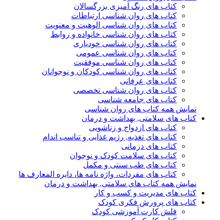
کتاب های رنگ آمیزی بزرگسالان
کتاب های روان شناسی ارتباطات
کتاب های روان شناسی الوهیت و معنویت
کتاب های روان شناسی خانواده و روابط
کتاب های روان شناسی خودیاری
کتاب های روان شناسی عمومی
کتاب های روان شناسی موفقیت
کتاب های روان شناسی کودکان و نوجوانان
کتاب های عرفانی
کتاب های روان شناسی تخصصی
کتاب های جامعه شناسی
نمایش همه کتاب های روان شناسی
کتاب های سلامتی, بهداشت و درمان
کتاب های ازدواج و زناشویی
کتاب های تغذیه, رژیم غذایی و تناسب اندام
کتاب های درمانی
کتاب های سلامت کودک و نوجوان
کتاب های طب سنتی و مکمل
کتاب های مفردات، واژه نامه ها، دایره المعارف ها
نمایش همه کتاب های سلامتی, بهداشت و درمان
کتاب های مدیریت و کسب و کار
کتاب های پرورش فکری کودک
فلش کارت آموزشی کودک