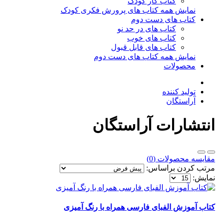
کتاب کار کودک
نمایش همه کتاب های پرورش فکری کودک
کتاب های دست دوم
کتاب های در حد نو
کتاب های خوب
کتاب های قابل قبول
نمایش همه کتاب های دست دوم
محصولات
تولید کننده
آراستگان
انتشارات آراستگان
مقایسه محصولات (0)
مرتب کردن براساس:
نمایش:
کتاب آموزش الفبای فارسی همراه با رنگ آمیزی