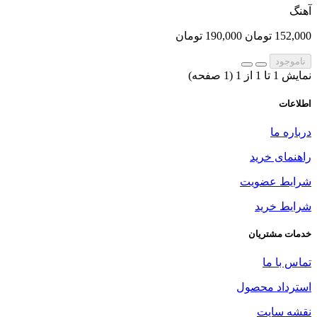
آهنگ
152,000 تومان
190,000 تومان
ناموجود
نمایش 1 تا 1 از 1 (1 صفحه)
اطلاعات
درباره ما
راهنمای خرید
شرایط عضویت
شرایط خرید
خدمات مشتریان
تماس با ما
استرداد محصول
نقشه سایت