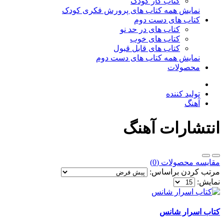
کتاب کار کودک
نمایش همه کتاب های پرورش فکری کودک
کتاب های دست دوم
کتاب های در حد نو
کتاب های خوب
کتاب های قابل قبول
نمایش همه کتاب های دست دوم
محصولات
تولید کننده
آهنگ
انتشارات آهنگ
مقایسه محصولات (0)
مرتب کردن براساس:
نمایش:
کتاب اسرار شانس