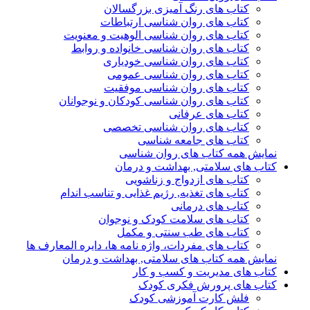
کتاب های رنگ آمیزی بزرگسالان
کتاب های روان شناسی ارتباطات
کتاب های روان شناسی الوهیت و معنویت
کتاب های روان شناسی خانواده و روابط
کتاب های روان شناسی خودیاری
کتاب های روان شناسی عمومی
کتاب های روان شناسی موفقیت
کتاب های روان شناسی کودکان و نوجوانان
کتاب های عرفانی
کتاب های روان شناسی تخصصی
کتاب های جامعه شناسی
نمایش همه کتاب های روان شناسی
کتاب های سلامتی, بهداشت و درمان
کتاب های ازدواج و زناشویی
کتاب های تغذیه, رژیم غذایی و تناسب اندام
کتاب های درمانی
کتاب های سلامت کودک و نوجوان
کتاب های طب سنتی و مکمل
کتاب های مفردات، واژه نامه ها، دایره المعارف ها
نمایش همه کتاب های سلامتی, بهداشت و درمان
کتاب های مدیریت و کسب و کار
کتاب های پرورش فکری کودک
فلش کارت آموزشی کودک