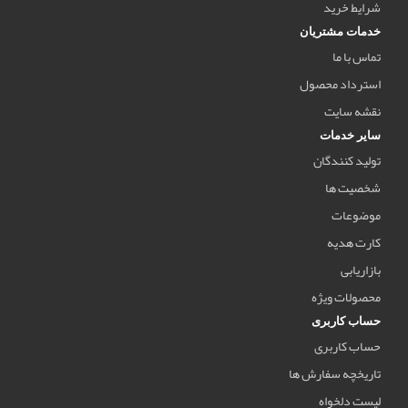
شرایط خرید
خدمات مشتریان
تماس با ما
استرداد محصول
نقشه سایت
سایر خدمات
تولید کنندگان
شخصیت ها
موضوعات
کارت هدیه
بازاریابی
محصولات ویژه
حساب کاربری
حساب کاربری
تاریخچه سفارش ها
لیست دلخواه