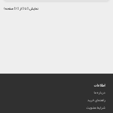
نمایش 1 تا 1 از 1 (1 صفحه)
اطلاعات
درباره ما
راهنمای خرید
شرایط عضویت