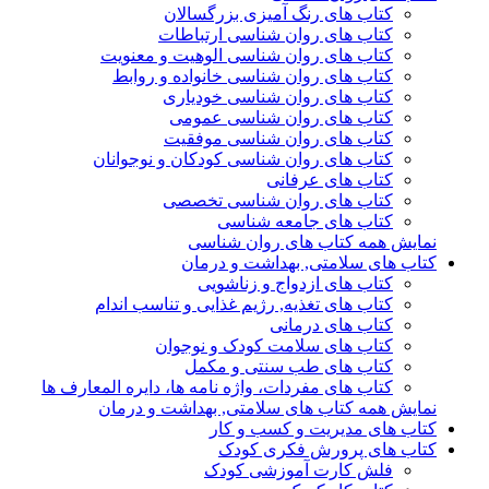
کتاب های رنگ آمیزی بزرگسالان
کتاب های روان شناسی ارتباطات
کتاب های روان شناسی الوهیت و معنویت
کتاب های روان شناسی خانواده و روابط
کتاب های روان شناسی خودیاری
کتاب های روان شناسی عمومی
کتاب های روان شناسی موفقیت
کتاب های روان شناسی کودکان و نوجوانان
کتاب های عرفانی
کتاب های روان شناسی تخصصی
کتاب های جامعه شناسی
نمایش همه کتاب های روان شناسی
کتاب های سلامتی, بهداشت و درمان
کتاب های ازدواج و زناشویی
کتاب های تغذیه, رژیم غذایی و تناسب اندام
کتاب های درمانی
کتاب های سلامت کودک و نوجوان
کتاب های طب سنتی و مکمل
کتاب های مفردات، واژه نامه ها، دایره المعارف ها
نمایش همه کتاب های سلامتی, بهداشت و درمان
کتاب های مدیریت و کسب و کار
کتاب های پرورش فکری کودک
فلش کارت آموزشی کودک