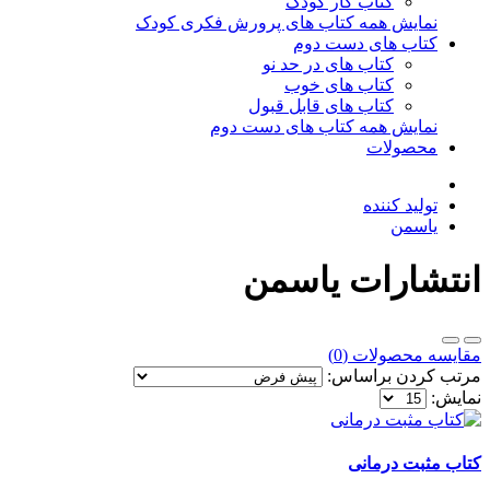
کتاب کار کودک
نمایش همه کتاب های پرورش فکری کودک
کتاب های دست دوم
کتاب های در حد نو
کتاب های خوب
کتاب های قابل قبول
نمایش همه کتاب های دست دوم
محصولات
تولید کننده
یاسمن
انتشارات یاسمن
مقایسه محصولات (0)
مرتب کردن براساس:
نمایش:
کتاب مثبت درمانی