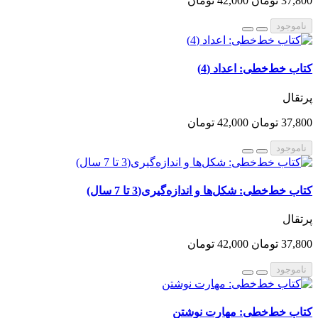
37,800 تومان
42,000 تومان
ناموجود
کتاب خط‌خطی: اعداد (4)
پرتقال
37,800 تومان
42,000 تومان
ناموجود
کتاب خط‌خطی: شکل‌ها و اندازه‌گیری(3 تا 7 سال)
پرتقال
37,800 تومان
42,000 تومان
ناموجود
کتاب خط‌خطی: مهارت نوشتن