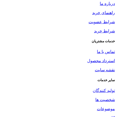
درباره ما
راهنمای خرید
شرایط عضویت
شرایط خرید
خدمات مشتریان
تماس با ما
استرداد محصول
نقشه سایت
سایر خدمات
تولید کنندگان
شخصیت ها
موضوعات