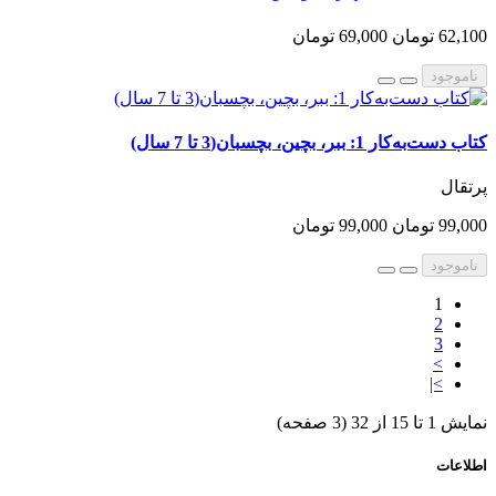
62,100 تومان
69,000 تومان
ناموجود
کتاب دست‌به‌کار 1: ببر، بچین، بچسبان(3 تا 7 سال)
پرتقال
99,000 تومان
99,000 تومان
ناموجود
1
2
3
>
>|
نمایش 1 تا 15 از 32 (3 صفحه)
اطلاعات