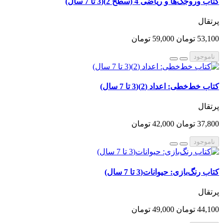
کتاب وروجک‌ها و ریاضی 4 (سطح 2)(3 تا 7 سال)
پرتقال
53,100 تومان
59,000 تومان
ناموجود
کتاب خط‌خطی: اعداد (2)(3 تا 7 سال)
پرتقال
37,800 تومان
42,000 تومان
ناموجود
کتاب رنگ‌بازی: حیوانات(3 تا 7 سال)
پرتقال
44,100 تومان
49,000 تومان