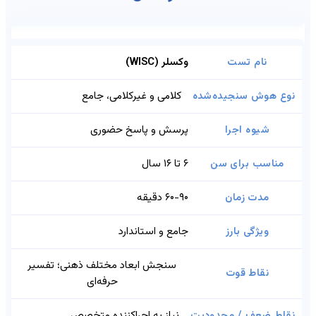
وکسلر (WISC)
کلامی و غیرکلامی، جامع
پرسش و پاسخ حضوری
۶ تا ۱۶ سال
۶۰-۹۰ دقیقه
جامع و استاندارد
سنجش ابعاد مختلف ذهنی؛ تفسیر
حرفه‌ای
نیاز به اجراکننده متخصص