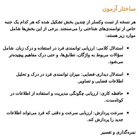
ساختار آزمون
هر نسخه از تست وکسلر از چندین بخش تشکیل شده که هر کدام یک جنبه
خاص از توانمندی‌های شناختی را می‌سنجند. برخی از این بخش‌ها شامل
موارد زیر هستند:
استدلال کلامی
: ارزیابی توانمندی فرد در استفاده و درک زبان. شامل
سؤالات مربوط به واژگان، تطابق‌ها، و حتی درک مفاهیم پیچیده‌تر
می‌شود.
استدلال دیداری-فضایی
: میزان توانمندی فرد در درک و تحلیل
اطلاعات فضایی و تصاویر.
حافظه کاری
: ارزیابی چگونگی مدیریت و استفاده از اطلاعات در
کوتاه‌مدت.
سرعت پردازش
: ارزیابی سرعت و دقتی که فرد می‌تواند اطلاعات
جدید را پردازش کند.
نمره‌گذاری و تفسیر