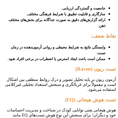
جامعیت و گستردگی ارزیابی.
سازگاری و قابلیت تطبیق با شرایط فرهنگی مختلف.
ارائه گزارش‌های دقیق به صورت جداگانه برای بخش‌های مختلف
ذهن.
نقاط ضعف
:
وابستگی نتایج به شرایط محیطی و روانی آزمون‌دهنده در زمان
تست.
ممکن است باعث ایجاد استرس یا اضطراب در برخی افراد شود.
تست ریون (Raven)
آزمون ریون بر پایه تحلیل تصویر و درک روابط منطقی بین اشکال
است و معمولاً برای غربالگری و سنجش استعداد تحلیلی غیرکلامی
استفاده می‌شود.
تست هوش هیجانی (EQ)
هوش هیجانی یعنی توانایی کودک در شناخت و مدیریت احساسات
خود و دیگران؛ برای سنجش این نوع هوش تست‌های EQ مانند