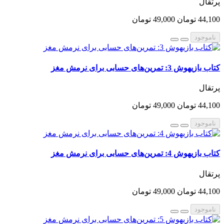
پرتقال
44,100 تومان
49,000 تومان
ناموجود
کتاب بازیهوش 3: تمرین‌های حسابی برای نرمش مغز
پرتقال
44,100 تومان
49,000 تومان
ناموجود
کتاب بازیهوش 4: تمرین‌های حسابی برای نرمش مغز
پرتقال
44,100 تومان
49,000 تومان
ناموجود