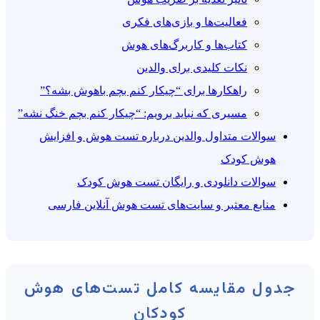
فعالیت‌ها و بازی‌های فکری
کتاب‌ها و کاربرگ‌های هوش
نکات کلیدی برای والدین
راهکارها برای “چیکار کنم بچم باهوش بشه؟”
مسیری که نباید برویم: “چیکار کنم بچم خنگ نشه”
سوالات متداول والدین درباره تست هوش و افزایش
هوش کودک
سوالات دانلودی و رایگان تست هوش کودک
منابع معتبر و سایت‌های تست هوش آنلاین فارسی
جدول مقایسه کامل تست‌های هوش
کودکان