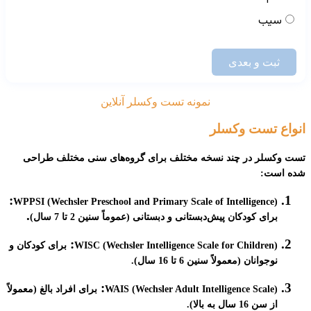
سیب
ثبت و بعدی
نمونه تست وکسلر آنلاین
انواع تست وکسلر
تست وکسلر در چند نسخه مختلف برای گروه‌های سنی مختلف طراحی
شده است:
:
WPPSI (Wechsler Preschool and Primary Scale of Intelligence)
.
برای کودکان پیش‌دبستانی و دبستانی (عموماً سنین 2 تا 7 سال)
:
WISC (Wechsler Intelligence Scale for Children)
برای کودکان و
نوجوانان (معمولاً سنین 6 تا 16 سال).
:
WAIS (Wechsler Adult Intelligence Scale)
برای افراد بالغ (معمولاً
از سن 16 سال به بالا).