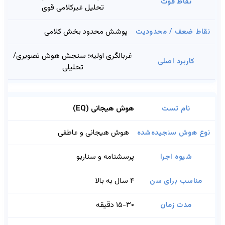
تحلیل غیرکلامی قوی
پوشش محدود بخش کلامی
غربالگری اولیه؛ سنجش هوش تصویری/
تحلیلی
هوش هیجانی (EQ)
هوش هیجانی و عاطفی
پرسشنامه و سناریو
۴ سال به بالا
۱۵-۳۰ دقیقه