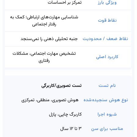
تمرکز بر احساسات
شناسایی مهارت‌های ارتباطی؛ کمک به
رفتار اجتماعی
جنبه تحلیلی ذهنی را نمی‌سنجد
تشخیص مهارت اجتماعی، مشکلات
رفتاری
تست تصویری/کاربرگی
هوش تصویری، منطقی، تمرکزی
کاربرگ چاپی، پازل
۳ تا ۱۲ سال