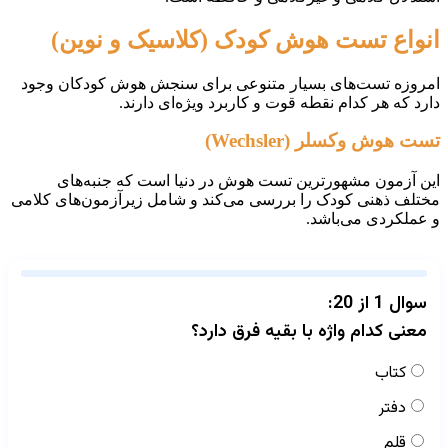
انواع تست هوش کودک (کلاسیک و نوین)
امروزه تست‌های بسیار متنوعی برای سنجش هوش کودکان وجود
دارد که هر کدام نقطه قوت و کاربرد ویژه‌ای دارند.
تست هوش وکسلر (Wechsler)
این آزمون مشهورترین تست هوش در دنیا است که جنبه‌های
مختلف ذهنی کودک را بررسی می‌کند و شامل زیرآزمون‌های کلامی
و عملکردی می‌باشد.
سوال 1 از 20:
معنی کدام واژه با بقیه فرق دارد؟
کتاب
دفتر
قلم