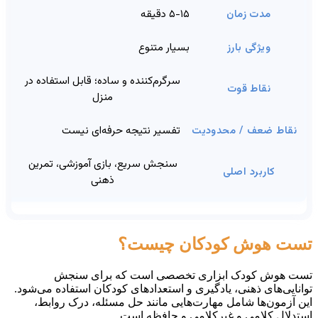
۵-۱۵ دقیقه
بسیار متنوع
سرگرم‌کننده و ساده؛ قابل استفاده در
منزل
تفسیر نتیجه حرفه‌ای نیست
سنجش سریع، بازی آموزشی، تمرین
ذهنی
تست هوش کودکان چیست؟
تست هوش کودک ابزاری تخصصی است که برای سنجش
توانایی‌های ذهنی، یادگیری و استعدادهای کودکان استفاده می‌شود.
این آزمون‌ها شامل مهارت‌هایی مانند حل مسئله، درک روابط،
استدلال کلامی و غیرکلامی و حافظه است.