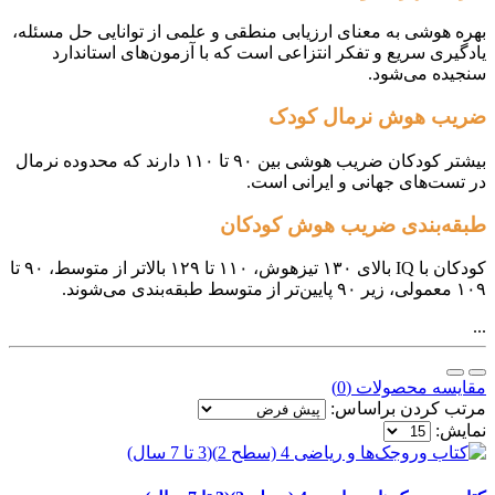
بهره هوشی به معنای ارزیابی منطقی و علمی از توانایی حل مسئله،
یادگیری سریع و تفکر انتزاعی است که با آزمون‌های استاندارد
سنجیده می‌شود.
ضریب هوش نرمال کودک
بیشتر کودکان ضریب هوشی بین ۹۰ تا ۱۱۰ دارند که محدوده نرمال
در تست‌های جهانی و ایرانی است.
طبقه‌بندی ضریب هوش کودکان
کودکان با IQ بالای ۱۳۰ تیزهوش، ۱۱۰ تا ۱۲۹ بالاتر از متوسط، ۹۰ تا
۱۰۹ معمولی، زیر ۹۰ پایین‌تر از متوسط طبقه‌بندی می‌شوند.
...
مقایسه محصولات (0)
مرتب کردن براساس:
نمایش: