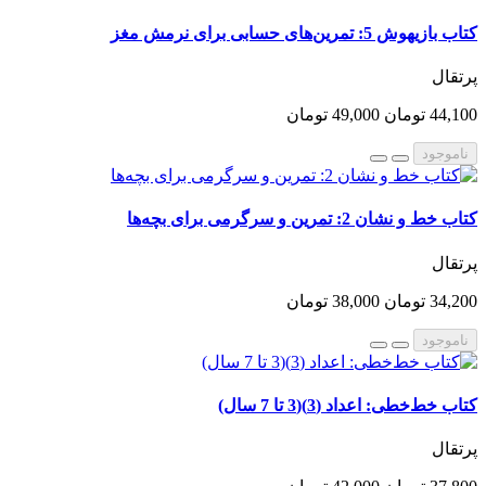
کتاب بازیهوش 5: تمرین‌های حسابی برای نرمش مغز
پرتقال
44,100 تومان
49,000 تومان
ناموجود
کتاب خط و نشان 2: تمرین و سرگرمی برای بچه‌ها
پرتقال
34,200 تومان
38,000 تومان
ناموجود
کتاب خط‌خطی: اعداد (3)(3 تا 7 سال)
پرتقال