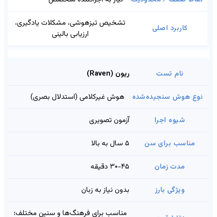
تشخیص تیزهوشی، مشکلات یادگیری،
ارزیابی بالینی
ریون (Raven)
هوش غیرکلامی (استدلال بصری)
آزمون تصویری
۵ سال به بالا
۳۰-۴۵ دقیقه
بدون نیاز به زبان
مناسب برای فرهنگ‌ها و سنین مختلف؛