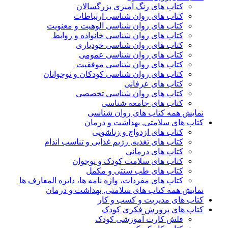
کتاب های رنگ آمیزی بزرگسالان
کتاب های روان شناسی ارتباطات
کتاب های روان شناسی الوهیت و معنویت
کتاب های روان شناسی خانواده و روابط
کتاب های روان شناسی خودیاری
کتاب های روان شناسی عمومی
کتاب های روان شناسی موفقیت
کتاب های روان شناسی کودکان و نوجوانان
کتاب های عرفانی
کتاب های روان شناسی تخصصی
کتاب های جامعه شناسی
نمایش همه کتاب های روان شناسی
کتاب های سلامتی, بهداشت و درمان
کتاب های ازدواج و زناشویی
کتاب های تغذیه, رژیم غذایی و تناسب اندام
کتاب های درمانی
کتاب های سلامت کودک و نوجوان
کتاب های طب سنتی و مکمل
کتاب های مفردات، واژه نامه ها، دایره المعارف ها
نمایش همه کتاب های سلامتی, بهداشت و درمان
کتاب های مدیریت و کسب و کار
کتاب های پرورش فکری کودک
فلش کارت آموزشی کودک