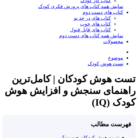
کتاب کار کودک
نمایش همه کتاب های پرورش فکری کودک
کتاب های دست دوم
کتاب های در حد نو
کتاب های خوب
کتاب های قابل قبول
نمایش همه کتاب های دست دوم
محصولات
موضوع
تست هوش کودک
تست هوش کودکان | کامل‌ترین
راهنمای سنجش و افزایش هوش
کودک (IQ)
فهرست مطالب
تست هوش کودکان چیست؟