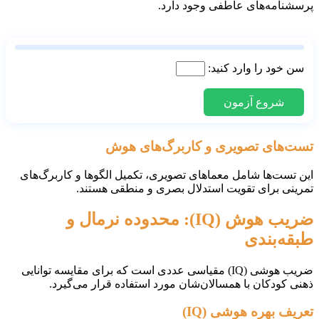
پرسشنامه‌های عاطفی وجود دارد.
سن خود را وارد کنید:
شروع آزمون
تست‌های تصویری و کاربرگ‌های هوش
این تست‌ها شامل معماهای تصویری، تکمیل الگوها و کاربرگ‌های
تمرینی برای تقویت استدلال بصری و منطقی هستند.
ضریب هوش (IQ): محدوده نرمال و
طبقه‌بندی
ضریب هوشی (IQ) مقیاسی عددی است که برای مقایسه توانایی
ذهنی کودکان با همسالان‌شان مورد استفاده قرار می‌گیرد.
تعریف بهره هوشی (IQ)