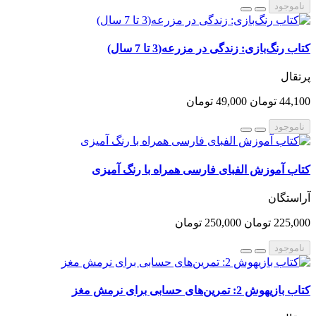
ناموجود
کتاب رنگ‌بازی: زندگی در مزرعه(3 تا 7 سال)
پرتقال
44,100 تومان
49,000 تومان
ناموجود
کتاب آموزش الفبای فارسی همراه با رنگ آمیزی
آراستگان
225,000 تومان
250,000 تومان
ناموجود
کتاب بازیهوش 2: تمرین‌های حسابی برای نرمش مغز