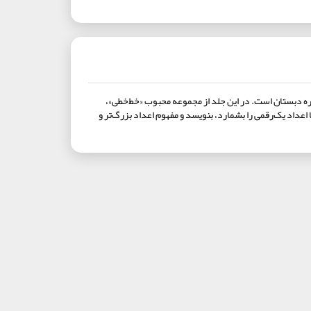
وره دبستان است. در این جلد از مجموعه محبوب «خط‌خطی»،
 اعداد یک‌رقمی را بشمارد، بنویسد و مفهوم اعداد بزرگ‌تر و