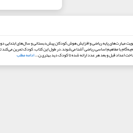
 تقویت مهارت‌های پایه ریاضی و افزایش هوش کودکان پیش‌دبستانی و سال‌های ابتدایی د
ام‌به‌گام با مفاهیم اساسی ریاضی آشنا می‌شوند.در طول این کتاب، کودک تمرین می‌کند تا
اخت اعداد قبل و بعد هر عدد ارائه شده تا کودک دید بهتری ن...
ادامه مطلب