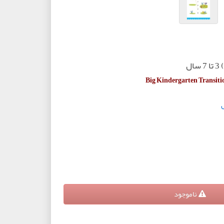
Big Kindergarten Transiti
ل
ناموجود