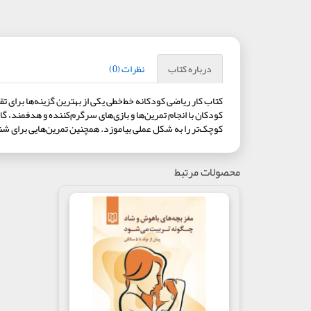
درباره کتاب
نظرات (0)
کتاب کار ریاضی کودکانه خط‌خطی یکی از بهترین گزینه‌ها برای
کودکان با انجام تمرین‌ها و بازی‌های سرگرم‌کننده و هدفمند، گ
کوچک‌تر را به شکل عملی بیاموزد. همچنین تمرین‌هایی برای شن
محصولات مرتبط