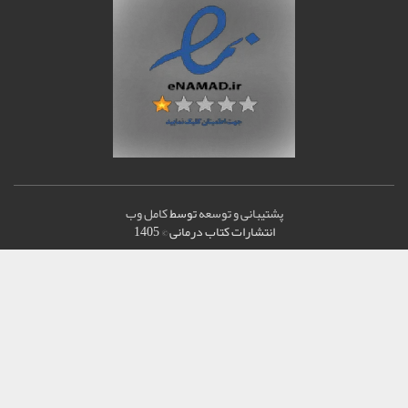
پشتیبانی و توسعه
توسط
کامل وب
انتشارات کتاب درمانی © 1405