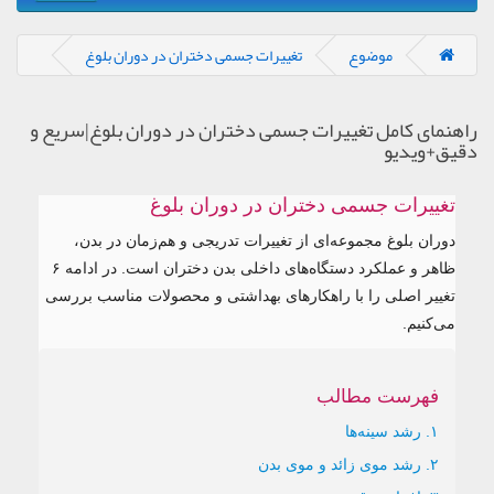
موضوع
تغییرات جسمی دختران در دوران بلوغ
نمای کامل تغییرات جسمی دختران در دوران بلوغ|سریع و
ق+ویدیو
تغییرات جسمی دختران در دوران بلوغ
دوران بلوغ مجموعه‌ای از تغییرات تدریجی و هم‌زمان در بدن،
ظاهر و عملکرد دستگاه‌های داخلی بدن دختران است. در ادامه ۶
تغییر اصلی را با راهکارهای بهداشتی و محصولات مناسب بررسی
می‌کنیم.
فهرست مطالب
۱. رشد سینه‌ها
۲. رشد موی زائد و موی بدن