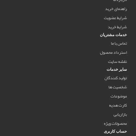
راهنمای خرید
شرایط عضویت
شرایط خرید
خدمات مشتریان
تماس با ما
استرداد محصول
نقشه سایت
سایر خدمات
تولید کنندگان
شخصیت ها
موضوعات
کارت هدیه
بازاریابی
محصولات ویژه
حساب کاربری