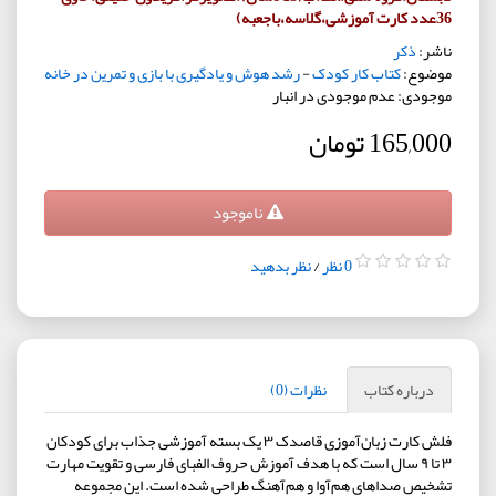
36عدد کارت آموزشی،گلاسه،باجعبه)
ناشر:
ذکر
موضوع:
کتاب کار کودک
-
رشد هوش و یادگیری با بازی و تمرین در خانه
موجودی: عدم موجودی در انبار
165,000 تومان
ناموجود
0 نظر
/
نظر بدهید
درباره کتاب
نظرات (0)
فلش کارت زبان‌آموزی قاصدک ۳ یک بسته آموزشی جذاب برای کودکان
۳ تا ۹ سال است که با هدف آموزش حروف الفبای فارسی و تقویت مهارت
تشخیص صداهای هم‌آوا و هم‌آهنگ طراحی شده است. این مجموعه