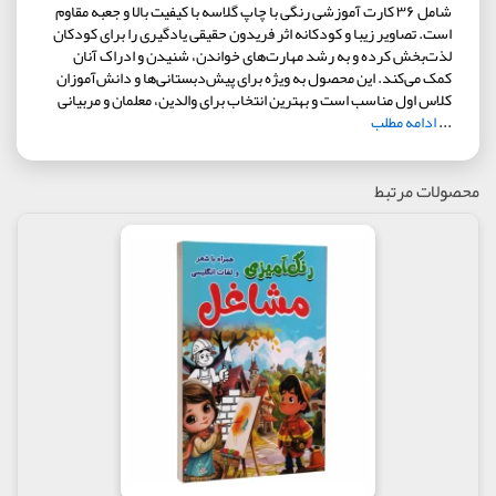
شامل ۳۶ کارت آموزشی رنگی با چاپ گلاسه با کیفیت بالا و جعبه مقاوم
است. تصاویر زیبا و کودکانه اثر فریدون حقیقی یادگیری را برای کودکان
لذت‌بخش کرده و به رشد مهارت‌های خواندن، شنیدن و ادراک آنان
کمک می‌کند. این محصول به ویژه برای پیش‌دبستانی‌ها و دانش‌آموزان
کلاس اول مناسب است و بهترین انتخاب برای والدین، معلمان و مربیانی
...
ادامه مطلب
محصولات مرتبط