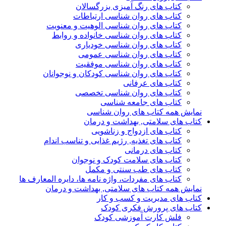
کتاب های رنگ آمیزی بزرگسالان
کتاب های روان شناسی ارتباطات
کتاب های روان شناسی الوهیت و معنویت
کتاب های روان شناسی خانواده و روابط
کتاب های روان شناسی خودیاری
کتاب های روان شناسی عمومی
کتاب های روان شناسی موفقیت
کتاب های روان شناسی کودکان و نوجوانان
کتاب های عرفانی
کتاب های روان شناسی تخصصی
کتاب های جامعه شناسی
نمایش همه کتاب های روان شناسی
کتاب های سلامتی, بهداشت و درمان
کتاب های ازدواج و زناشویی
کتاب های تغذیه, رژیم غذایی و تناسب اندام
کتاب های درمانی
کتاب های سلامت کودک و نوجوان
کتاب های طب سنتی و مکمل
کتاب های مفردات، واژه نامه ها، دایره المعارف ها
نمایش همه کتاب های سلامتی, بهداشت و درمان
کتاب های مدیریت و کسب و کار
کتاب های پرورش فکری کودک
فلش کارت آموزشی کودک