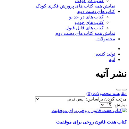
کتاب کار کودک
نمایش همه کتاب های پرورش فکری کودک
کتاب های دست دوم
کتاب های در حد نو
کتاب های خوب
کتاب های قابل قبول
نمایش همه کتاب های دست دوم
محصولات
تولید کننده
آتیه
نشر آتیه
مقایسه محصولات (0)
مرتب کردن براساس:
نمایش:
کتاب هفت قانون روحی برای موفقیت