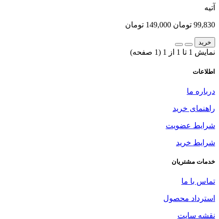
آتیه
99,830 تومان
149,000 تومان
خرید
نمایش 1 تا 1 از 1 (1 صفحه)
اطلاعات
درباره ما
راهنمای خرید
شرایط عضویت
شرایط خرید
خدمات مشتریان
تماس با ما
استرداد محصول
نقشه سایت