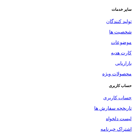
سایر خدمات
تولید کنندگان
شخصیت ها
موضوعات
کارت هدیه
بازاریابی
محصولات ویژه
حساب کاربری
حساب کاربری
تاریخچه سفارش ها
لیست دلخواه
اشتراک خبرنامه