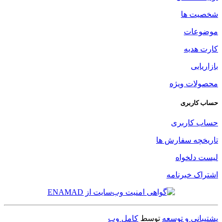
شخصیت ها
موضوعات
کارت هدیه
بازاریابی
محصولات ویژه
حساب کاربری
حساب کاربری
تاریخچه سفارش ها
لیست دلخواه
اشتراک خبرنامه
پشتیبانی و توسعه
توسط
کامل وب