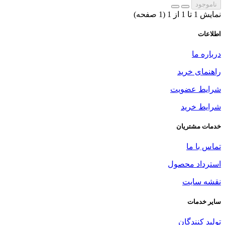
ناموجود
نمایش 1 تا 1 از 1 (1 صفحه)
اطلاعات
درباره ما
راهنمای خرید
شرایط عضویت
شرایط خرید
خدمات مشتریان
تماس با ما
استرداد محصول
نقشه سایت
سایر خدمات
تولید کنندگان