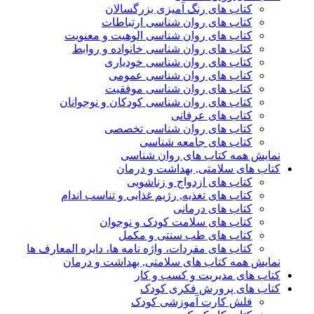
کتاب های رنگ آمیزی بزرگسالان
کتاب های روان شناسی ارتباطات
کتاب های روان شناسی الوهیت و معنویت
کتاب های روان شناسی خانواده و روابط
کتاب های روان شناسی خودیاری
کتاب های روان شناسی عمومی
کتاب های روان شناسی موفقیت
کتاب های روان شناسی کودکان و نوجوانان
کتاب های عرفانی
کتاب های روان شناسی تخصصی
کتاب های جامعه شناسی
نمایش همه کتاب های روان شناسی
کتاب های سلامتی, بهداشت و درمان
کتاب های ازدواج و زناشویی
کتاب های تغذیه, رژیم غذایی و تناسب اندام
کتاب های درمانی
کتاب های سلامت کودک و نوجوان
کتاب های طب سنتی و مکمل
کتاب های مفردات، واژه نامه ها، دایره المعارف ها
نمایش همه کتاب های سلامتی, بهداشت و درمان
کتاب های مدیریت و کسب و کار
کتاب های پرورش فکری کودک
فلش کارت آموزشی کودک