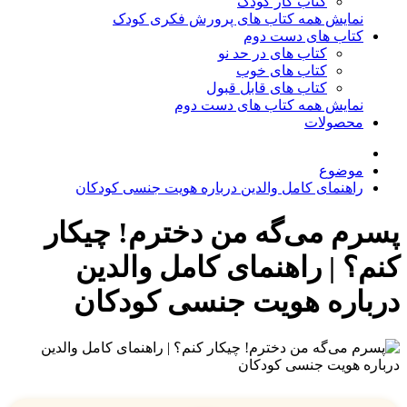
کتاب کار کودک
نمایش همه کتاب های پرورش فکری کودک
کتاب های دست دوم
کتاب های در حد نو
کتاب های خوب
کتاب های قابل قبول
نمایش همه کتاب های دست دوم
محصولات
موضوع
راهنمای کامل والدین درباره هویت جنسی کودکان
پسرم می‌گه من دخترم! چیکار
کنم؟ | راهنمای کامل والدین
درباره هویت جنسی کودکان