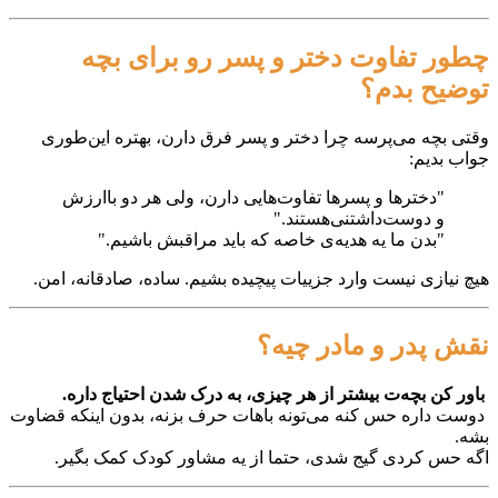
چطور تفاوت دختر و پسر رو برای بچه
توضیح بدم؟
وقتی بچه می‌پرسه چرا دختر و پسر فرق دارن، بهتره این‌طوری
جواب بدیم:
"دخترها و پسرها تفاوت‌هایی دارن، ولی هر دو باارزش
و دوست‌داشتنی‌هستند."
"بدن ما یه هدیه‌ی خاصه که باید مراقبش باشیم."
هیچ نیازی نیست وارد جزییات پیچیده بشیم. ساده، صادقانه، امن.
نقش پدر و مادر چیه؟
باور کن بچه‌ت بیشتر از هر چیزی، به درک شدن احتیاج داره.
دوست داره حس کنه می‌تونه باهات حرف بزنه، بدون اینکه قضاوت
بشه.
اگه حس کردی گیج شدی، حتما از یه مشاور کودک کمک بگیر.