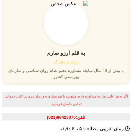
به قلم آرزو صارم
روان درمان گر
با بیش از 10 سال سابقه مشاوره.عضو نظام روان شناسی و سازمان
بهزیستی کشور
اگر به هر علتی نیاز به مشاوره دارید میتوانید با تیم مشاوره و روان درمانی کتاب درمانی
تماس حاصل فرمایید.
تلفن:66423370(021)
⏱ زمان تقریبی مطالعه: ۵ تا ۶ دقیقه