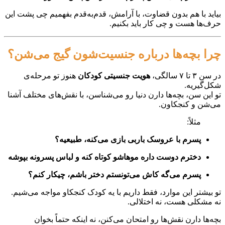
بیاید با هم بدون قضاوت، با آرامش، قدم‌به‌قدم بفهمیم چی پشت این
حرف‌ها هست و چی کار باید بکنیم.
چرا بچه‌ها درباره جنسیت‌شون گیج می‌شن؟
در سن ۳ تا ۷ سالگی،
هویت جنسیتی کودکان
هنوز تو مرحله‌ی
شکل‌گیریه.
تو این سن، بچه‌ها دارن دنیا رو می‌شناسن، با نقش‌های مختلف آشنا
می‌شن و کنجکاون.
مثلاً:
پسرم با عروسک باربی بازی می‌کنه، طبیعیه؟
دخترم دوست داره موهاشو کوتاه کنه و لباس پسرونه بپوشه
پسرم می‌گه کاش می‌تونستم دختر باشم، چیکار کنم؟
تو بیشتر این موارد، فقط داریم با یه کودک کنجکاو مواجه می‌شیم.
نه مشکلی هست، نه اختلالی.
بچه‌ها دارن نقش‌ها رو امتحان می‌کنن، نه اینکه حتماً بخوان