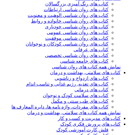
کتاب های رنگ آمیزی بزرگسالان
کتاب های روان شناسی ارتباطات
کتاب های روان شناسی الوهیت و معنویت
کتاب های روان شناسی خانواده و روابط
کتاب های روان شناسی خودیاری
کتاب های روان شناسی عمومی
کتاب های روان شناسی موفقیت
کتاب های روان شناسی کودکان و نوجوانان
کتاب های عرفانی
کتاب های روان شناسی تخصصی
کتاب های جامعه شناسی
نمایش همه کتاب های روان شناسی
کتاب های سلامتی, بهداشت و درمان
کتاب های ازدواج و زناشویی
کتاب های تغذیه, رژیم غذایی و تناسب اندام
کتاب های درمانی
کتاب های سلامت کودک و نوجوان
کتاب های طب سنتی و مکمل
کتاب های مفردات، واژه نامه ها، دایره المعارف ها
نمایش همه کتاب های سلامتی, بهداشت و درمان
کتاب های مدیریت و کسب و کار
کتاب های پرورش فکری کودک
فلش کارت آموزشی کودک