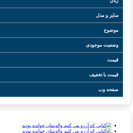
زبان
سایز و مدل
موضوع
وضعیت موجودی
قیمت
قیمت با تخفیف
صفحه وب