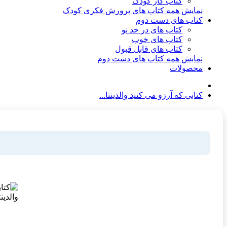
کتاب کار کودک
نمایش همه کتاب های پرورش فکری کودک
کتاب های دست دوم
کتاب های در حد نو
کتاب های خوب
کتاب های قابل قبول
نمایش همه کتاب های دست دوم
محصولات
کتابی که آرزو می کنید والدینتا...