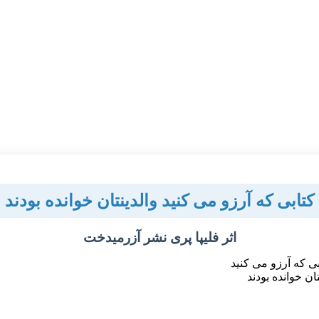
کتابی که آرزو می کنید والدینتان خوانده بودند
اثر فلیپا پری نشر آزرمیدخت