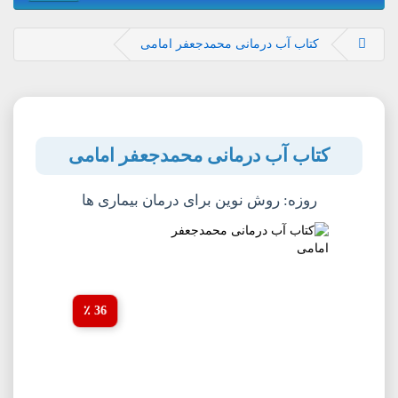
کتاب آب درمانی محمدجعفر امامی
کتاب آب درمانی محمدجعفر امامی
روزه: روش نوین برای درمان بیماری ها
36 ٪