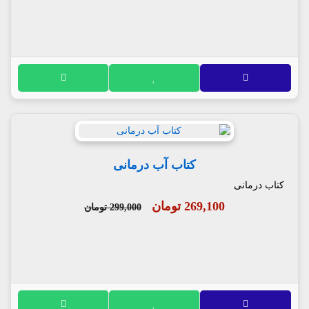
کتاب آب درمانی
کتاب درمانی
269,100 تومان
299,000 تومان