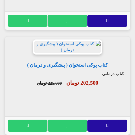
کتاب پوکی استخوان ( پیشگیری و درمان )
کتاب درمانی
202,500 تومان
225,000 تومان