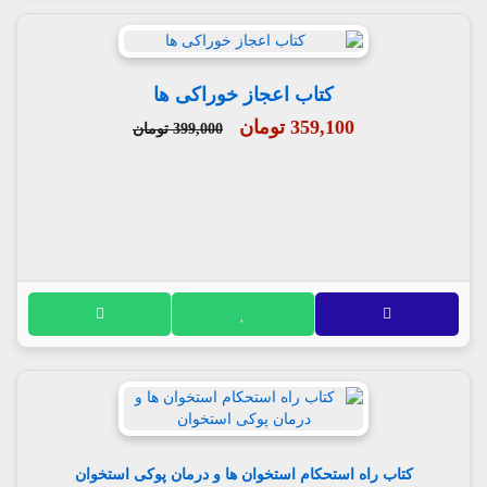
کتاب اعجاز خوراکی ها
359,100 تومان
399,000 تومان
کتاب راه استحکام استخوان ها و درمان پوکی استخوان