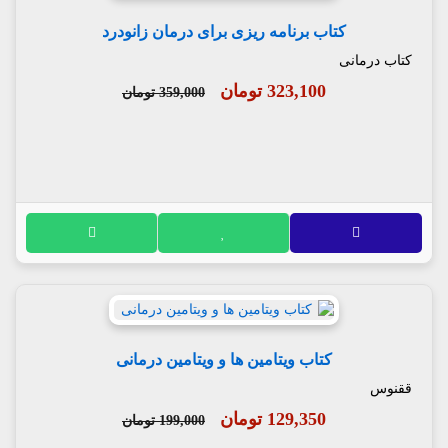
کتاب برنامه ریزی برای درمان زانودرد
کتاب درمانی
323,100 تومان
359,000 تومان
کتاب ویتامین ها و ویتامین درمانی
ققنوس
129,350 تومان
199,000 تومان