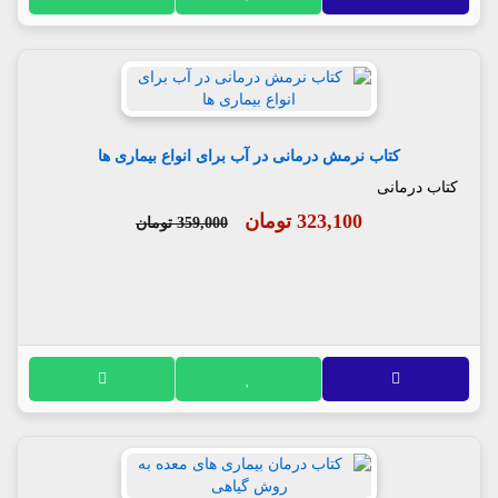
کتاب نرمش درمانی در آب برای انواع بیماری ها
کتاب درمانی
323,100 تومان
359,000 تومان