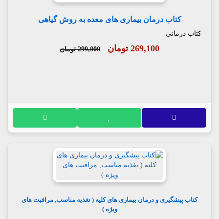
کتاب درمان بیماری های معده به روش گیاهی
کتاب درمانی
269,100 تومان
299,000 تومان
کتاب پیشگیری و درمان بیماری های کلیه ( تغذیه مناسب, مراقبت های
ویژه )