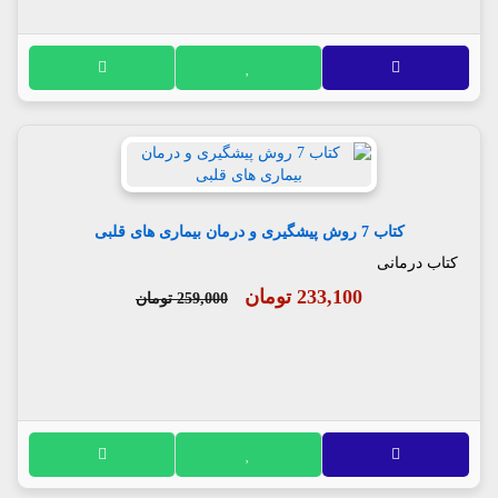
کتاب 7 روش پیشگیری و درمان بیماری های قلبی
کتاب درمانی
233,100 تومان
259,000 تومان