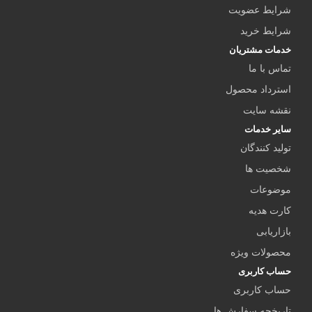
شرایط عضویت
شرایط خرید
خدمات مشتریان
تماس با ما
استرداد محصول
نقشه سایت
سایر خدمات
تولید کنندگان
شخصیت ها
موضوعات
کارت هدیه
بازاریابی
محصولات ویژه
حساب کاربری
حساب کاربری
تاریخچه سفارش ها