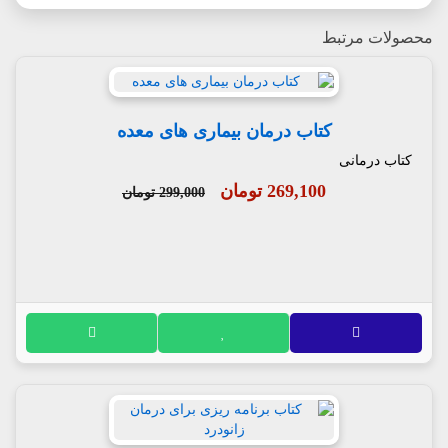
محصولات مرتبط
کتاب درمان بیماری های معده
کتاب درمانی
269,100 تومان
299,000 تومان