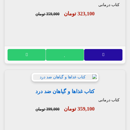
کتاب درمانی
323,100 تومان
359,000 تومان
کتاب غذاها و گیاهان ضد درد
کتاب درمانی
359,100 تومان
399,000 تومان