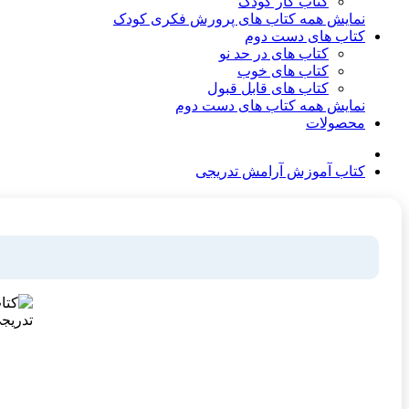
کتاب کار کودک
نمایش همه کتاب های پرورش فکری کودک
کتاب های دست دوم
کتاب های در حد نو
کتاب های خوب
کتاب های قابل قبول
نمایش همه کتاب های دست دوم
محصولات
کتاب آموزش آرامش تدریجی