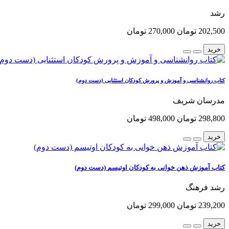
رشد
202,500 تومان
270,000 تومان
خرید
کتاب روانشناسی و آموزش و پرورش کودکان استثنایی (دست دوم)
مدرسان شریف
298,800 تومان
498,000 تومان
خرید
کتاب آموزش ذهن خوانی به کودکان اوتیسم (دست دوم)
رشد فرهنگ
239,200 تومان
299,000 تومان
خرید