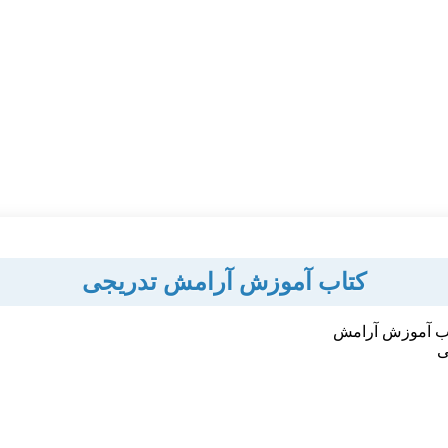
کتاب آموزش آرامش تدریجی