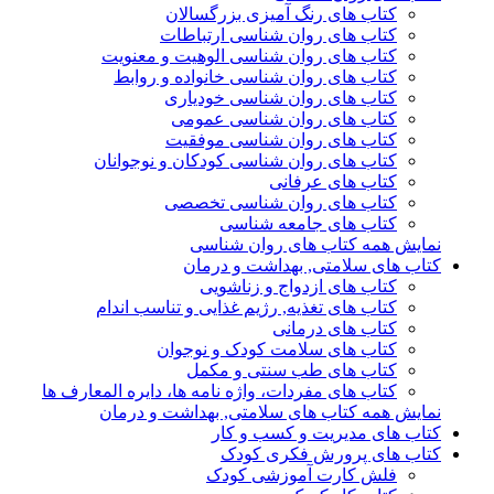
کتاب های رنگ آمیزی بزرگسالان
کتاب های روان شناسی ارتباطات
کتاب های روان شناسی الوهیت و معنویت
کتاب های روان شناسی خانواده و روابط
کتاب های روان شناسی خودیاری
کتاب های روان شناسی عمومی
کتاب های روان شناسی موفقیت
کتاب های روان شناسی کودکان و نوجوانان
کتاب های عرفانی
کتاب های روان شناسی تخصصی
کتاب های جامعه شناسی
نمایش همه کتاب های روان شناسی
کتاب های سلامتی, بهداشت و درمان
کتاب های ازدواج و زناشویی
کتاب های تغذیه, رژیم غذایی و تناسب اندام
کتاب های درمانی
کتاب های سلامت کودک و نوجوان
کتاب های طب سنتی و مکمل
کتاب های مفردات، واژه نامه ها، دایره المعارف ها
نمایش همه کتاب های سلامتی, بهداشت و درمان
کتاب های مدیریت و کسب و کار
کتاب های پرورش فکری کودک
فلش کارت آموزشی کودک