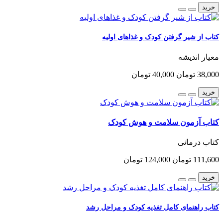
خرید
کتاب از شیر گرفتن کودک و غذاهای اولیه
معیار اندیشه
38,000 تومان
40,000 تومان
خرید
کتاب آزمون سلامت و هوش کودک
کتاب درمانی
111,600 تومان
124,000 تومان
خرید
کتاب راهنمای کامل تغذیه کودک و مراحل رشد