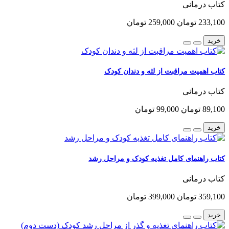
کتاب درمانی
233,100 تومان
259,000 تومان
خرید
کتاب اهمیت مراقبت از لثه و دندان کودک
کتاب درمانی
89,100 تومان
99,000 تومان
خرید
کتاب راهنمای کامل تغذیه کودک و مراحل رشد
کتاب درمانی
359,100 تومان
399,000 تومان
خرید