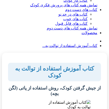
کتاب کار کودک
نمایش همه کتاب های پرورش فکری کودک
کتاب های دست دوم
کتاب های در حد نو
کتاب های خوب
کتاب های قابل قبول
نمایش همه کتاب های دست دوم
محصولات
کتاب آموزش استفاده از توالت به...
کتاب آموزش استفاده از توالت به
کودک
از جیش گرفتن کودک، روش استفاده از پاتی (لگن
بچه)