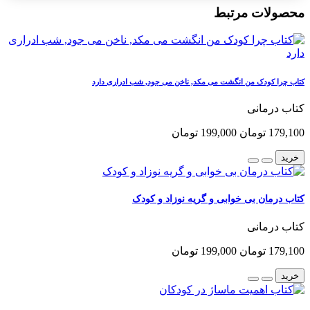
محصولات مرتبط
کتاب چرا کودک من انگشت می مکد, ناخن می جود, شب ادراری دارد
کتاب درمانی
179,100 تومان
199,000 تومان
خرید
کتاب درمان بی خوابی و گریه نوزاد و کودک
کتاب درمانی
179,100 تومان
199,000 تومان
خرید