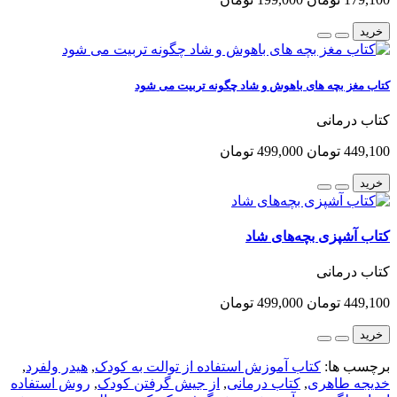
خرید
کتاب مغز بچه های باهوش و شاد چگونه تربیت می شود
کتاب درمانی
449,100 تومان
499,000 تومان
خرید
کتاب آشپزی بچه‌های شاد
کتاب درمانی
449,100 تومان
499,000 تومان
خرید
برچسب ها:
کتاب آموزش استفاده از توالت به کودک
,
هیدر ولفرد
,
خدیجه طاهری
,
کتاب درمانی
,
از جیش گرفتن کودک
,
روش استفاده