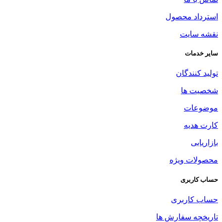
استرداد محصول
نقشه سایت
سایر خدمات
تولید کنندگان
شخصیت ها
موضوعات
کارت هدیه
بازاریابی
محصولات ویژه
حساب کاربری
حساب کاربری
تاریخچه سفارش ها