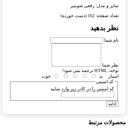
سایز و مدل: رقعی شومیز
تعداد صفحه: 162 (دست خورده)
نظر بدهید
نام شما
نظر شما
توجه:
HTML ترجمه نمی شود!
امتیاز
بد
خوب
کد امنیتی
کد امنیتی را در کادر زیر وارد نمایید
ادامه
محصولات مرتبط