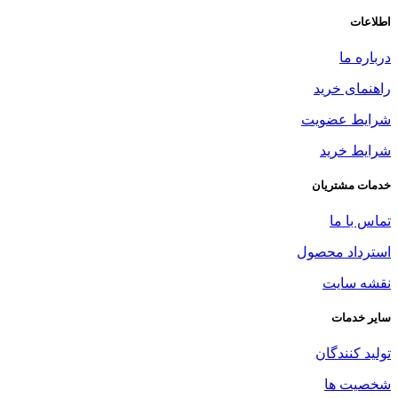
اطلاعات
درباره ما
راهنمای خرید
شرایط عضویت
شرایط خرید
خدمات مشتریان
تماس با ما
استرداد محصول
نقشه سایت
سایر خدمات
تولید کنندگان
شخصیت ها