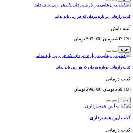
کتاب رازهایی در باره مردان که هر زنی باید بداند
آئینه دانش
497,170 تومان
599,000 تومان
خرید
کتاب رازهایی درباره مردان که هر زنی باید بداند
کتاب درمانی
269,100 تومان
299,000 تومان
خرید
کتاب آیین همسرداری
کتاب درمانی