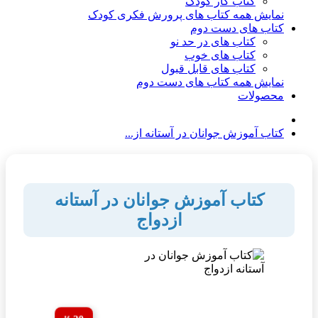
کتاب کار کودک
نمایش همه کتاب های پرورش فکری کودک
کتاب های دست دوم
کتاب های در حد نو
کتاب های خوب
کتاب های قابل قبول
نمایش همه کتاب های دست دوم
محصولات
کتاب آموزش جوانان در آستانه از...
کتاب آموزش جوانان در آستانه
ازدواج