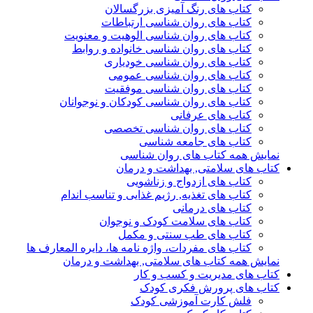
کتاب های رنگ آمیزی بزرگسالان
کتاب های روان شناسی ارتباطات
کتاب های روان شناسی الوهیت و معنویت
کتاب های روان شناسی خانواده و روابط
کتاب های روان شناسی خودیاری
کتاب های روان شناسی عمومی
کتاب های روان شناسی موفقیت
کتاب های روان شناسی کودکان و نوجوانان
کتاب های عرفانی
کتاب های روان شناسی تخصصی
کتاب های جامعه شناسی
نمایش همه کتاب های روان شناسی
کتاب های سلامتی, بهداشت و درمان
کتاب های ازدواج و زناشویی
کتاب های تغذیه, رژیم غذایی و تناسب اندام
کتاب های درمانی
کتاب های سلامت کودک و نوجوان
کتاب های طب سنتی و مکمل
کتاب های مفردات، واژه نامه ها، دایره المعارف ها
نمایش همه کتاب های سلامتی, بهداشت و درمان
کتاب های مدیریت و کسب و کار
کتاب های پرورش فکری کودک
فلش کارت آموزشی کودک