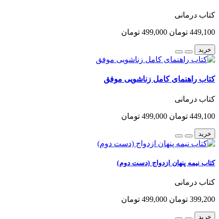
کتاب درمانی
449,100 تومان
499,000 تومان
خرید
کتاب راهنمای کامل زناشویی موفق
کتاب درمانی
449,100 تومان
499,000 تومان
خرید
کتاب نیمه پنهان ازدواج (دست دوم)
کتاب درمانی
399,200 تومان
499,000 تومان
خرید