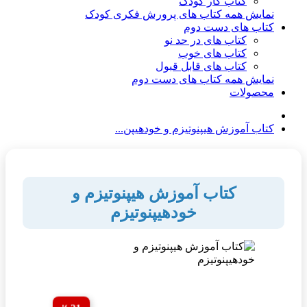
کتاب کار کودک
نمایش همه کتاب های پرورش فکری کودک
کتاب های دست دوم
کتاب های در حد نو
کتاب های خوب
کتاب های قابل قبول
نمایش همه کتاب های دست دوم
محصولات
کتاب آموزش هیپنوتیزم و خودهیپن...
کتاب آموزش هیپنوتیزم و
خودهیپنوتیزم