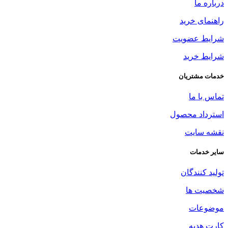
درباره ما
راهنمای خرید
شرایط عضویت
شرایط خرید
خدمات مشتریان
تماس با ما
استرداد محصول
نقشه سایت
سایر خدمات
تولید کنندگان
شخصیت ها
موضوعات
کارت هدیه