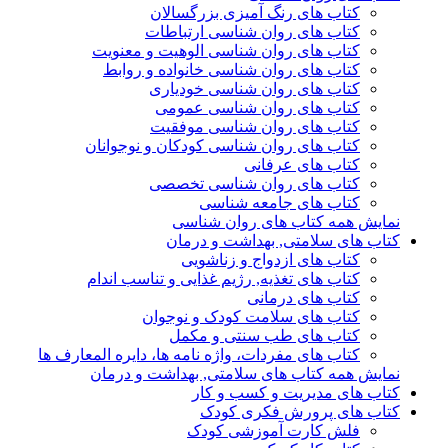
کتاب های رنگ آمیزی بزرگسالان
کتاب های روان شناسی ارتباطات
کتاب های روان شناسی الوهیت و معنویت
کتاب های روان شناسی خانواده و روابط
کتاب های روان شناسی خودیاری
کتاب های روان شناسی عمومی
کتاب های روان شناسی موفقیت
کتاب های روان شناسی کودکان و نوجوانان
کتاب های عرفانی
کتاب های روان شناسی تخصصی
کتاب های جامعه شناسی
نمایش همه کتاب های روان شناسی
کتاب های سلامتی, بهداشت و درمان
کتاب های ازدواج و زناشویی
کتاب های تغذیه, رژیم غذایی و تناسب اندام
کتاب های درمانی
کتاب های سلامت کودک و نوجوان
کتاب های طب سنتی و مکمل
کتاب های مفردات، واژه نامه ها، دایره المعارف ها
نمایش همه کتاب های سلامتی, بهداشت و درمان
کتاب های مدیریت و کسب و کار
کتاب های پرورش فکری کودک
فلش کارت آموزشی کودک