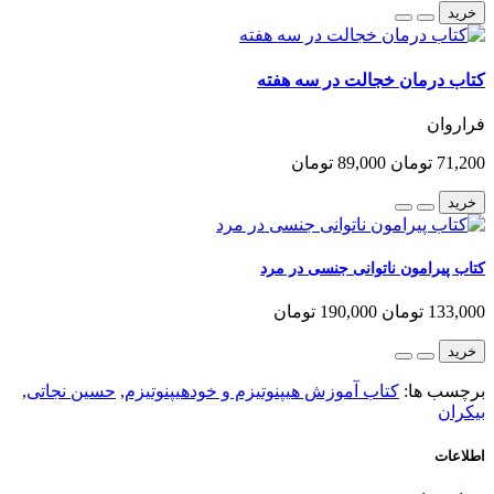
خرید
کتاب درمان خجالت در سه هفته
فراروان
71,200 تومان
89,000 تومان
خرید
کتاب پیرامون ناتوانی جنسی در مرد
133,000 تومان
190,000 تومان
خرید
برچسب ها:
کتاب آموزش هیپنوتیزم و خودهیپنوتیزم
,
حسین نجاتی
,
بیکران
اطلاعات