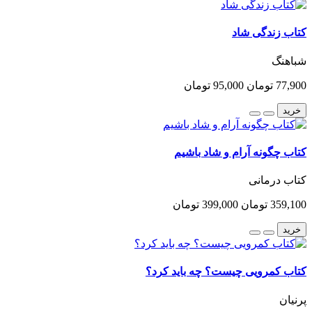
کتاب زندگی شاد
شباهنگ
77,900 تومان
95,000 تومان
خرید
کتاب چگونه آرام و شاد باشیم
کتاب درمانی
359,100 تومان
399,000 تومان
خرید
کتاب کمرویی چیست؟ چه باید کرد؟
پرنیان