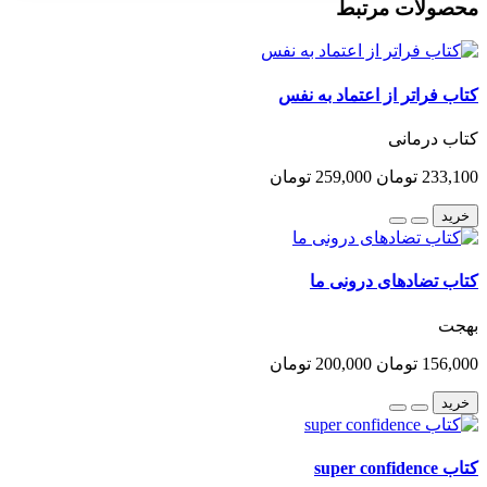
محصولات مرتبط
کتاب فراتر از اعتماد به نفس
کتاب درمانی
233,100 تومان
259,000 تومان
خرید
کتاب تضادهای درونی ما
بهجت
156,000 تومان
200,000 تومان
خرید
کتاب super confidence