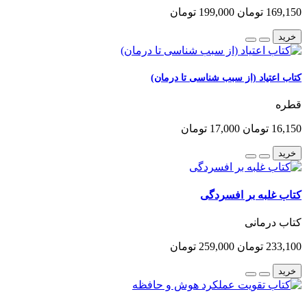
169,150 تومان
199,000 تومان
خرید
کتاب اعتیاد (از سبب شناسی تا درمان)
قطره
16,150 تومان
17,000 تومان
خرید
کتاب غلبه بر افسردگی
کتاب درمانی
233,100 تومان
259,000 تومان
خرید