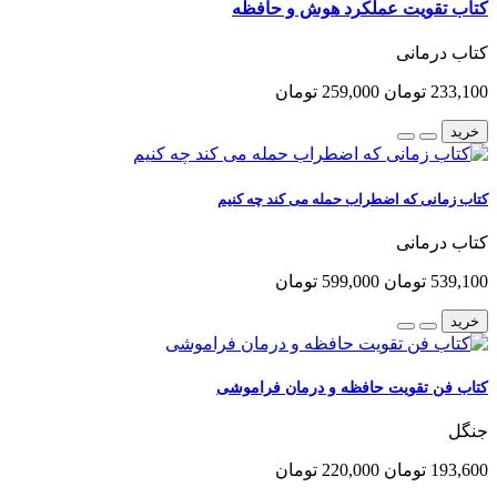
کتاب تقویت عملکرد هوش و حافظه
کتاب درمانی
233,100 تومان
259,000 تومان
خرید
کتاب زمانی که اضطراب حمله می کند چه کنیم
کتاب درمانی
539,100 تومان
599,000 تومان
خرید
کتاب فن تقویت حافظه و درمان فراموشی
جنگل
193,600 تومان
220,000 تومان