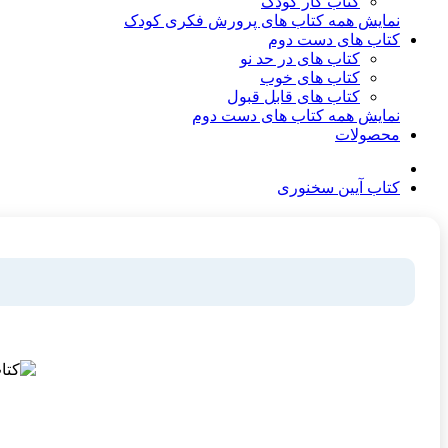
کتاب کار کودک
نمایش همه کتاب های پرورش فکری کودک
کتاب های دست دوم
کتاب های در حد نو
کتاب های خوب
کتاب های قابل قبول
نمایش همه کتاب های دست دوم
محصولات
کتاب آیین سخنوری