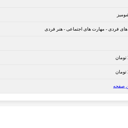
ومیز
های فردی
-
مهارت های اجتماعی
-
هنر فردی
تومان
تومان
ن صفحه