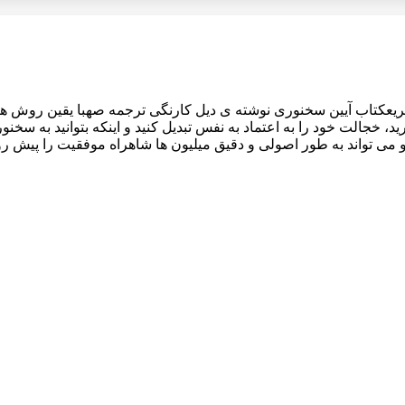
کتاب آیین سخنوری نوشته ی دیل کارنگی ترجمه صهبا یقین روش های م
ید، خجالت خود را به اعتماد به نفس تبدیل کنید و اینکه بتوانید به سخن
می تواند به طور اصولی و دقیق میلیون ها شاهراه موفقیت را پیش روی