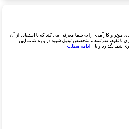
وثر و کارآمدی را به شما معرفی می کند که با استفاده از آن
وری با نفوذ، قدرتمند و متخصص تبدیل شوید.در باره کتاب آیین
 شما بگذارد و با...
ادامه مطلب