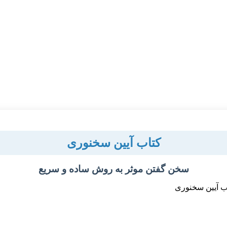
کتاب آیین سخنوری
سخن گفتن موثر به روش ساده و سریع