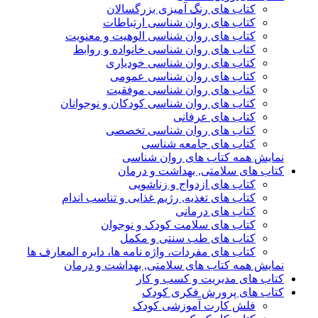
کتاب های رنگ آمیزی بزرگسالان
کتاب های روان شناسی ارتباطات
کتاب های روان شناسی الوهیت و معنویت
کتاب های روان شناسی خانواده و روابط
کتاب های روان شناسی خودیاری
کتاب های روان شناسی عمومی
کتاب های روان شناسی موفقیت
کتاب های روان شناسی کودکان و نوجوانان
کتاب های عرفانی
کتاب های روان شناسی تخصصی
کتاب های جامعه شناسی
نمایش همه کتاب های روان شناسی
کتاب های سلامتی, بهداشت و درمان
کتاب های ازدواج و زناشویی
کتاب های تغذیه, رژیم غذایی و تناسب اندام
کتاب های درمانی
کتاب های سلامت کودک و نوجوان
کتاب های طب سنتی و مکمل
کتاب های مفردات، واژه نامه ها، دایره المعارف ها
نمایش همه کتاب های سلامتی, بهداشت و درمان
کتاب های مدیریت و کسب و کار
کتاب های پرورش فکری کودک
فلش کارت آموزشی کودک