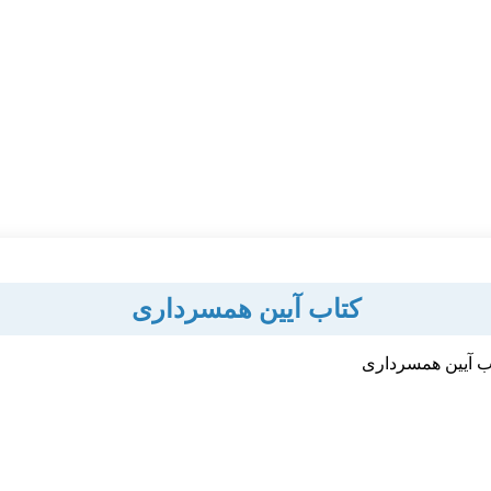
کتاب آیین همسرداری