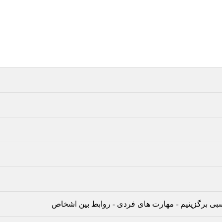
بی برگزینیم
-
مهارت های فردی
-
روابط بین اشخاص