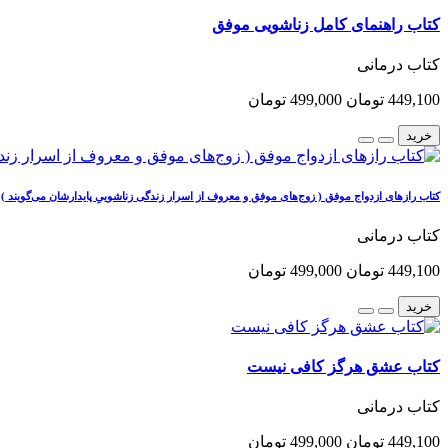
کتاب راهنمای کامل زناشویی موفق
کتاب درمانی
449,100 تومان
499,000 تومان
خرید
کتاب رازهای ازدواج موفق ( زوج‌های موفق و معروف از اسرار زندگی زناشوییِ پایدارشان می‌گویند )
کتاب درمانی
449,100 تومان
499,000 تومان
خرید
کتاب عشق هرگز کافی نیست
کتاب درمانی
449,100 تومان
499,000 تومان