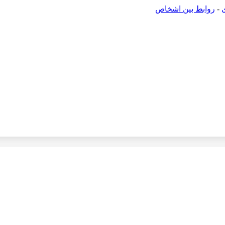
-
روابط بین اشخاص