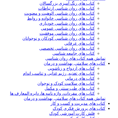
کتاب های رنگ آمیزی بزرگسالان
کتاب های روان شناسی ارتباطات
کتاب های روان شناسی الوهیت و معنویت
کتاب های روان شناسی خانواده و روابط
کتاب های روان شناسی خودیاری
کتاب های روان شناسی عمومی
کتاب های روان شناسی موفقیت
کتاب های روان شناسی کودکان و نوجوانان
کتاب های عرفانی
کتاب های روان شناسی تخصصی
کتاب های جامعه شناسی
نمایش همه کتاب های روان شناسی
کتاب های سلامتی, بهداشت و درمان
کتاب های ازدواج و زناشویی
کتاب های تغذیه, رژیم غذایی و تناسب اندام
کتاب های درمانی
کتاب های سلامت کودک و نوجوان
کتاب های طب سنتی و مکمل
کتاب های مفردات، واژه نامه ها، دایره المعارف ها
نمایش همه کتاب های سلامتی, بهداشت و درمان
کتاب های مدیریت و کسب و کار
کتاب های پرورش فکری کودک
فلش کارت آموزشی کودک