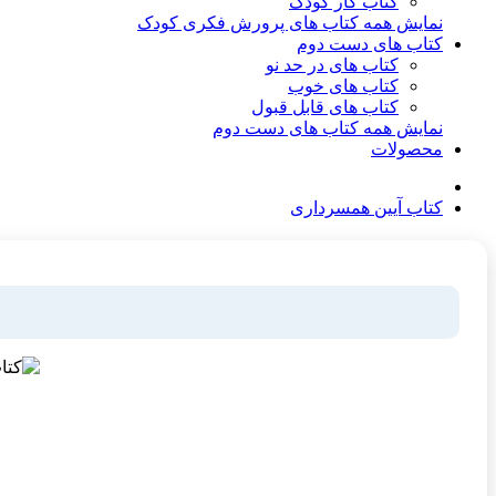
کتاب کار کودک
نمایش همه کتاب های پرورش فکری کودک
کتاب های دست دوم
کتاب های در حد نو
کتاب های خوب
کتاب های قابل قبول
نمایش همه کتاب های دست دوم
محصولات
کتاب آیین همسرداری