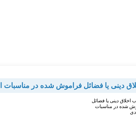
لاق دینی یا فضائل فراموش شده در مناسبات ا