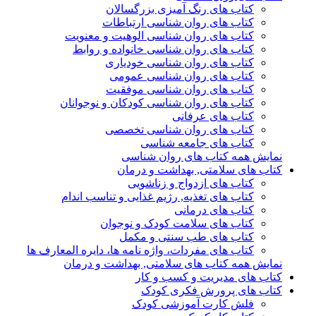
کتاب های رنگ آمیزی بزرگسالان
کتاب های روان شناسی ارتباطات
کتاب های روان شناسی الوهیت و معنویت
کتاب های روان شناسی خانواده و روابط
کتاب های روان شناسی خودیاری
کتاب های روان شناسی عمومی
کتاب های روان شناسی موفقیت
کتاب های روان شناسی کودکان و نوجوانان
کتاب های عرفانی
کتاب های روان شناسی تخصصی
کتاب های جامعه شناسی
نمایش همه کتاب های روان شناسی
کتاب های سلامتی, بهداشت و درمان
کتاب های ازدواج و زناشویی
کتاب های تغذیه, رژیم غذایی و تناسب اندام
کتاب های درمانی
کتاب های سلامت کودک و نوجوان
کتاب های طب سنتی و مکمل
کتاب های مفردات، واژه نامه ها، دایره المعارف ها
نمایش همه کتاب های سلامتی, بهداشت و درمان
کتاب های مدیریت و کسب و کار
کتاب های پرورش فکری کودک
فلش کارت آموزشی کودک