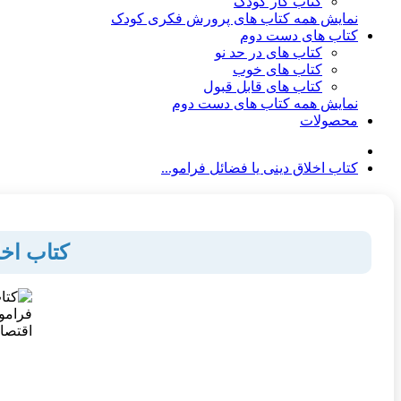
کتاب کار کودک
نمایش همه کتاب های پرورش فکری کودک
کتاب های دست دوم
کتاب های در حد نو
کتاب های خوب
کتاب های قابل قبول
نمایش همه کتاب های دست دوم
محصولات
کتاب اخلاق دینی یا فضائل فرامو...
کتاب اخ