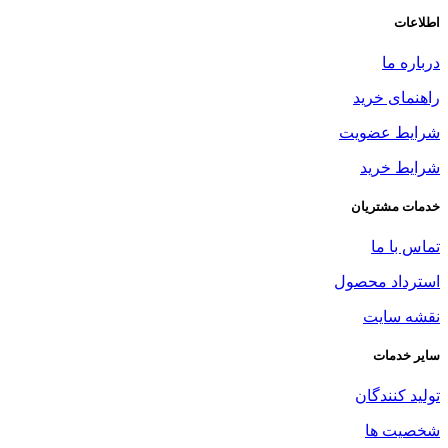
اطلاعات
درباره ما
راهنمای خرید
شرایط عضویت
شرایط خرید
خدمات مشتریان
تماس با ما
استرداد محصول
نقشه سایت
سایر خدمات
تولید کنندگان
شخصیت ها