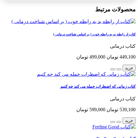
محصولات مرتبط
کتاب از رابطه بد به رابطه خوب ( بر اساس شناخت درمانی )
کتاب درمانی
449,100 تومان
499,000 تومان
خرید
کتاب زمانی که اضطراب حمله می کند چه کنیم
کتاب درمانی
539,100 تومان
599,000 تومان
خرید