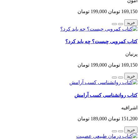
آمون
169,150 تومان
199,000 تومان
خرید
کتاب کمرویی چیست؟ چه باید کرد؟
پرنیان
169,150 تومان
199,000 تومان
خرید
کتاب روانشناسی کسب آرامش
اشراقیه
151,200 تومان
189,000 تومان
خرید