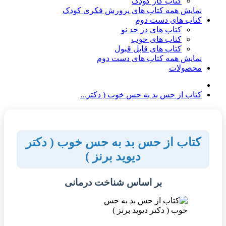
کتاب کار کودک
نمایش همه کتاب های پرورش فکری کودک
کتاب های دست دوم
کتاب های در حد نو
کتاب های خوب
کتاب های قابل قبول
نمایش همه کتاب های دست دوم
محصولات
کتاب از حس بد به حس خوب ( دکتر...
کتاب از حس بد به حس خوب ( دکتر
دیوید برنز )
بر اساس شناخت درمانی