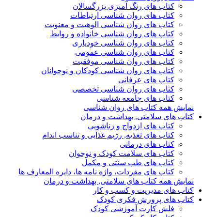
کتاب های رنگ آمیزی بزرگسالان
کتاب های روان شناسی ارتباطات
کتاب های روان شناسی الوهیت و معنویت
کتاب های روان شناسی خانواده و روابط
کتاب های روان شناسی خودیاری
کتاب های روان شناسی عمومی
کتاب های روان شناسی موفقیت
کتاب های روان شناسی کودکان و نوجوانان
کتاب های عرفانی
کتاب های روان شناسی تخصصی
کتاب های جامعه شناسی
نمایش همه کتاب های روان شناسی
کتاب های سلامتی, بهداشت و درمان
کتاب های ازدواج و زناشویی
کتاب های تغذیه, رژیم غذایی و تناسب اندام
کتاب های درمانی
کتاب های سلامت کودک و نوجوان
کتاب های طب سنتی و مکمل
کتاب های مفردات، واژه نامه ها، دایره المعارف ها
نمایش همه کتاب های سلامتی, بهداشت و درمان
کتاب های مدیریت و کسب و کار
کتاب های پرورش فکری کودک
فلش کارت آموزشی کودک