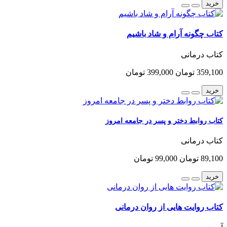
خرید
کتاب چگونه آرام و شاد باشیم
کتاب درمانی
359,100 تومان
399,000 تومان
خرید
کتاب روابط دختر و پسر در جامعه امروز
کتاب درمانی
89,100 تومان
99,000 تومان
خرید
کتاب روایت هایی از روان درمانی