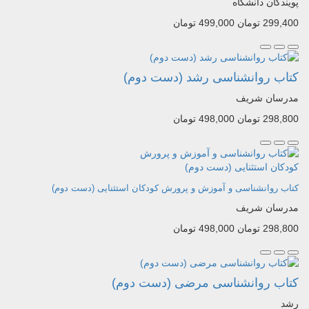
پویندگان دانشگاه
299,400 تومان
499,000 تومان
کتاب روانشناسی رشد (دست دوم)
مدرسان شریف
298,800 تومان
498,000 تومان
کتاب روانشناسی و آموزش و پرورش کودکان استثنایی (دست دوم)
مدرسان شریف
298,800 تومان
498,000 تومان
کتاب روانشناسی مرضی (دست دوم)
رشد