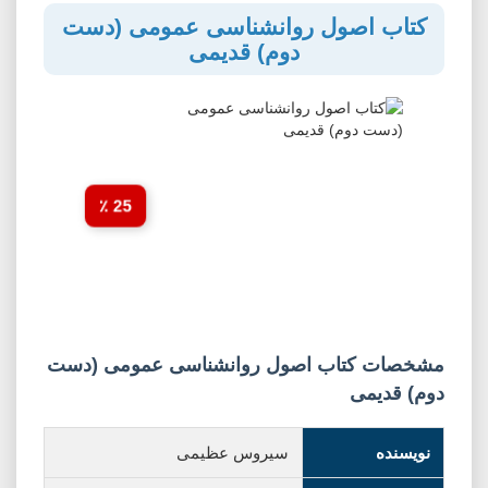
کتاب اصول روانشناسی عمومی (دست
دوم) قدیمی
25 ٪
مشخصات کتاب اصول روانشناسی عمومی (دست
دوم) قدیمی
نویسنده
سیروس عظیمی