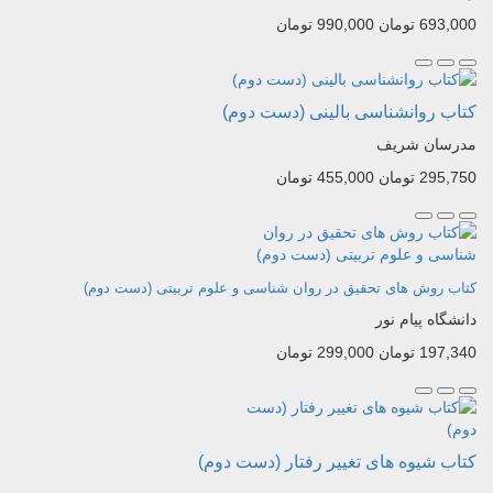
693,000 تومان
990,000 تومان
کتاب روانشناسی بالینی (دست دوم)
مدرسان شریف
295,750 تومان
455,000 تومان
کتاب روش های تحقیق در روان شناسی و علوم تربیتی (دست دوم)
دانشگاه پیام نور
197,340 تومان
299,000 تومان
کتاب شیوه های تغییر رفتار (دست دوم)