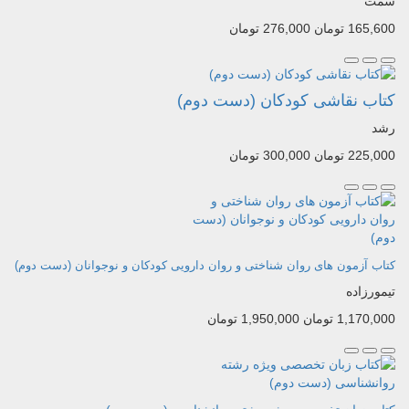
سمت
165,600 تومان
276,000 تومان
کتاب نقاشی کودکان (دست دوم)
رشد
225,000 تومان
300,000 تومان
کتاب آزمون های روان شناختی و روان دارویی کودکان و نوجوانان (دست دوم)
تیمورزاده
1,170,000 تومان
1,950,000 تومان