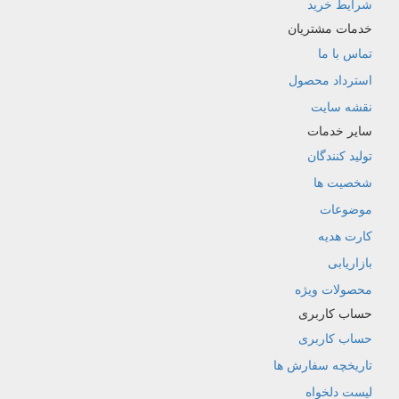
شرایط خرید
خدمات مشتریان
تماس با ما
استرداد محصول
نقشه سایت
سایر خدمات
تولید کنندگان
شخصیت ها
موضوعات
کارت هدیه
بازاریابی
محصولات ویژه
حساب کاربری
حساب کاربری
تاریخچه سفارش ها
لیست دلخواه