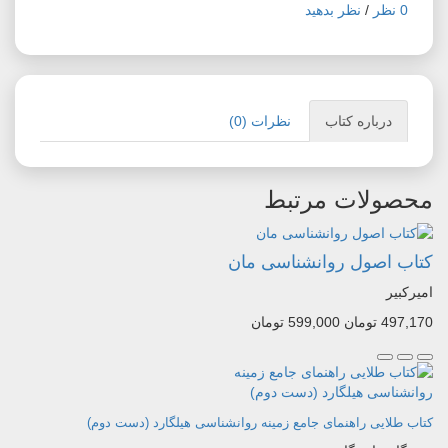
0 نظر
/
نظر بدهید
درباره کتاب
نظرات (0)
محصولات مرتبط
کتاب اصول روانشناسی مان
امیرکبیر
497,170 تومان
599,000 تومان
کتاب طلایی راهنمای جامع زمینه روانشناسی هیلگارد (دست دوم)