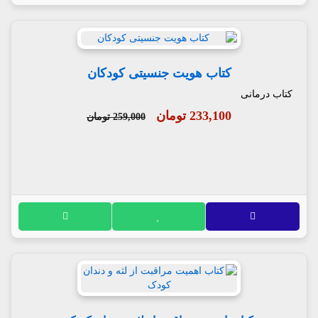
کتاب هویت جنسیتی کودکان
کتاب درمانی
233,100 تومان
259,000 تومان