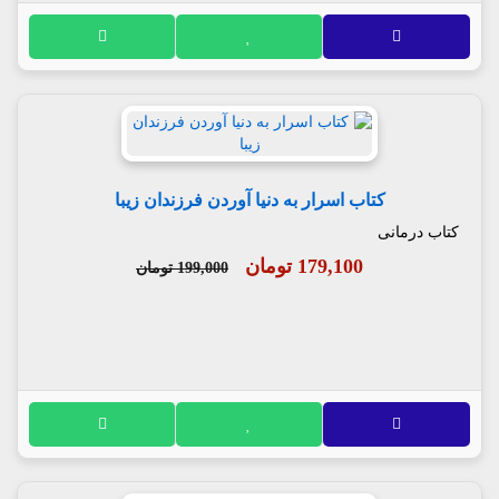
کتاب اسرار به دنیا آوردن فرزندان زیبا
کتاب درمانی
179,100 تومان
199,000 تومان