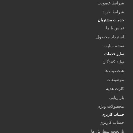
شرایط عضویت
شرایط خرید
خدمات مشتریان
تماس با ما
استرداد محصول
نقشه سایت
سایر خدمات
تولید کنندگان
شخصیت ها
موضوعات
کارت هدیه
بازاریابی
محصولات ویژه
حساب کاربری
حساب کاربری
تاریخچه سفارش ها