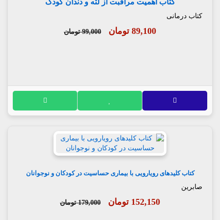
کتاب اهمیت مراقبت از لثه و دندان کودک
کتاب درمانی
89,100 تومان
99,000 تومان
کتاب کلیدهای رویارویی با بیماری حساسیت در کودکان و نوجوانان
صابرین
152,150 تومان
179,000 تومان