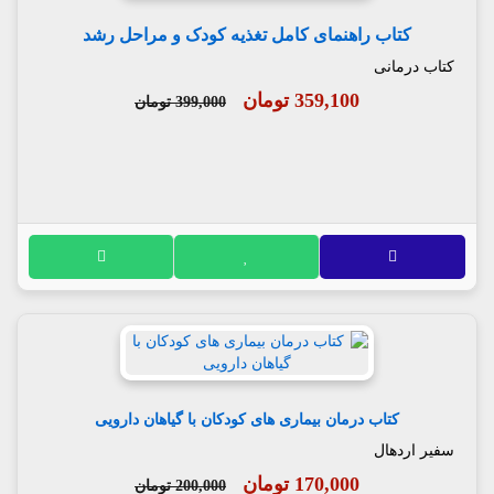
کتاب راهنمای کامل تغذیه کودک و مراحل رشد
کتاب درمانی
359,100 تومان
399,000 تومان
کتاب درمان بیماری های کودکان با گیاهان دارویی
سفیر اردهال
170,000 تومان
200,000 تومان