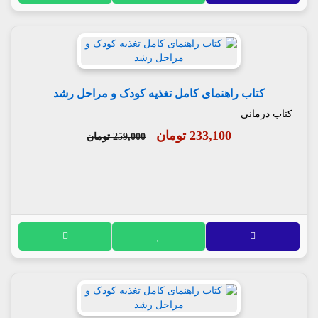
کتاب راهنمای کامل تغذیه کودک و مراحل رشد
کتاب درمانی
233,100 تومان
259,000 تومان