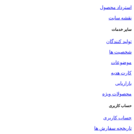
استرداد محصول
نقشه سایت
سایر خدمات
تولید کنندگان
شخصیت ها
موضوعات
کارت هدیه
بازاریابی
محصولات ویژه
حساب کاربری
حساب کاربری
تاریخچه سفارش ها