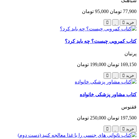
شباهنگ
77,900 تومان
95,000 تومان
خرید
کتاب کمرویی چیست؟ چه باید کرد؟
پرنیان
169,150 تومان
199,000 تومان
خرید
کتاب مشاور پزشکی خانواده
ققنوس
197,500 تومان
250,000 تومان
خرید