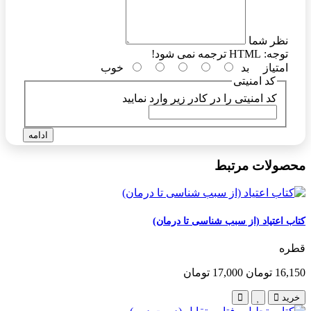
نظر شما
توجه:
HTML ترجمه نمی شود!
امتیاز
بد
خوب
کد امنیتی
کد امنیتی را در کادر زیر وارد نمایید
ادامه
محصولات مرتبط
کتاب اعتیاد (از سبب شناسی تا درمان)
قطره
16,150 تومان
17,000 تومان
خرید