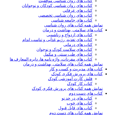
کتاب های روان شناسی موفقیت
کتاب های روان شناسی کودکان و نوجوانان
کتاب های عرفانی
کتاب های روان شناسی تخصصی
کتاب های جامعه شناسی
نمایش همه کتاب های روان شناسی
کتاب های سلامتی, بهداشت و درمان
کتاب های ازدواج و زناشویی
کتاب های تغذیه, رژیم غذایی و تناسب اندام
کتاب های درمانی
کتاب های سلامت کودک و نوجوان
کتاب های طب سنتی و مکمل
کتاب های مفردات، واژه نامه ها، دایره المعارف ها
نمایش همه کتاب های سلامتی, بهداشت و درمان
کتاب های مدیریت و کسب و کار
کتاب های پرورش فکری کودک
فلش کارت آموزشی کودک
کتاب کار کودک
نمایش همه کتاب های پرورش فکری کودک
کتاب های دست دوم
کتاب های در حد نو
کتاب های خوب
کتاب های قابل قبول
نمایش همه کتاب های دست دوم