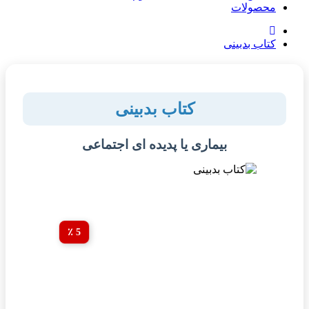
محصولات
کتاب بدبینی
کتاب بدبینی
بیماری یا پدیده ای اجتماعی
5 ٪