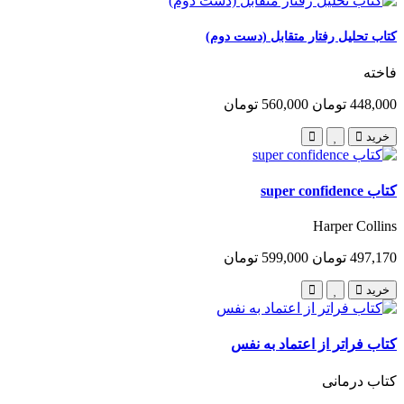
کتاب تحلیل رفتار متقابل (دست دوم)
فاخته
448,000 تومان
560,000 تومان
خرید
کتاب super confidence
Harper Collins
497,170 تومان
599,000 تومان
خرید
کتاب فراتر از اعتماد به نفس
کتاب درمانی