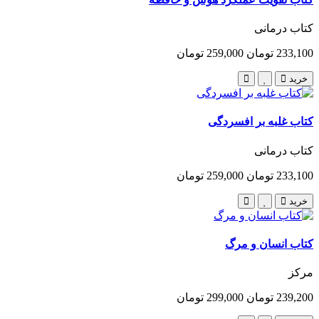
کتاب درمانی
233,100 تومان
259,000 تومان
خرید
کتاب غلبه بر افسردگی
کتاب درمانی
233,100 تومان
259,000 تومان
خرید
کتاب انسان و مرگ
مرکز
239,200 تومان
299,000 تومان