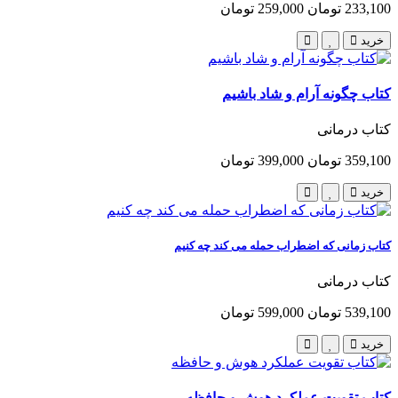
233,100 تومان
259,000 تومان
خرید
کتاب چگونه آرام و شاد باشیم
کتاب درمانی
359,100 تومان
399,000 تومان
خرید
کتاب زمانی که اضطراب حمله می کند چه کنیم
کتاب درمانی
539,100 تومان
599,000 تومان
خرید
کتاب تقویت عملکرد هوش و حافظه