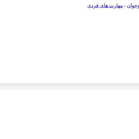
جوان
-
مهارت های فردی