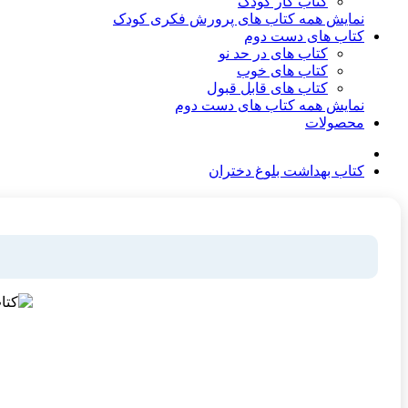
کتاب کار کودک
نمایش همه کتاب های پرورش فکری کودک
کتاب های دست دوم
کتاب های در حد نو
کتاب های خوب
کتاب های قابل قبول
نمایش همه کتاب های دست دوم
محصولات
کتاب بهداشت بلوغ دختران