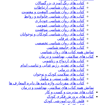
کتاب های رنگ آمیزی بزرگسالان
کتاب های روان شناسی ارتباطات
کتاب های روان شناسی الوهیت و معنویت
کتاب های روان شناسی خانواده و روابط
کتاب های روان شناسی خودیاری
کتاب های روان شناسی عمومی
کتاب های روان شناسی موفقیت
کتاب های روان شناسی کودکان و نوجوانان
کتاب های عرفانی
کتاب های روان شناسی تخصصی
کتاب های جامعه شناسی
نمایش همه کتاب های روان شناسی
کتاب های سلامتی, بهداشت و درمان
کتاب های ازدواج و زناشویی
کتاب های تغذیه, رژیم غذایی و تناسب اندام
کتاب های درمانی
کتاب های سلامت کودک و نوجوان
کتاب های طب سنتی و مکمل
کتاب های مفردات، واژه نامه ها، دایره المعارف ها
نمایش همه کتاب های سلامتی, بهداشت و درمان
کتاب های مدیریت و کسب و کار
کتاب های پرورش فکری کودک
فلش کارت آموزشی کودک