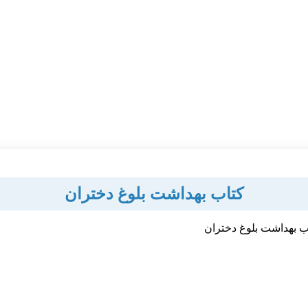
کتاب بهداشت بلوغ دختران