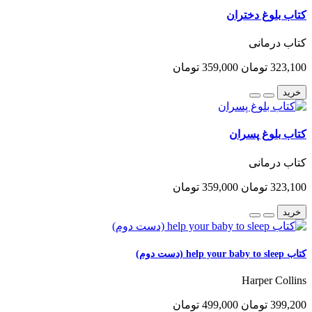
کتاب بلوغ دختران
کتاب درمانی
323,100 تومان
359,000 تومان
خرید
کتاب بلوغ پسران
کتاب درمانی
323,100 تومان
359,000 تومان
خرید
کتاب help your baby to sleep (دست دوم)
Harper Collins
399,200 تومان
499,000 تومان