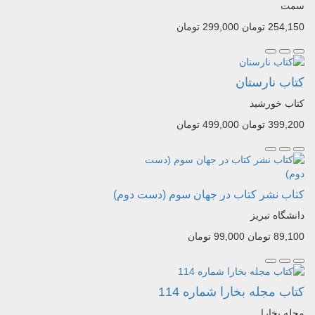
سمت
254,150 تومان
299,000 تومان
کتاب نارستان
کتاب خورشید
399,200 تومان
499,000 تومان
کتاب نشر کتاب در جهان سوم (دست دوم)
دانشگاه تبریز
89,100 تومان
99,000 تومان
کتاب مجله بخارا شماره 114
مجله بخارا