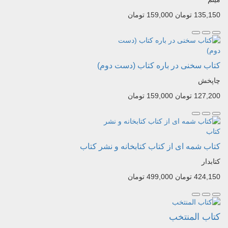
135,150 تومان
159,000 تومان
کتاب سخنی در باره کتاب (دست دوم)
چاپخش
127,200 تومان
159,000 تومان
کتاب شمه ای از کتاب کتابخانه و نشر کتاب
کتابدار
424,150 تومان
499,000 تومان
کتاب المنتخب