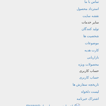
تماس با ما
استرداد محصول
نقشه سایت
سایر خدمات
تولید کنندگان
شخصیت ها
موضوعات
کارت هدیه
بازاریابی
محصولات ویژه
حساب کاربری
حساب کاربری
تاریخچه سفارش ها
لیست دلخواه
اشتراک خبرنامه