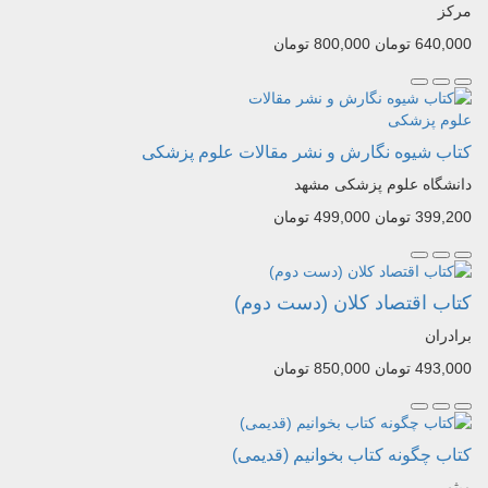
مرکز
640,000 تومان
800,000 تومان
کتاب شیوه نگارش و نشر مقالات علوم پزشکی
دانشگاه علوم پزشکی مشهد
399,200 تومان
499,000 تومان
کتاب اقتصاد کلان (دست دوم)
برادران
493,000 تومان
850,000 تومان
کتاب چگونه کتاب بخوانیم (قدیمی)
میثم