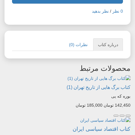
0 نظر
/
نظر بدهید
درباره کتاب
نظرات (0)
محصولات مرتبط
کتاب برگ هایی از تاریخ تهران (1)
بوره که یی
142,450 تومان
185,000 تومان
کتاب اقتصاد سیاسی ایران