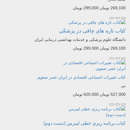
269,100 تومان
299,000 تومان
کتاب تازه های چاقی در پزشکی
دانشگاه علوم پزشکی و خدمات بهداشتی درمانی ایران
269,100 تومان
299,000 تومان
کتاب تغییرات اجتماعی اقتصادی در ایران عصر صفوی
نی
527,000 تومان
620,000 تومان
کتاب برنامه ریزی خطی لیبرمن (دست دوم)