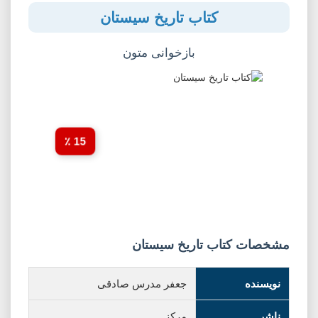
کتاب تاریخ سیستان
بازخوانی متون
15 ٪
مشخصات کتاب تاریخ سیستان
نویسنده
جعفر مدرس صادقی
ناشر
مرکز