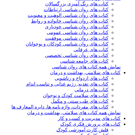
کتاب های رنگ آمیزی بزرگسالان
کتاب های روان شناسی ارتباطات
کتاب های روان شناسی الوهیت و معنویت
کتاب های روان شناسی خانواده و روابط
کتاب های روان شناسی خودیاری
کتاب های روان شناسی عمومی
کتاب های روان شناسی موفقیت
کتاب های روان شناسی کودکان و نوجوانان
کتاب های عرفانی
کتاب های روان شناسی تخصصی
کتاب های جامعه شناسی
نمایش همه کتاب های روان شناسی
کتاب های سلامتی, بهداشت و درمان
کتاب های ازدواج و زناشویی
کتاب های تغذیه, رژیم غذایی و تناسب اندام
کتاب های درمانی
کتاب های سلامت کودک و نوجوان
کتاب های طب سنتی و مکمل
کتاب های مفردات، واژه نامه ها، دایره المعارف ها
نمایش همه کتاب های سلامتی, بهداشت و درمان
کتاب های مدیریت و کسب و کار
کتاب های پرورش فکری کودک
فلش کارت آموزشی کودک