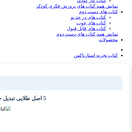
کتاب کار کودک
نمایش همه کتاب های پرورش فکری کودک
کتاب های دست دوم
کتاب های در حد نو
کتاب های خوب
کتاب های قابل قبول
نمایش همه کتاب های دست دوم
محصولات
کتاب تجربه استارباکس
5 اصل طلایی تبدیل چیزهای معمولی به خارق العاده- چگونه بزرگترین قهوه فروشی دنیا شکل گرفت