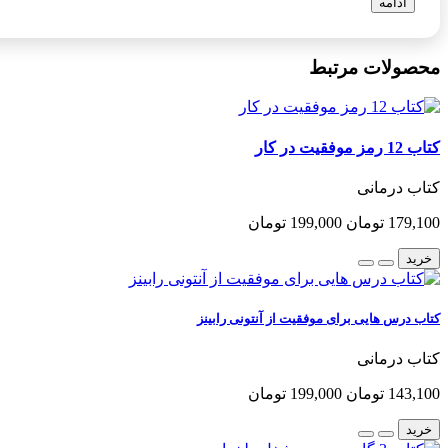
ادامه
محصولات مرتبط
کتاب 12 رمز موفقیت در کار
کتاب درمانی
179,100 تومان
199,000 تومان
خرید
کتاب درس هایی برای موفقیت از آنتونی رابینز
کتاب درمانی
143,100 تومان
199,000 تومان
خرید