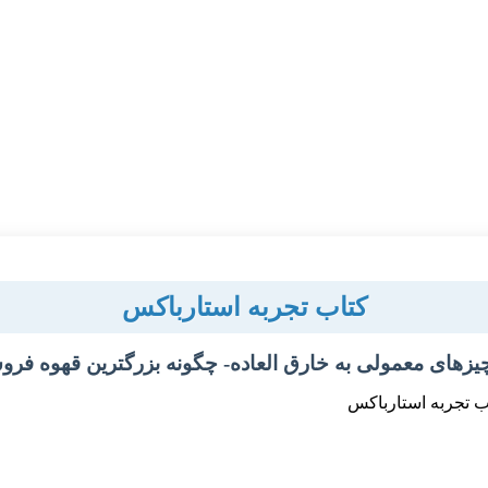
کتاب تجربه استارباکس