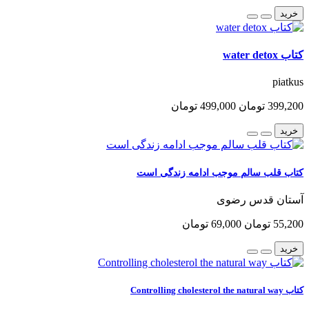
خرید
کتاب water detox
piatkus
399,200 تومان
499,000 تومان
خرید
کتاب قلب سالم موجب ادامه زندگی است
آستان قدس رضوی
55,200 تومان
69,000 تومان
خرید
کتاب Controlling cholesterol the natural way