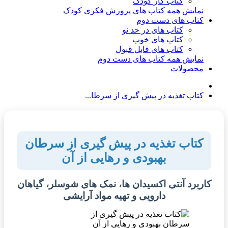
کتاب کار کودک
نمایش همه کتاب های پرورش فکری کودک
کتاب های دست دوم
کتاب های در حد نو
کتاب های خوب
کتاب های قابل قبول
نمایش همه کتاب های دست دوم
محصولات
کتاب تغذیه در پیش گیری از سرطا...
کتاب تغذیه در پیش گیری از سرطان
بهبودی و رهایی از آن
کاربرد آنتی اکسیدان ها، نمک های شوسلر، گیاهان
دارویی و تهیه مواد آرایشی