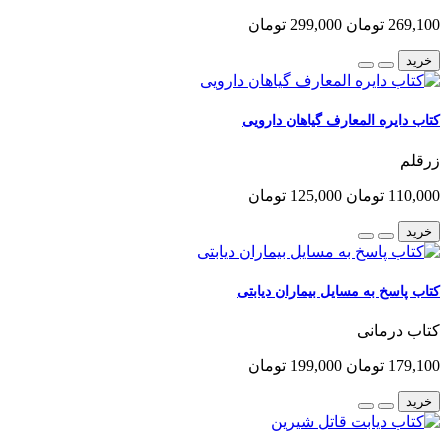
269,100 تومان
299,000 تومان
خرید
کتاب دایره المعارف گیاهان دارویی
زرقلم
110,000 تومان
125,000 تومان
خرید
کتاب پاسخ به مسایل بیماران دیابتی
کتاب درمانی
179,100 تومان
199,000 تومان
خرید