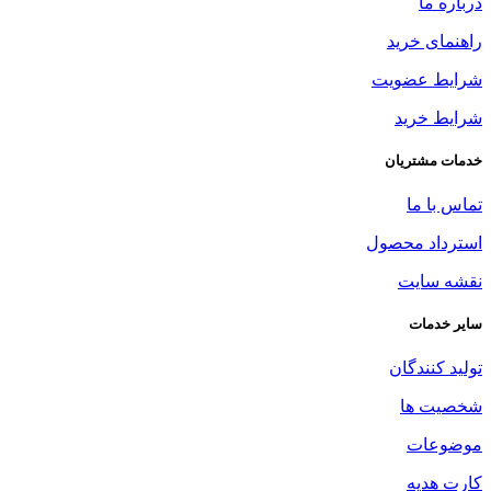
درباره ما
راهنمای خرید
شرایط عضویت
شرایط خرید
خدمات مشتریان
تماس با ما
استرداد محصول
نقشه سایت
سایر خدمات
تولید کنندگان
شخصیت ها
موضوعات
کارت هدیه