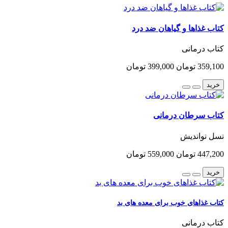
کتاب غذاها و گیاهان ضد درد
کتاب درمانی
359,100 تومان
399,000 تومان
خرید
کتاب سرطان درمانی
نسل نواندیش
447,200 تومان
559,000 تومان
خرید
کتاب غذاهای خوب برای معده های بد
کتاب درمانی