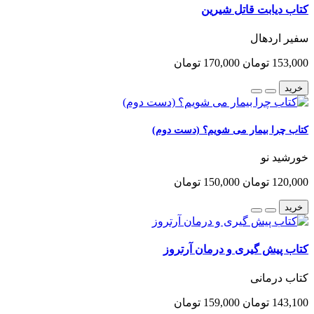
کتاب دیابت قاتل شیرین
سفیر اردهال
153,000 تومان
170,000 تومان
خرید
کتاب چرا بیمار می شویم؟ (دست دوم)
خورشید نو
120,000 تومان
150,000 تومان
خرید
کتاب پیش گیری و درمان آرتروز
کتاب درمانی
143,100 تومان
159,000 تومان