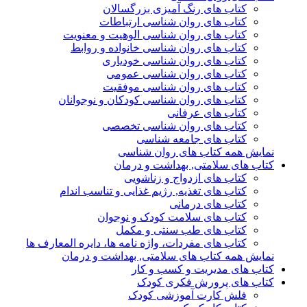
کتاب های رنگ آمیزی بزرگسالان
کتاب های روان شناسی ارتباطات
کتاب های روان شناسی الوهیت و معنویت
کتاب های روان شناسی خانواده و روابط
کتاب های روان شناسی خودیاری
کتاب های روان شناسی عمومی
کتاب های روان شناسی موفقیت
کتاب های روان شناسی کودکان و نوجوانان
کتاب های عرفانی
کتاب های روان شناسی تخصصی
کتاب های جامعه شناسی
نمایش همه کتاب های روان شناسی
کتاب های سلامتی, بهداشت و درمان
کتاب های ازدواج و زناشویی
کتاب های تغذیه, رژیم غذایی و تناسب اندام
کتاب های درمانی
کتاب های سلامت کودک و نوجوان
کتاب های طب سنتی و مکمل
کتاب های مفردات، واژه نامه ها، دایره المعارف ها
نمایش همه کتاب های سلامتی, بهداشت و درمان
کتاب های مدیریت و کسب و کار
کتاب های پرورش فکری کودک
فلش کارت آموزشی کودک