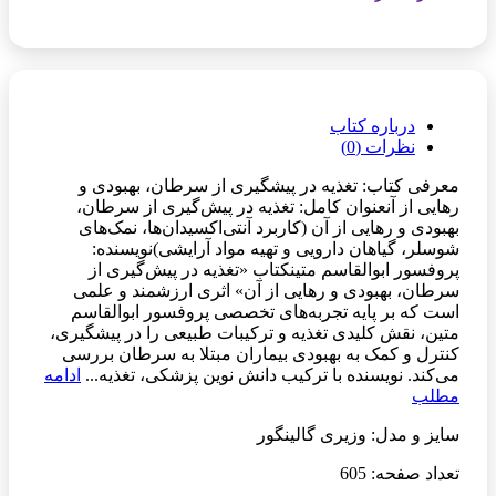
درباره کتاب
نظرات (0)
معرفی کتاب: تغذیه در پیشگیری از سرطان، بهبودی و
رهایی از آنعنوان کامل: تغذیه در پیش‌گیری از سرطان،
بهبودی و رهایی از آن (کاربرد آنتی‌اکسیدان‌ها، نمک‌های
شوسلر، گیاهان دارویی و تهیه مواد آرایشی)نویسنده:
پروفسور ابوالقاسم متینکتاب «تغذیه در پیش‌گیری از
سرطان، بهبودی و رهایی از آن» اثری ارزشمند و علمی
است که بر پایه تجربه‌های تخصصی پروفسور ابوالقاسم
متین، نقش کلیدی تغذیه و ترکیبات طبیعی را در پیشگیری،
کنترل و کمک به بهبودی بیماران مبتلا به سرطان بررسی
می‌کند. نویسنده با ترکیب دانش نوین پزشکی، تغذیه...
ادامه
مطلب
سایز و مدل: وزیری گالینگور
تعداد صفحه: 605