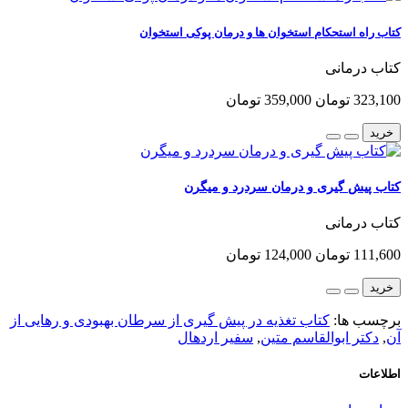
کتاب راه استحکام استخوان ها و درمان پوکی استخوان
کتاب درمانی
323,100 تومان
359,000 تومان
خرید
کتاب پیش گیری و درمان سردرد و میگرن
کتاب درمانی
111,600 تومان
124,000 تومان
خرید
برچسب ها:
کتاب تغذیه در پیش گیری از سرطان بهبودی و رهایی از
آن
,
دکتر ابوالقاسم متین
,
سفیر اردهال
اطلاعات