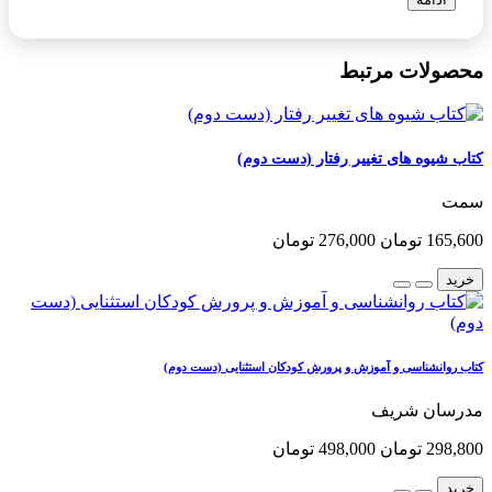
محصولات مرتبط
کتاب شیوه های تغییر رفتار (دست دوم)
سمت
165,600 تومان
276,000 تومان
خرید
کتاب روانشناسی و آموزش و پرورش کودکان استثنایی (دست دوم)
مدرسان شریف
298,800 تومان
498,000 تومان
خرید