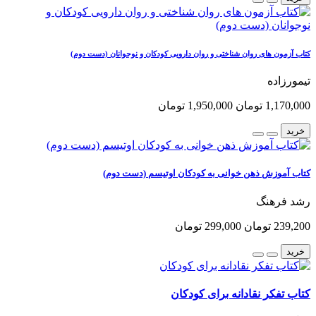
کتاب آزمون های روان شناختی و روان دارویی کودکان و نوجوانان (دست دوم)
تیمورزاده
1,170,000 تومان
1,950,000 تومان
خرید
کتاب آموزش ذهن خوانی به کودکان اوتیسم (دست دوم)
رشد فرهنگ
239,200 تومان
299,000 تومان
خرید
کتاب تفکر نقادانه برای کودکان