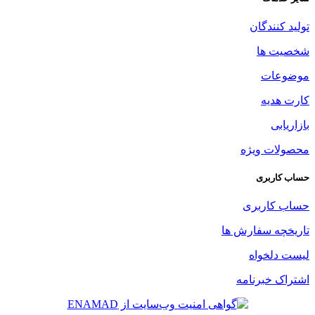
تولید کنندگان
شخصیت ها
موضوعات
کارت هدیه
بازاریابی
محصولات ویژه
حساب کاربری
حساب کاربری
تاریخچه سفارش ها
لیست دلخواه
اشتراک خبرنامه