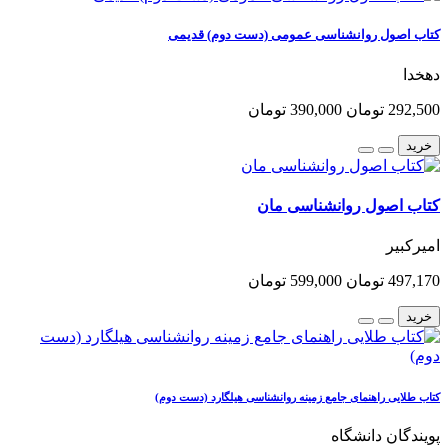
کتاب اصول روانشناسی عمومی (دست دوم) قدیمی
دهخدا
292,500 تومان
390,000 تومان
خرید
کتاب اصول روانشناسی مان
امیرکبیر
497,170 تومان
599,000 تومان
خرید
کتاب طلایی راهنمای جامع زمینه روانشناسی هیلگارد (دست دوم)
پویندگان دانشگاه