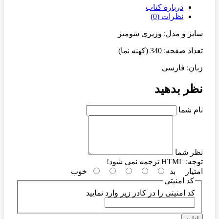
درباره کتاب
نظرات (0)
سایز و مدل: وزیری شومیز
تعداد صفحه: 340 (کهنه نما)
زبان: فارسی
نظر بدهید
نام شما
نظر شما
توجه:
HTML ترجمه نمی شود!
امتیاز
بد
خوب
کد امنیتی
کد امنیتی را در کادر زیر وارد نمایید
ادامه