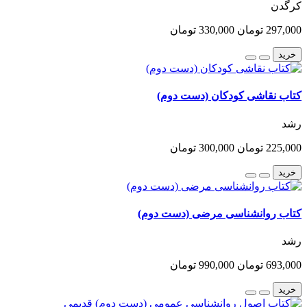
کرگدن
297,000 تومان
330,000 تومان
خرید
کتاب نقاشی کودکان (دست دوم)
رشد
225,000 تومان
300,000 تومان
خرید
کتاب روانشناسی مرضی (دست دوم)
رشد
693,000 تومان
990,000 تومان
خرید