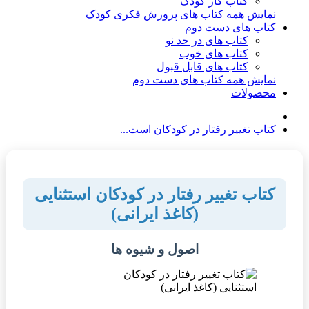
کتاب کار کودک
نمایش همه کتاب های پرورش فکری کودک
کتاب های دست دوم
کتاب های در حد نو
کتاب های خوب
کتاب های قابل قبول
نمایش همه کتاب های دست دوم
محصولات
کتاب تغییر رفتار در کودکان است...
کتاب تغییر رفتار در کودکان استثنایی
(کاغذ ایرانی)
اصول و شیوه ها