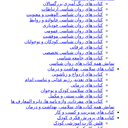
کتاب های رنگ آمیزی بزرگسالان
کتاب های روان شناسی ارتباطات
کتاب های روان شناسی الوهیت و معنویت
کتاب های روان شناسی خانواده و روابط
کتاب های روان شناسی خودیاری
کتاب های روان شناسی عمومی
کتاب های روان شناسی موفقیت
کتاب های روان شناسی کودکان و نوجوانان
کتاب های عرفانی
کتاب های روان شناسی تخصصی
کتاب های جامعه شناسی
نمایش همه کتاب های روان شناسی
کتاب های سلامتی, بهداشت و درمان
کتاب های ازدواج و زناشویی
کتاب های تغذیه, رژیم غذایی و تناسب اندام
کتاب های درمانی
کتاب های سلامت کودک و نوجوان
کتاب های طب سنتی و مکمل
کتاب های مفردات، واژه نامه ها، دایره المعارف ها
نمایش همه کتاب های سلامتی, بهداشت و درمان
کتاب های مدیریت و کسب و کار
کتاب های پرورش فکری کودک
فلش کارت آموزشی کودک