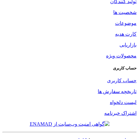
تولید کنندگان
شخصیت ها
موضوعات
کارت هدیه
بازاریابی
محصولات ویژه
حساب کاربری
حساب کاربری
تاریخچه سفارش ها
لیست دلخواه
اشتراک خبرنامه