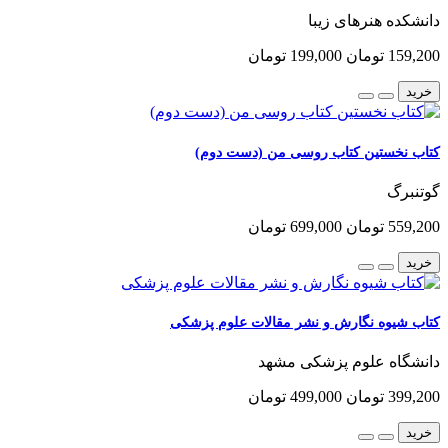
دانشکده هنرهای زیبا
159,200 تومان
199,000 تومان
خرید
کتاب نخستین کتاب روسی من (دست دوم)
گوتنبرگ
559,200 تومان
699,000 تومان
خرید
کتاب شیوه نگارش و نشر مقالات علوم پزشکی
دانشگاه علوم پزشکی مشهد
399,200 تومان
499,000 تومان
خرید