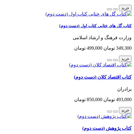
خرید
کتاب گل های ختایی کتاب اول (دست دوم)
وزارت فرهنگ و ارشاد اسلامی
349,300 تومان
499,000 تومان
خرید
کتاب اقتصاد کلان (دست دوم)
برادران
493,000 تومان
850,000 تومان
خرید
کتاب پژوهش (دست دوم)