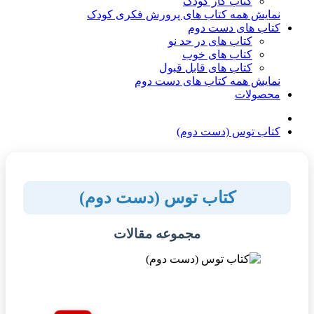
کتاب کار کودک
نمایش همه کتاب های پرورش فکری کودک
کتاب های دست دوم
کتاب های در حد نو
کتاب های خوب
کتاب های قابل قبول
نمایش همه کتاب های دست دوم
محصولات
کتاب توس (دست دوم)
کتاب توس (دست دوم)
مجموعه مقالات