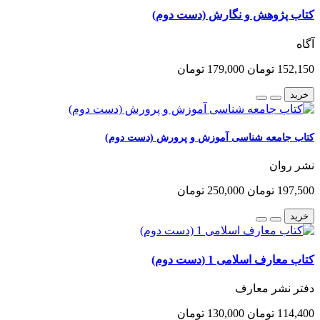
کتاب پژوهش و نگارش (دست دوم)
آگاه
152,150 تومان
179,000 تومان
خرید
کتاب جامعه شناسی آموزش و پرورش (دست دوم)
نشر روان
197,500 تومان
250,000 تومان
خرید
کتاب معارف اسلامی 1 (دست دوم)
دفتر نشر معارف
114,400 تومان
130,000 تومان