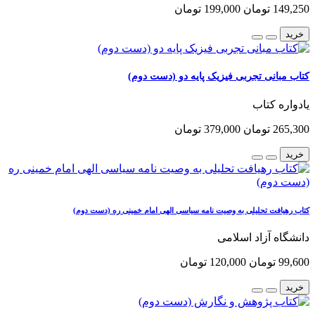
149,250 تومان
199,000 تومان
خرید
کتاب مبانی تجربی فیزیک پایه دو (دست دوم)
یادواره کتاب
265,300 تومان
379,000 تومان
خرید
کتاب رهیافت تحلیلی به وصیت نامه سیاسی الهی امام خمینی ره (دست دوم)
دانشگاه آزاد اسلامی
99,600 تومان
120,000 تومان
خرید