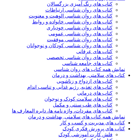
کتاب های رنگ آمیزی بزرگسالان
کتاب های روان شناسی ارتباطات
کتاب های روان شناسی الوهیت و معنویت
کتاب های روان شناسی خانواده و روابط
کتاب های روان شناسی خودیاری
کتاب های روان شناسی عمومی
کتاب های روان شناسی موفقیت
کتاب های روان شناسی کودکان و نوجوانان
کتاب های عرفانی
کتاب های روان شناسی تخصصی
کتاب های جامعه شناسی
نمایش همه کتاب های روان شناسی
کتاب های سلامتی, بهداشت و درمان
کتاب های ازدواج و زناشویی
کتاب های تغذیه, رژیم غذایی و تناسب اندام
کتاب های درمانی
کتاب های سلامت کودک و نوجوان
کتاب های طب سنتی و مکمل
کتاب های مفردات، واژه نامه ها، دایره المعارف ها
نمایش همه کتاب های سلامتی, بهداشت و درمان
کتاب های مدیریت و کسب و کار
کتاب های پرورش فکری کودک
فلش کارت آموزشی کودک