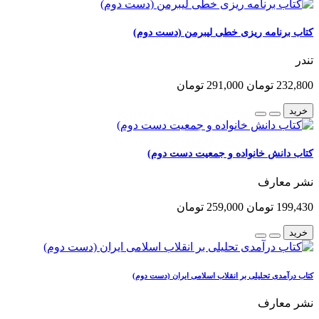
کتاب برنامه ریزی خطی لیبرمن (دست دوم)
تندر
232,800 تومان
291,000 تومان
خرید
کتاب دانش خانواده و جمعیت دست دوم)
نشر معارف
199,430 تومان
259,000 تومان
خرید
کتاب درآمدی تحلیلی بر انقلاب اسلامی ایران (دست دوم)
نشر معارف