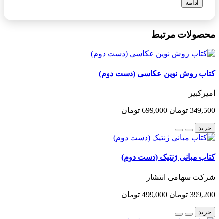
ادامه
محصولات مرتبط
کتاب روش نوین عکاسی (دست دوم)
امیرکبیر
349,500 تومان
699,000 تومان
خرید
کتاب مبانی ژنتیک (دست دوم)
شرکت سهامی انتشار
399,200 تومان
499,000 تومان
خرید