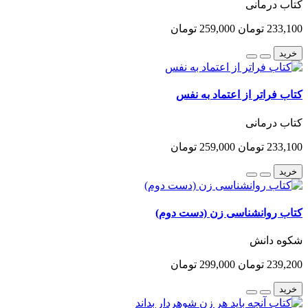
کتاب درمانی
233,100 تومان
259,000 تومان
خرید
کتاب فراتر از اعتماد به نفس
کتاب درمانی
233,100 تومان
259,000 تومان
خرید
کتاب روانشناسی زن (دست دوم)
شکوه دانش
239,200 تومان
299,000 تومان
خرید