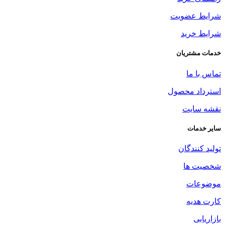
شرایط عضویت
شرایط خرید
خدمات مشتریان
تماس با ما
استرداد محصول
نقشه سایت
سایر خدمات
تولید کنندگان
شخصیت ها
موضوعات
کارت هدیه
بازاریابی