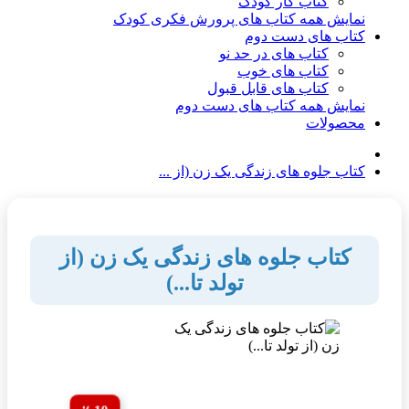
کتاب کار کودک
نمایش همه کتاب های پرورش فکری کودک
کتاب های دست دوم
کتاب های در حد نو
کتاب های خوب
کتاب های قابل قبول
نمایش همه کتاب های دست دوم
محصولات
کتاب جلوه های زندگی یک زن (از ...
کتاب جلوه های زندگی یک زن (از
تولد تا...)