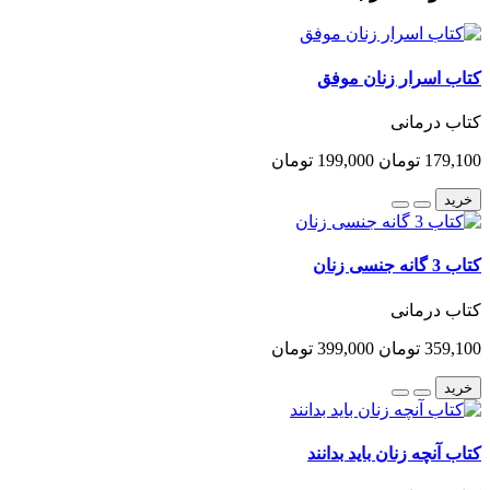
کتاب اسرار زنان موفق
کتاب درمانی
179,100 تومان
199,000 تومان
خرید
کتاب 3 گانه جنسی زنان
کتاب درمانی
359,100 تومان
399,000 تومان
خرید
کتاب آنچه زنان باید بدانند