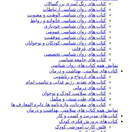
کتاب های رنگ آمیزی بزرگسالان
کتاب های روان شناسی ارتباطات
کتاب های روان شناسی الوهیت و معنویت
کتاب های روان شناسی خانواده و روابط
کتاب های روان شناسی خودیاری
کتاب های روان شناسی عمومی
کتاب های روان شناسی موفقیت
کتاب های روان شناسی کودکان و نوجوانان
کتاب های عرفانی
کتاب های روان شناسی تخصصی
کتاب های جامعه شناسی
نمایش همه کتاب های روان شناسی
کتاب های سلامتی, بهداشت و درمان
کتاب های ازدواج و زناشویی
کتاب های تغذیه, رژیم غذایی و تناسب اندام
کتاب های درمانی
کتاب های سلامت کودک و نوجوان
کتاب های طب سنتی و مکمل
کتاب های مفردات، واژه نامه ها، دایره المعارف ها
نمایش همه کتاب های سلامتی, بهداشت و درمان
کتاب های مدیریت و کسب و کار
کتاب های پرورش فکری کودک
فلش کارت آموزشی کودک