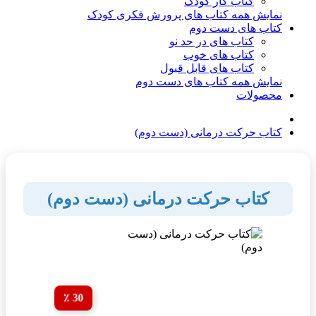
کتاب کار کودک
نمایش همه کتاب های پرورش فکری کودک
کتاب های دست دوم
کتاب های در حد نو
کتاب های خوب
کتاب های قابل قبول
نمایش همه کتاب های دست دوم
محصولات
کتاب حرکت درمانی (دست دوم)
کتاب حرکت درمانی (دست دوم)
30 ٪