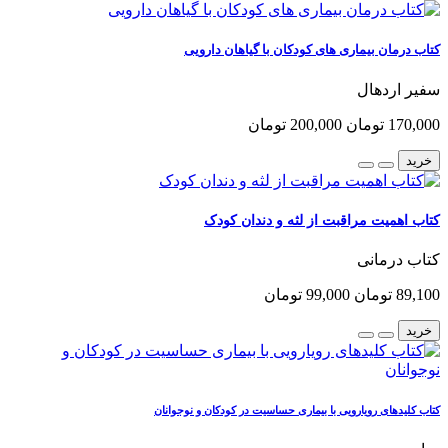
کتاب درمان بیماری های کودکان با گیاهان دارویی
سفیر اردهال
170,000 تومان
200,000 تومان
خرید
کتاب اهمیت مراقبت از لثه و دندان کودک
کتاب درمانی
89,100 تومان
99,000 تومان
خرید
کتاب کلیدهای رویارویی با بیماری حساسیت در کودکان و نوجوانان