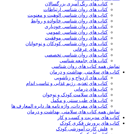
کتاب های رنگ آمیزی بزرگسالان
کتاب های روان شناسی ارتباطات
کتاب های روان شناسی الوهیت و معنویت
کتاب های روان شناسی خانواده و روابط
کتاب های روان شناسی خودیاری
کتاب های روان شناسی عمومی
کتاب های روان شناسی موفقیت
کتاب های روان شناسی کودکان و نوجوانان
کتاب های عرفانی
کتاب های روان شناسی تخصصی
کتاب های جامعه شناسی
نمایش همه کتاب های روان شناسی
کتاب های سلامتی, بهداشت و درمان
کتاب های ازدواج و زناشویی
کتاب های تغذیه, رژیم غذایی و تناسب اندام
کتاب های درمانی
کتاب های سلامت کودک و نوجوان
کتاب های طب سنتی و مکمل
کتاب های مفردات، واژه نامه ها، دایره المعارف ها
نمایش همه کتاب های سلامتی, بهداشت و درمان
کتاب های مدیریت و کسب و کار
کتاب های پرورش فکری کودک
فلش کارت آموزشی کودک