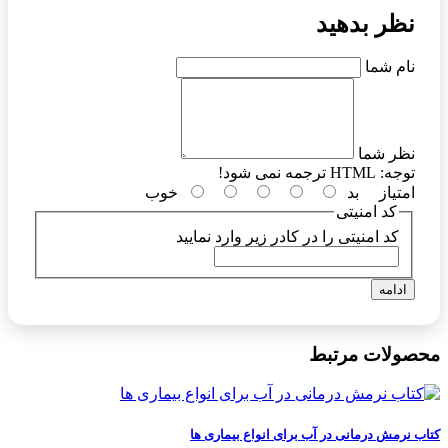
نظر بدهید
نام شما
نظر شما
توجه:
HTML ترجمه نمی شود!
امتیاز
بد
خوب
کد امنیتی
کد امنیتی را در کادر زیر وارد نمایید
ادامه
محصولات مرتبط
کتاب نرمش درمانی در آب برای انواع بیماری ها