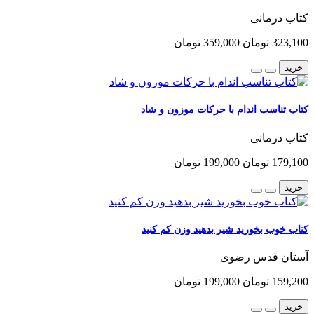
کتاب درمانی
323,100 تومان
359,000 تومان
خرید
کتاب تناسب اندام با حرکات موزون و شاد
کتاب درمانی
179,100 تومان
199,000 تومان
خرید
کتاب خوب بخورید شیر بدهید وزن کم کنید
آستان قدس رضوی
159,200 تومان
199,000 تومان
خرید