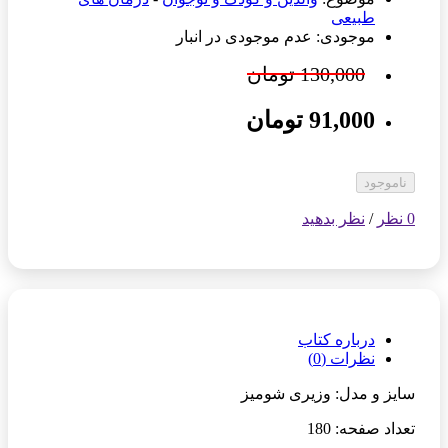
طبیعی
موجودی: عدم موجودی در انبار
130,000 تومان
91,000 تومان
ناموجود
0 نظر
/
نظر بدهید
درباره کتاب
نظرات (0)
سایز و مدل: وزیری شومیز
تعداد صفحه: 180