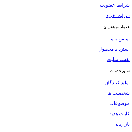
شرایط عضویت
شرایط خرید
خدمات مشتریان
تماس با ما
استرداد محصول
نقشه سایت
سایر خدمات
تولید کنندگان
شخصیت ها
موضوعات
کارت هدیه
بازاریابی