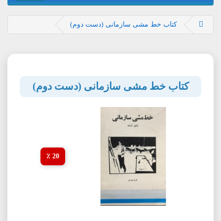
کتاب خط مشی سازمانی (دست دوم)
کتاب خط مشی سازمانی (دست دوم)
20 ٪