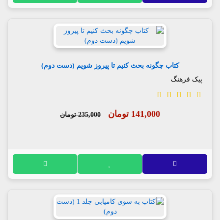
کتاب چگونه بحث کنیم تا پیروز شویم (دست دوم)
پیک فرهنگ
141,000 تومان
235,000 تومان