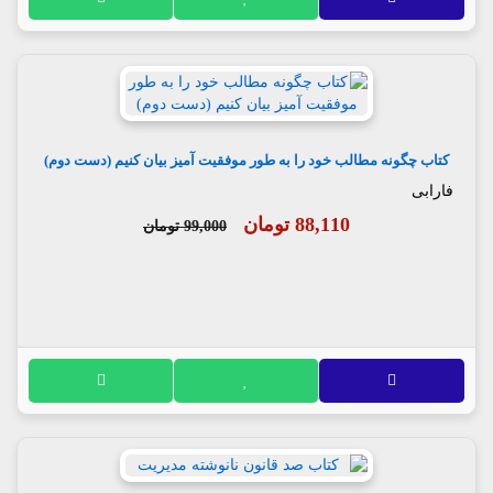
کتاب چگونه مطالب خود را به طور موفقیت آمیز بیان کنیم (دست دوم)
فارابی
88,110 تومان
99,000 تومان