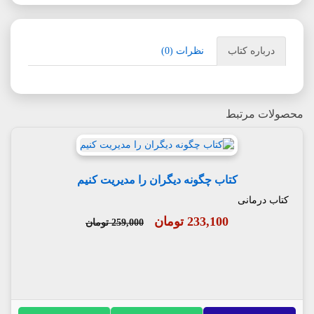
درباره کتاب
نظرات (0)
محصولات مرتبط
کتاب چگونه دیگران را مدیریت کنیم
کتاب درمانی
233,100 تومان
259,000 تومان