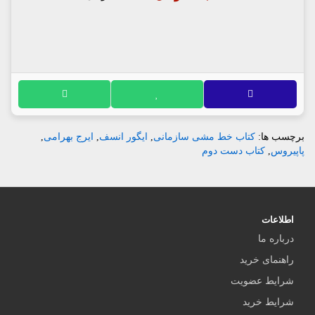
برچسب ها:
کتاب خط مشی سازمانی
,
ایگور انسف
,
ایرج بهرامی
,
پاپیروس
,
کتاب دست دوم
اطلاعات
درباره ما
راهنمای خرید
شرایط عضویت
شرایط خرید