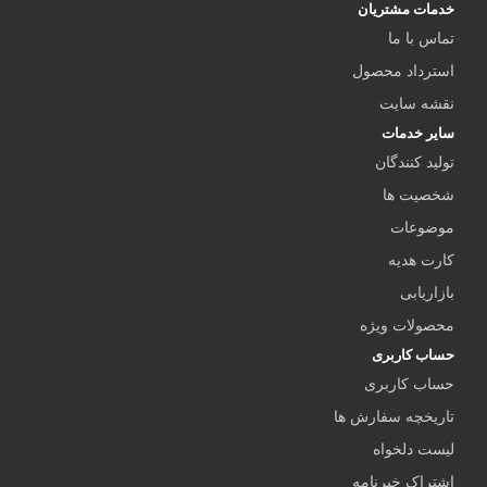
خدمات مشتریان
تماس با ما
استرداد محصول
نقشه سایت
سایر خدمات
تولید کنندگان
شخصیت ها
موضوعات
کارت هدیه
بازاریابی
محصولات ویژه
حساب کاربری
حساب کاربری
تاریخچه سفارش ها
لیست دلخواه
اشتراک خبرنامه