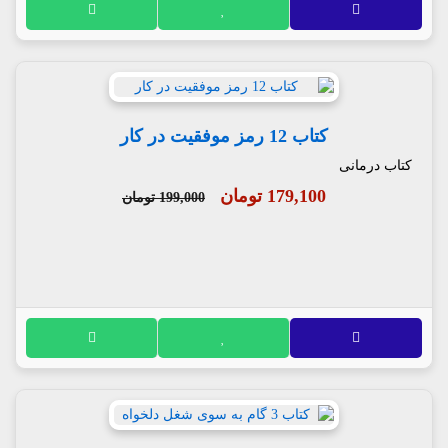
کتاب 12 رمز موفقیت در کار
کتاب درمانی
179,100 تومان
199,000 تومان