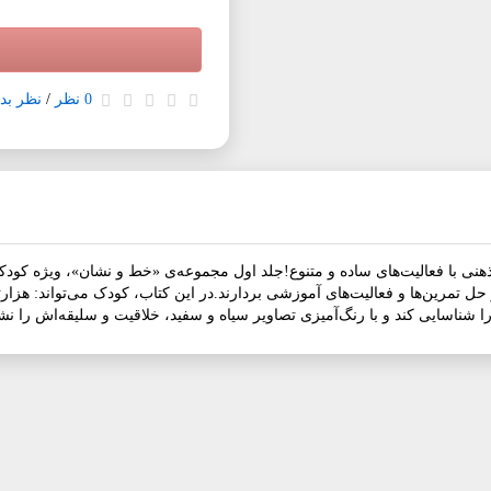
0 نظر
/
نظر بده
در حل تمرین‌ها و فعالیت‌های آموزشی بردارند.در این کتاب، کودک می‌تواند: هز
 شناسایی کند و با رنگ‌آمیزی تصاویر سیاه و سفید، خلاقیت و سلیقه‌اش را 