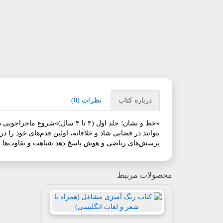
درباره کتاب
نظرات (0)
بتوانند در فضایی شاد و خلاقانه، اولین قدم‌های خود را 
پرسش‌های ریاضی و هوش پاسخ دهد شباهت و تفاوت‌ها را
محصولات مرتبط