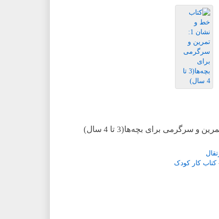
تقال
کتاب کار کودک