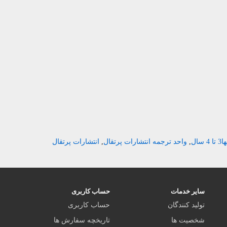
,
واحد ترجمه انتشارات پرتقال
,
انتشارات پرتقال
سایر خدمات
حساب کاربری
تولید کنندگان
حساب کاربری
شخصیت ها
تاریخچه سفارش ها