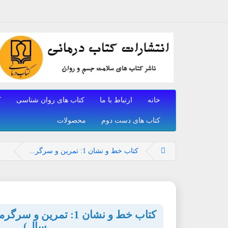
خانه
ارتباط با ما
کتاب های روان شناسی
ک
کتاب های دست دوم
محصولات
کتاب خط و نشان 1: تمرین و سرگر...
سال)