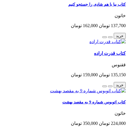
کتاب بیا با هم شادی را جستجو کنیم
خاتون
137,700 تومان
162,000 تومان
خرید
کتاب قدرت اراده
ققنوس
135,150 تومان
159,000 تومان
خرید
کتاب اتوبوس شماره 9 به مقصد بهشت
خاتون
224,000 تومان
350,000 تومان