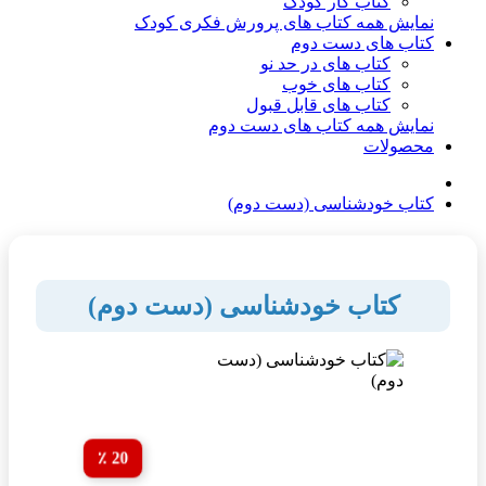
کتاب کار کودک
نمایش همه کتاب های پرورش فکری کودک
کتاب های دست دوم
کتاب های در حد نو
کتاب های خوب
کتاب های قابل قبول
نمایش همه کتاب های دست دوم
محصولات
کتاب خودشناسی (دست دوم)
کتاب خودشناسی (دست دوم)
20 ٪