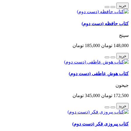
خرید
کتاب حافظه (دست دوم)
سپنج
148,000 تومان
185,000 تومان
خرید
کتاب هوش عاطفی (دست دوم)
جیحون
172,500 تومان
345,000 تومان
خرید
کتاب پیروزی فکر (دست دوم)