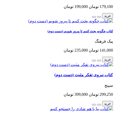
179,100 تومان
199,000 تومان
خرید
کتاب چگونه بحث کنیم تا پیروز شویم (دست دوم)
پیک فرهنگ
141,000 تومان
235,000 تومان
خرید
کتاب نیروی تفکر مثبت (دست دوم)
سپنج
299,250 تومان
399,000 تومان
خرید