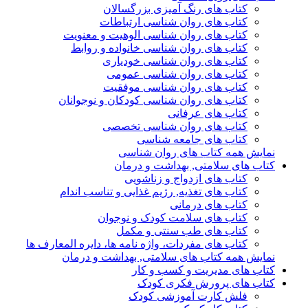
کتاب های رنگ آمیزی بزرگسالان
کتاب های روان شناسی ارتباطات
کتاب های روان شناسی الوهیت و معنویت
کتاب های روان شناسی خانواده و روابط
کتاب های روان شناسی خودیاری
کتاب های روان شناسی عمومی
کتاب های روان شناسی موفقیت
کتاب های روان شناسی کودکان و نوجوانان
کتاب های عرفانی
کتاب های روان شناسی تخصصی
کتاب های جامعه شناسی
نمایش همه کتاب های روان شناسی
کتاب های سلامتی, بهداشت و درمان
کتاب های ازدواج و زناشویی
کتاب های تغذیه, رژیم غذایی و تناسب اندام
کتاب های درمانی
کتاب های سلامت کودک و نوجوان
کتاب های طب سنتی و مکمل
کتاب های مفردات، واژه نامه ها، دایره المعارف ها
نمایش همه کتاب های سلامتی, بهداشت و درمان
کتاب های مدیریت و کسب و کار
کتاب های پرورش فکری کودک
فلش کارت آموزشی کودک