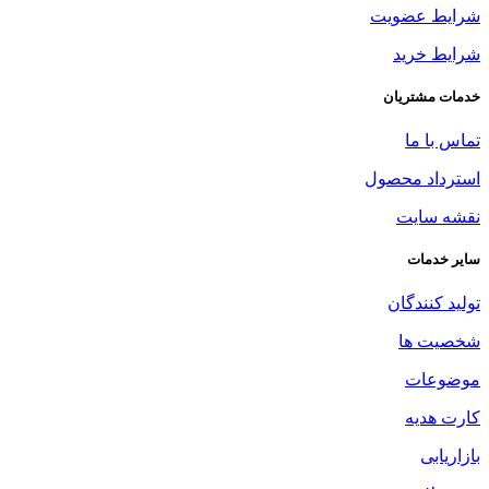
شرایط عضویت
شرایط خرید
خدمات مشتریان
تماس با ما
استرداد محصول
نقشه سایت
سایر خدمات
تولید کنندگان
شخصیت ها
موضوعات
کارت هدیه
بازاریابی