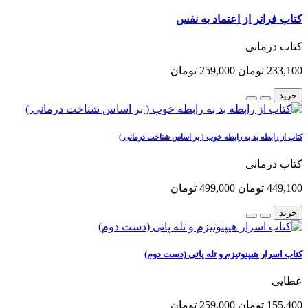
کتاب فراتر از اعتماد به نفس
کتاب درمانی
233,100 تومان
259,000 تومان
خرید
کتاب از رابطه بد به رابطه خوب ( بر اساس شناخت درمانی )
کتاب درمانی
449,100 تومان
499,000 تومان
خرید
کتاب اسرار هیپنوتیزم و تله پاتی (دست دوم)
عطایی
155,400 تومان
259,000 تومان