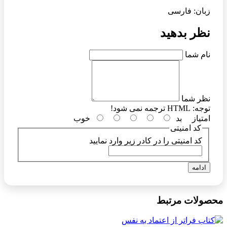
زبان: فارسی
نظر بدهید
نام شما
نظر شما
توجه:
HTML ترجمه نمی شود!
امتیاز
بد
خوب
کد امنیتی
کد امنیتی را در کادر زیر وارد نمایید
ادامه
محصولات مرتبط