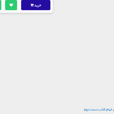
خرید
,
خیام
,
کتاب دست دوم