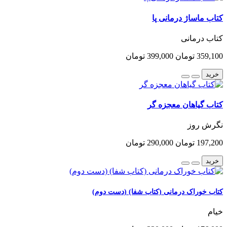
کتاب ماساژ درمانی پا
کتاب درمانی
359,100 تومان
399,000 تومان
خرید
کتاب گیاهان معجزه گر
نگرش روز
197,200 تومان
290,000 تومان
خرید
کتاب خوراک درمانی (کتاب شفا) (دست دوم)
خیام