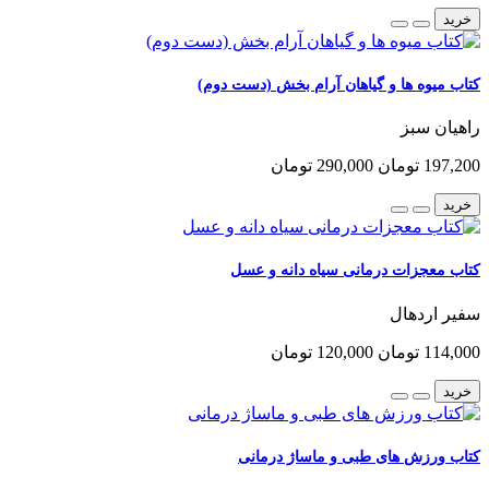
خرید
کتاب میوه ها و گیاهان آرام بخش (دست دوم)
راهیان سبز
197,200 تومان
290,000 تومان
خرید
کتاب معجزات درمانی سیاه دانه و عسل
سفیر اردهال
114,000 تومان
120,000 تومان
خرید
کتاب ورزش های طبی و ماساژ درمانی