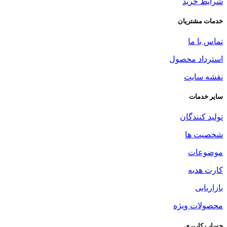
شرایط خرید
خدمات مشتریان
تماس با ما
استرداد محصول
نقشه سایت
سایر خدمات
تولید کنندگان
شخصیت ها
موضوعات
کارت هدیه
بازاریابی
محصولات ویژه
حساب کاربری