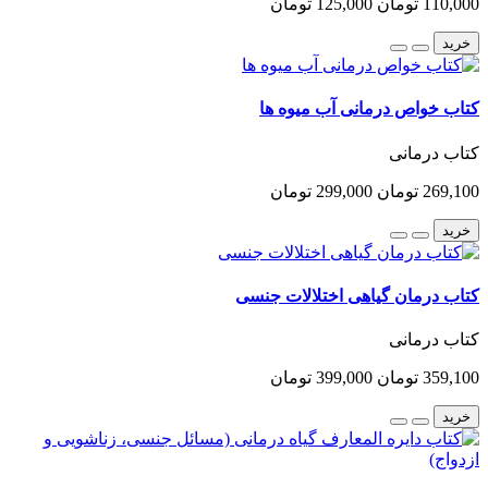
110,000 تومان
125,000 تومان
خرید
کتاب خواص درمانی آب میوه ها
کتاب درمانی
269,100 تومان
299,000 تومان
خرید
کتاب درمان گیاهی اختلالات جنسی
کتاب درمانی
359,100 تومان
399,000 تومان
خرید