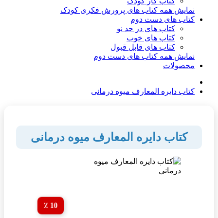
کتاب کار کودک
نمایش همه کتاب های پرورش فکری کودک
کتاب های دست دوم
کتاب های در حد نو
کتاب های خوب
کتاب های قابل قبول
نمایش همه کتاب های دست دوم
محصولات
کتاب دایره المعارف میوه درمانی
کتاب دایره المعارف میوه درمانی
10 ٪