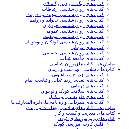
کتاب های رنگ آمیزی بزرگسالان
کتاب های روان شناسی ارتباطات
کتاب های روان شناسی الوهیت و معنویت
کتاب های روان شناسی خانواده و روابط
کتاب های روان شناسی خودیاری
کتاب های روان شناسی عمومی
کتاب های روان شناسی موفقیت
کتاب های روان شناسی کودکان و نوجوانان
کتاب های عرفانی
کتاب های روان شناسی تخصصی
کتاب های جامعه شناسی
نمایش همه کتاب های روان شناسی
کتاب های سلامتی, بهداشت و درمان
کتاب های ازدواج و زناشویی
کتاب های تغذیه, رژیم غذایی و تناسب اندام
کتاب های درمانی
کتاب های سلامت کودک و نوجوان
کتاب های طب سنتی و مکمل
کتاب های مفردات، واژه نامه ها، دایره المعارف ها
نمایش همه کتاب های سلامتی, بهداشت و درمان
کتاب های مدیریت و کسب و کار
کتاب های پرورش فکری کودک
فلش کارت آموزشی کودک