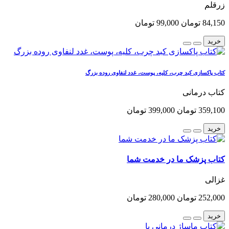
زرقلم
84,150 تومان
99,000 تومان
خرید
کتاب پاکسازی کبد چرب، کلیه، پوست، غدد لنفاوی روده بزرگ
کتاب درمانی
359,100 تومان
399,000 تومان
خرید
کتاب پزشک ما در خدمت شما
غزالی
252,000 تومان
280,000 تومان
خرید