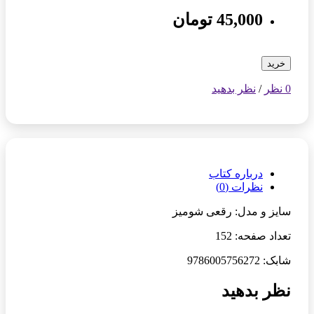
45,000 تومان
خرید
0 نظر
/
نظر بدهید
درباره کتاب
نظرات (0)
سایز و مدل: رقعی شومیز
تعداد صفحه: 152
شابک: 9786005756272
نظر بدهید