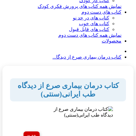
کتاب کار کودک
نمایش همه کتاب های پرورش فکری کودک
کتاب های دست دوم
کتاب های در حد نو
کتاب های خوب
کتاب های قابل قبول
نمایش همه کتاب های دست دوم
محصولات
کتاب درمان بیماری صرع از دیدگا...
کتاب درمان بیماری صرع از دیدگاه
طب ایرانی(سنتی)