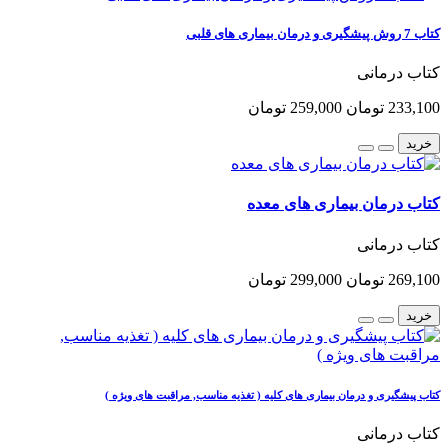
کتاب 7 روش پیشگیری و درمان بیماری های قلبی
کتاب درمانی
233,100 تومان
259,000 تومان
خرید
کتاب درمان بیماری های معده
کتاب درمانی
269,100 تومان
299,000 تومان
خرید
کتاب پیشگیری و درمان بیماری های کلیه ( تغذیه مناسب, مراقبت های ویژه )
کتاب درمانی