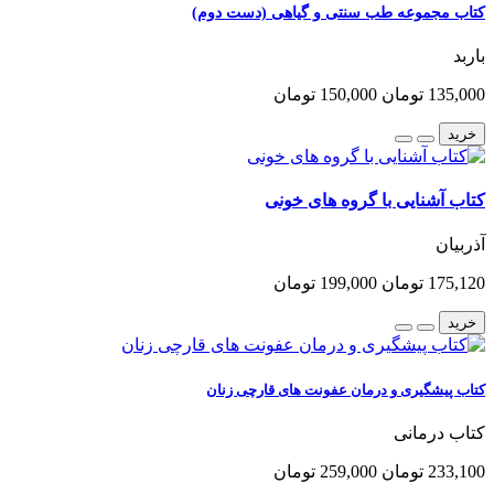
کتاب مجموعه طب سنتی و گیاهی (دست دوم)
باربد
135,000 تومان
150,000 تومان
خرید
کتاب آشنایی با گروه های خونی
آذربیان
175,120 تومان
199,000 تومان
خرید
کتاب پیشگیری و درمان عفونت های قارچی زنان
کتاب درمانی
233,100 تومان
259,000 تومان