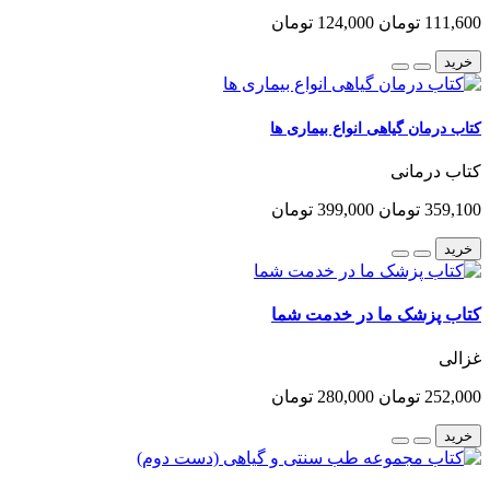
111,600 تومان
124,000 تومان
خرید
کتاب درمان گیاهی انواع بیماری ها
کتاب درمانی
359,100 تومان
399,000 تومان
خرید
کتاب پزشک ما در خدمت شما
غزالی
252,000 تومان
280,000 تومان
خرید