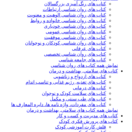
کتاب های رنگ آمیزی بزرگسالان
کتاب های روان شناسی ارتباطات
کتاب های روان شناسی الوهیت و معنویت
کتاب های روان شناسی خانواده و روابط
کتاب های روان شناسی خودیاری
کتاب های روان شناسی عمومی
کتاب های روان شناسی موفقیت
کتاب های روان شناسی کودکان و نوجوانان
کتاب های عرفانی
کتاب های روان شناسی تخصصی
کتاب های جامعه شناسی
نمایش همه کتاب های روان شناسی
کتاب های سلامتی, بهداشت و درمان
کتاب های ازدواج و زناشویی
کتاب های تغذیه, رژیم غذایی و تناسب اندام
کتاب های درمانی
کتاب های سلامت کودک و نوجوان
کتاب های طب سنتی و مکمل
کتاب های مفردات، واژه نامه ها، دایره المعارف ها
نمایش همه کتاب های سلامتی, بهداشت و درمان
کتاب های مدیریت و کسب و کار
کتاب های پرورش فکری کودک
فلش کارت آموزشی کودک