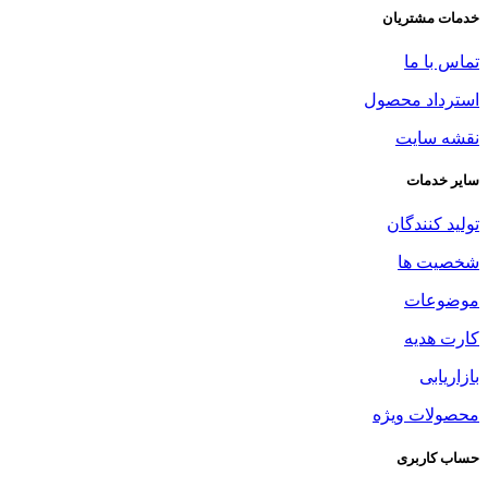
خدمات مشتریان
تماس با ما
استرداد محصول
نقشه سایت
سایر خدمات
تولید کنندگان
شخصیت ها
موضوعات
کارت هدیه
بازاریابی
محصولات ویژه
حساب کاربری