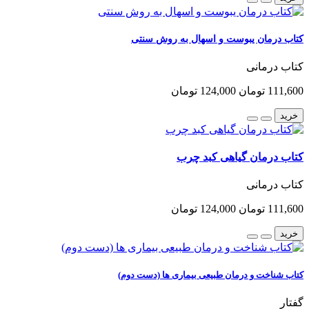
کتاب درمان یبوست و اسهال به روش سنتی
کتاب درمانی
111,600 تومان
124,000 تومان
خرید
کتاب درمان گیاهی کبد چرب
کتاب درمانی
111,600 تومان
124,000 تومان
خرید
کتاب شناخت و درمان طبیعی بیماری ها (دست دوم)
گفتار