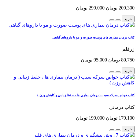
209,300 تومان
299,000 تومان
خرید
کتاب درمان بیماری های پوست صورت و مو با داروهای گیاهی
زرقلم
80,750 تومان
95,000 تومان
خرید
کتاب خواص سرکه سیب ( درمان بیماری ها ، حفظ زیبایی و کاهش وزن )
کتاب درمانی
179,100 تومان
199,000 تومان
خرید