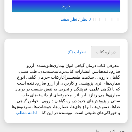
خرید
0 نظر
/
نظر بدهید
درباره کتاب
نظرات (0)
معرفی کتاب درمان گیاهی انواع بیماری‌هانویسنده: آرزو
صارم‌بافندهناشر: انتشارات کتاب‌درمانیدسته‌بندی: طب سنتی،
گیاهان دارویی، سلامت طبیعیسرآغازکتاب «درمان گیاهی انواع
بیماری‌ها» اثری پژوهشی و کاربردی از آرزو صارم‌بافنده است
که با نگاهی علمی، فرهنگی و تجربی به نقش طبیعت در درمان
بیماری‌ها می‌پردازد. این اثر، مجموعه‌ای از دانسته‌های طب
سنتی و پژوهش‌های جدید درباره گیاهان دارویی، خواص گیاهی
غذاها، دمنوش‌ها، انواع چای‌ها، عصاره‌ها، جوشانده‌ها، سردنوش‌ها
و خوراکی‌های طبیعی است. نویسنده در این کتا...
ادامه مطلب
محصولات مرتبط