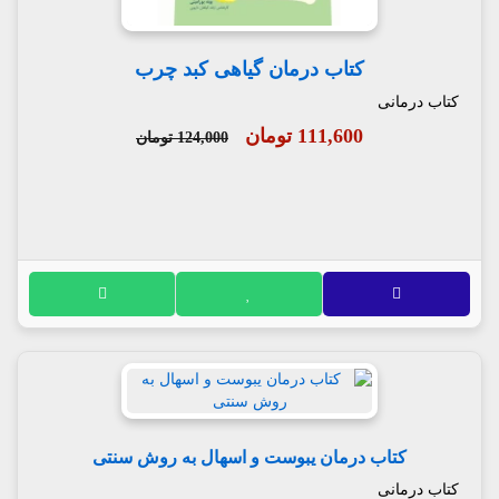
کتاب درمان گیاهی کبد چرب
کتاب درمانی
111,600 تومان
124,000 تومان
کتاب درمان یبوست و اسهال به روش سنتی
کتاب درمانی