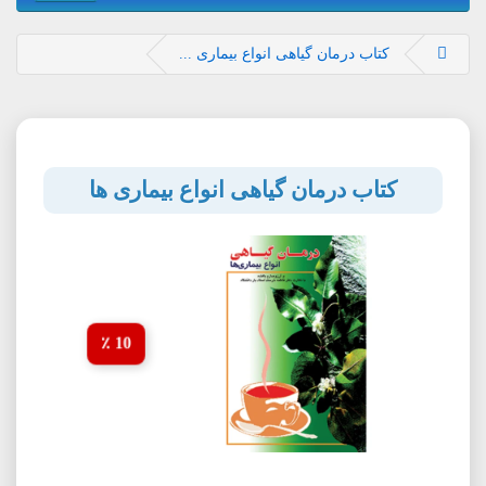
کتاب درمان گیاهی انواع بیماری ...
کتاب درمان گیاهی انواع بیماری ها
10 ٪