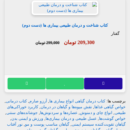
کتاب شناخت و درمان طبیعی بیماری ها (دست دوم)
گفتار
209,300 تومان
299,000 تومان
برچسب ها:
کتاب درمان گیاهی انواع بیماری ها
,
آرزو صارم
,
کتاب درمانی
,
خواص گیاهی غذاها
,
نقش میوه‌ها و گیاهان در درمان
,
کاربرد خوراکی‌های
طبیعی
,
انواع چای و دمنوش
,
عصاره‌ها و سردنوش‌ها
,
جوشانده‌های سنتی
,
خواص گوشت‌ها
,
عسل طبیعی و درمان بیماری‌ها
,
ورزش و ایمنی بدن
,
گیاهان تقویت‌کننده سیستم ایمنی
,
گیاهان مناسب پوست و مو
,
نور آفتاب