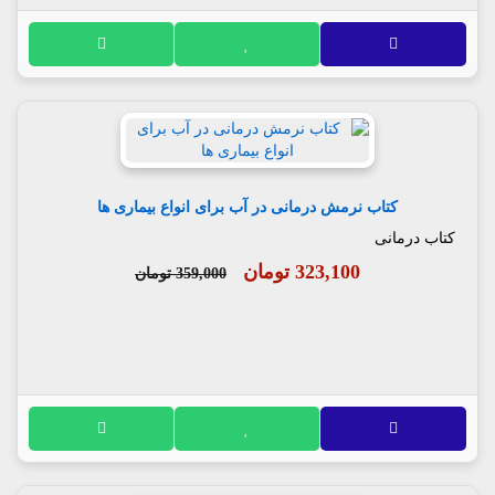
کتاب نرمش درمانی در آب برای انواع بیماری ها
کتاب درمانی
323,100 تومان
359,000 تومان