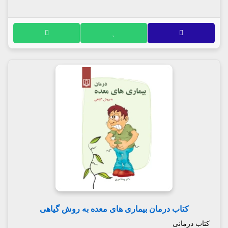
کتاب درمان بیماری های معده به روش گیاهی
کتاب درمانی