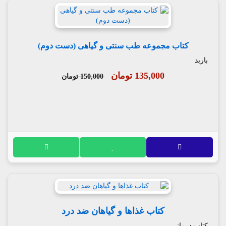
کتاب مجموعه طب سنتی و گیاهی (دست دوم)
باربد
135,000 تومان
150,000 تومان
کتاب غذاها و گیاهان ضد درد
کتاب درمانی