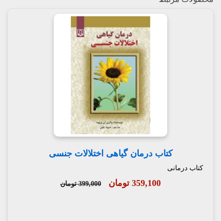
کتاب درمان گیاهی اختلالات جنسی
کتاب درمانی
359,100 تومان
399,000 تومان