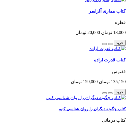
کتاب بیماری آلزایمر
قطره
18,000 تومان
20,000 تومان
خرید
کتاب قدرت اراده
ققنوس
135,150 تومان
159,000 تومان
خرید
کتاب چگونه دیگران را روان شناسی کنیم
کتاب درمانی