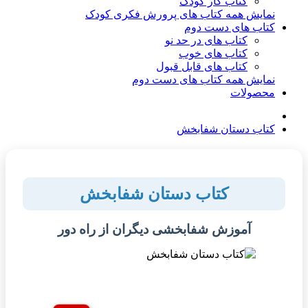
کتاب کار کودک
نمایش همه کتاب های پرورش فکری کودک
کتاب های دست دوم
کتاب های در حد نو
کتاب های خوب
کتاب های قابل قبول
نمایش همه کتاب های دست دوم
محصولات
کتاب دستان شفابخش
کتاب دستان شفابخش
آموزش شفابخشی دیگران از راه دور