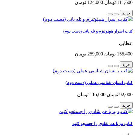
111,600 تومان
124,000 تومان
خرید
کتاب اسرار هیپنوتیزم و تله پاتی (دست دوم)
عطایی
155,400 تومان
259,000 تومان
خرید
کتاب انسان شناسی عملی (دست دوم)
92,000 تومان
115,000 تومان
خرید
کتاب بیا با هم شادی را جستجو کنیم