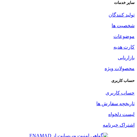
سایر خدمات
تولید کنندگان
شخصیت ها
موضوعات
کارت هدیه
بازاریابی
محصولات ویژه
حساب کاربری
حساب کاربری
تاریخچه سفارش ها
لیست دلخواه
اشتراک خبرنامه