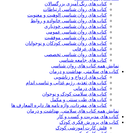
کتاب های رنگ آمیزی بزرگسالان
کتاب های روان شناسی ارتباطات
کتاب های روان شناسی الوهیت و معنویت
کتاب های روان شناسی خانواده و روابط
کتاب های روان شناسی خودیاری
کتاب های روان شناسی عمومی
کتاب های روان شناسی موفقیت
کتاب های روان شناسی کودکان و نوجوانان
کتاب های عرفانی
کتاب های روان شناسی تخصصی
کتاب های جامعه شناسی
نمایش همه کتاب های روان شناسی
کتاب های سلامتی, بهداشت و درمان
کتاب های ازدواج و زناشویی
کتاب های تغذیه, رژیم غذایی و تناسب اندام
کتاب های درمانی
کتاب های سلامت کودک و نوجوان
کتاب های طب سنتی و مکمل
کتاب های مفردات، واژه نامه ها، دایره المعارف ها
نمایش همه کتاب های سلامتی, بهداشت و درمان
کتاب های مدیریت و کسب و کار
کتاب های پرورش فکری کودک
فلش کارت آموزشی کودک