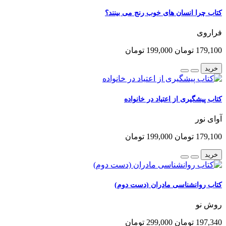
کتاب چرا انسان های خوب رنج می بینند؟
فراروی
179,100 تومان
199,000 تومان
خرید
کتاب پیشگیری از اعتیاد در خانواده
آوای نور
179,100 تومان
199,000 تومان
خرید
کتاب روانشناسی مادران (دست دوم)
روش نو
197,340 تومان
299,000 تومان