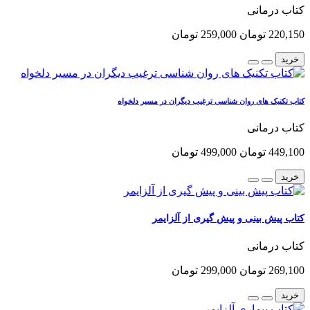
کتاب درمانی
220,150 تومان
259,000 تومان
خرید
کتاب تکنیک های روان شناسی ترغیب دیگران در مسیر دلخواه
کتاب درمانی
449,100 تومان
499,000 تومان
خرید
کتاب پیش بینی و پیش گیری از آلزایمر
کتاب درمانی
269,100 تومان
299,000 تومان
خرید