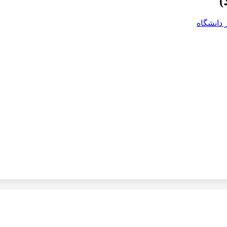
)
 دانشگاه