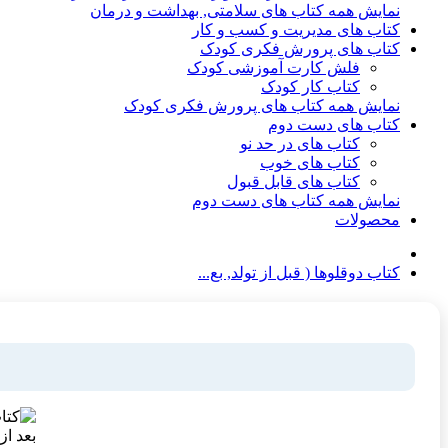
نمایش همه کتاب های سلامتی, بهداشت و درمان
کتاب های مدیریت و کسب و کار
کتاب های پرورش فکری کودک
فلش کارت آموزشی کودک
کتاب کار کودک
نمایش همه کتاب های پرورش فکری کودک
کتاب های دست دوم
کتاب های در حد نو
کتاب های خوب
کتاب های قابل قبول
نمایش همه کتاب های دست دوم
محصولات
کتاب دوقلوها ( قبل از تولد, بع...