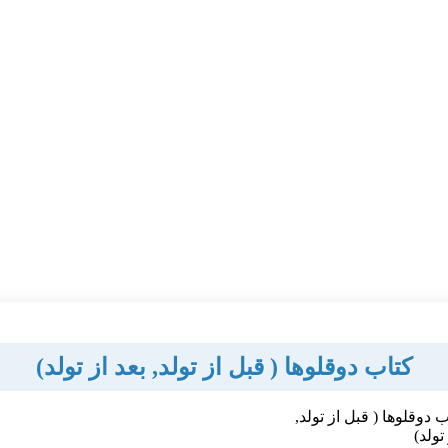
کتاب دوقلوها ( قبل از تولد, بعد از تولد)