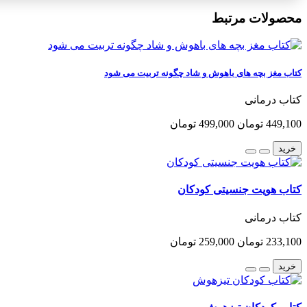
محصولات مرتبط
کتاب مغز بچه های باهوش و شاد چگونه تربیت می شود
کتاب درمانی
449,100 تومان
499,000 تومان
خرید
کتاب هویت جنسیتی کودکان
کتاب درمانی
233,100 تومان
259,000 تومان
خرید