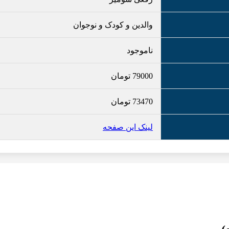
والدین و کودک و نوجوان
ناموجود
79000
تومان
73470
تومان
لینک این صفحه