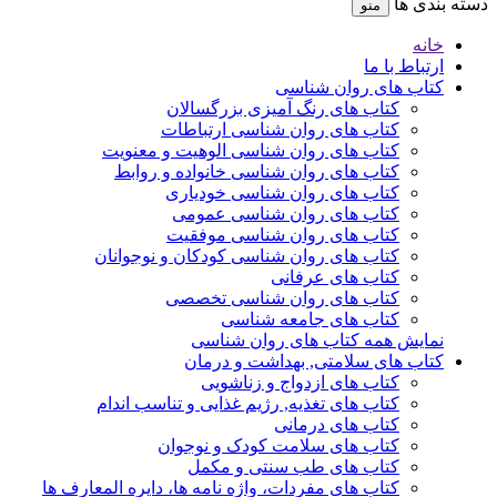
دسته بندی ها
منو
خانه
ارتباط با ما
کتاب های روان شناسی
کتاب های رنگ آمیزی بزرگسالان
کتاب های روان شناسی ارتباطات
کتاب های روان شناسی الوهیت و معنویت
کتاب های روان شناسی خانواده و روابط
کتاب های روان شناسی خودیاری
کتاب های روان شناسی عمومی
کتاب های روان شناسی موفقیت
کتاب های روان شناسی کودکان و نوجوانان
کتاب های عرفانی
کتاب های روان شناسی تخصصی
کتاب های جامعه شناسی
نمایش همه کتاب های روان شناسی
کتاب های سلامتی, بهداشت و درمان
کتاب های ازدواج و زناشویی
کتاب های تغذیه, رژیم غذایی و تناسب اندام
کتاب های درمانی
کتاب های سلامت کودک و نوجوان
کتاب های طب سنتی و مکمل
کتاب های مفردات، واژه نامه ها، دایره المعارف ها