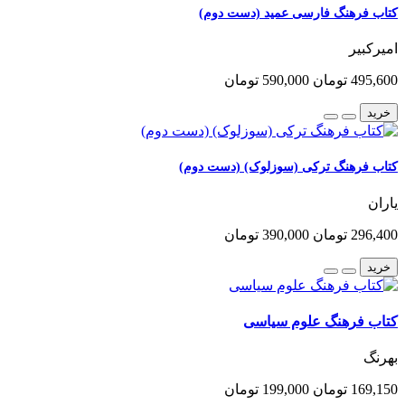
کتاب فرهنگ فارسی عمید (دست دوم)
امیرکبیر
495,600 تومان
590,000 تومان
خرید
کتاب فرهنگ ترکی (سوزلوک) (دست دوم)
یاران
296,400 تومان
390,000 تومان
خرید
کتاب فرهنگ علوم سیاسی
بهرنگ
169,150 تومان
199,000 تومان