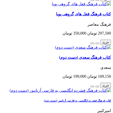
کتاب فرهنگ فعل های گروهی پویا
فرهنگ معاصر
297,500 تومان
350,000 تومان
خرید
کتاب فرهنگ سعدی (دست دوم)
سعدی
169,150 تومان
199,000 تومان
خرید
کتاب فرهنگ فشرده انگلیسی به فارسی آریانپور (دست دوم)
امیرکبیر