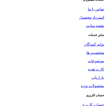
تماس با ما
استرداد محصول
نقشه سایت
سایر خدمات
تولید کنندگان
شخصیت ها
موضوعات
کارت هدیه
بازاریابی
محصولات ویژه
حساب کاربری
حساب کاربری