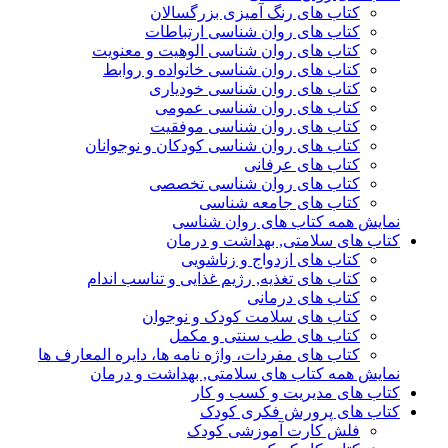
کتاب های رنگ آمیزی بزرگسالان
کتاب های روان شناسی ارتباطات
کتاب های روان شناسی الوهیت و معنویت
کتاب های روان شناسی خانواده و روابط
کتاب های روان شناسی خودیاری
کتاب های روان شناسی عمومی
کتاب های روان شناسی موفقیت
کتاب های روان شناسی کودکان و نوجوانان
کتاب های عرفانی
کتاب های روان شناسی تخصصی
کتاب های جامعه شناسی
نمایش همه کتاب های روان شناسی
کتاب های سلامتی, بهداشت و درمان
کتاب های ازدواج و زناشویی
کتاب های تغذیه, رژیم غذایی و تناسب اندام
کتاب های درمانی
کتاب های سلامت کودک و نوجوان
کتاب های طب سنتی و مکمل
کتاب های مفردات، واژه نامه ها، دایره المعارف ها
نمایش همه کتاب های سلامتی, بهداشت و درمان
کتاب های مدیریت و کسب و کار
کتاب های پرورش فکری کودک
فلش کارت آموزشی کودک