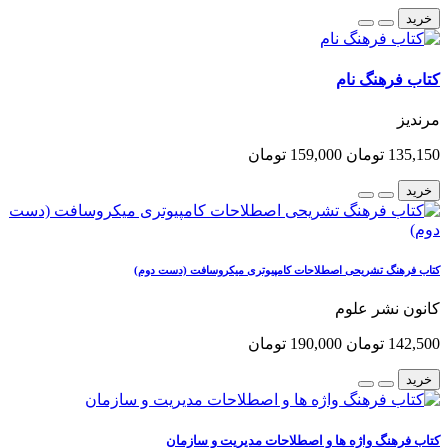
خرید
کتاب فرهنگ نام
مرندیز
135,150 تومان
159,000 تومان
خرید
کتاب فرهنگ تشریحی اصطلاحات کامپیوتری میکروسافت (دست دوم)
کانون نشر علوم
142,500 تومان
190,000 تومان
خرید
کتاب فرهنگ واژه ها و اصطلاحات مدیریت و سازمان