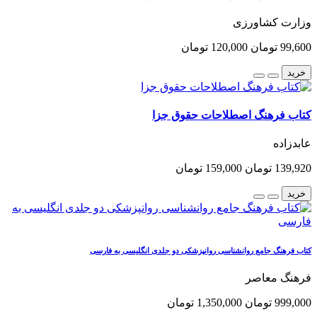
وزارت کشاورزی
99,600 تومان
120,000 تومان
خرید
کتاب فرهنگ اصطلاحات حقوق جزا
عابدزاده
139,920 تومان
159,000 تومان
خرید
کتاب فرهنگ جامع روانشناسی روانپزشکی دو جلدی انگلیسی به فارسی
فرهنگ معاصر
999,000 تومان
1,350,000 تومان