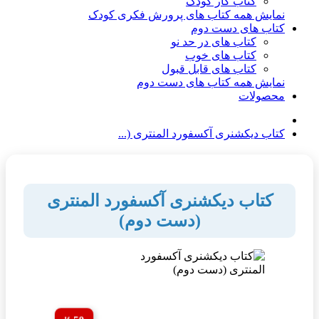
کتاب کار کودک
نمایش همه کتاب های پرورش فکری کودک
کتاب های دست دوم
کتاب های در حد نو
کتاب های خوب
کتاب های قابل قبول
نمایش همه کتاب های دست دوم
محصولات
کتاب دیکشنری آکسفورد المنتری (...
کتاب دیکشنری آکسفورد المنتری
(دست دوم)