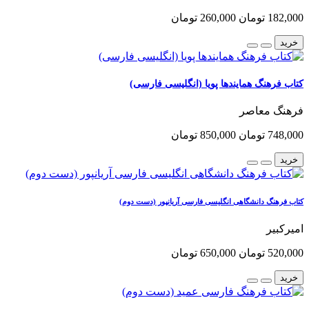
182,000 تومان
260,000 تومان
خرید
کتاب فرهنگ همایندها پویا (انگلیسی فارسی)
فرهنگ معاصر
748,000 تومان
850,000 تومان
خرید
کتاب فرهنگ دانشگاهی انگلیسی فارسی آریانپور (دست دوم)
امیرکبیر
520,000 تومان
650,000 تومان
خرید