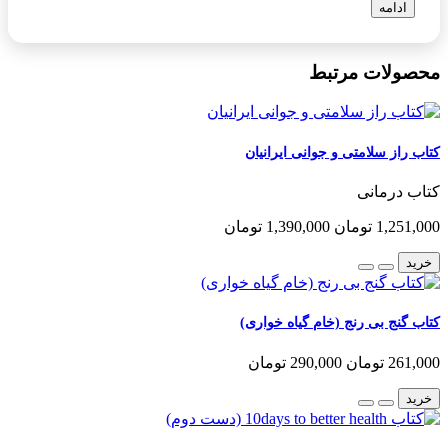
ادامه
محصولات مرتبط
کتاب راز سلامتی و جوانی ایرانیان
کتاب درمانی
1,251,000 تومان
1,390,000 تومان
خرید
کتاب گنج بی رنج (خام گیاه خواری)
261,000 تومان
290,000 تومان
خرید