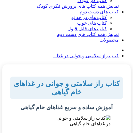
کتاب کار کودک
نمایش همه کتاب های پرورش فکری کودک
کتاب های دست دوم
کتاب های در حد نو
کتاب های خوب
کتاب های قابل قبول
نمایش همه کتاب های دست دوم
محصولات
کتاب راز سلامتی و جوانی در غذا...
کتاب راز سلامتی و جوانی در غذاهای
خام گیاهی
آموزش ساده و سریع غذاهای خام گیاهی