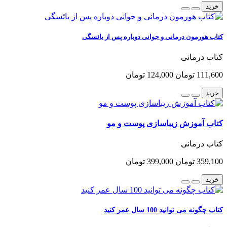
خرید
کتاب هورمون درمانی و جوانی دوباره پس از یائسگی
کتاب درمانی
111,600 تومان
124,000 تومان
خرید
کتاب آموزش زیباسازی پوست و مو
کتاب درمانی
359,100 تومان
399,000 تومان
خرید
کتاب چگونه می توانید 100 سال عمر کنید