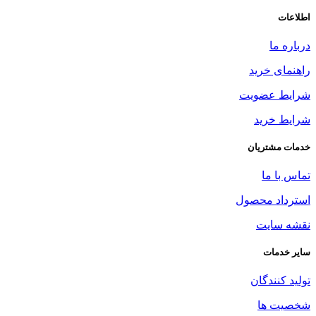
اطلاعات
درباره ما
راهنمای خرید
شرایط عضویت
شرایط خرید
خدمات مشتریان
تماس با ما
استرداد محصول
نقشه سایت
سایر خدمات
تولید کنندگان
شخصیت ها