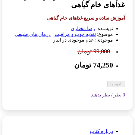
غذاهای خام گیاهی
آموزش ساده و سریع غذاهای خام گیاهی
نویسنده:
رضا مختاری
موضوع:
تغذیه خوب و مراقبت
-
درمان های طبیعی
موجودی: عدم موجودی در انبار
99,000 تومان
74,250 تومان
ناموجود
0 نظر
/
نظر بدهید
درباره کتاب