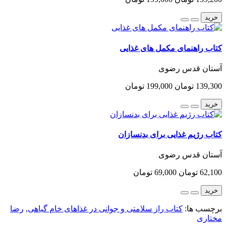
خرید
کتاب راهنمای مکمل های غذایی
آستان قدس رضوی
139,300 تومان
199,000 تومان
خرید
کتاب رژیم غذایی برای بدنسازان
آستان قدس رضوی
62,100 تومان
69,000 تومان
خرید
برچسب ها:
کتاب راز سلامتی و جوانی در غذاهای خام گیاهی
,
رضا
مختاری