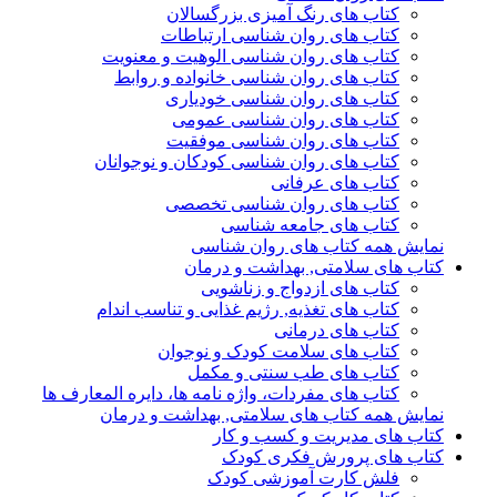
کتاب های رنگ آمیزی بزرگسالان
کتاب های روان شناسی ارتباطات
کتاب های روان شناسی الوهیت و معنویت
کتاب های روان شناسی خانواده و روابط
کتاب های روان شناسی خودیاری
کتاب های روان شناسی عمومی
کتاب های روان شناسی موفقیت
کتاب های روان شناسی کودکان و نوجوانان
کتاب های عرفانی
کتاب های روان شناسی تخصصی
کتاب های جامعه شناسی
نمایش همه کتاب های روان شناسی
کتاب های سلامتی, بهداشت و درمان
کتاب های ازدواج و زناشویی
کتاب های تغذیه, رژیم غذایی و تناسب اندام
کتاب های درمانی
کتاب های سلامت کودک و نوجوان
کتاب های طب سنتی و مکمل
کتاب های مفردات، واژه نامه ها، دایره المعارف ها
نمایش همه کتاب های سلامتی, بهداشت و درمان
کتاب های مدیریت و کسب و کار
کتاب های پرورش فکری کودک
فلش کارت آموزشی کودک