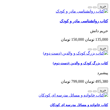
خرید
کتاب روانشناسی مادر و کودک
حریم دانش
135,000 تومان
150,000 تومان
خرید
کتاب بزرگ کودک و والدین (دست دوم)
پیشبرد
495,380 تومان
799,000 تومان
خرید
کتاب خانواده و مسائل مدرسه ای کودکان