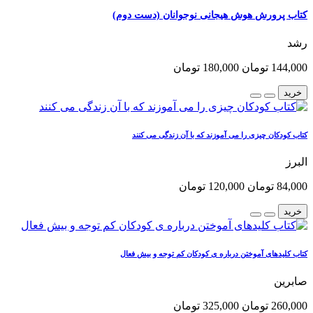
کتاب پرورش هوش هیجانی نوجوانان (دست دوم)
رشد
144,000 تومان
180,000 تومان
خرید
کتاب کودکان چیزی را می آموزند که با آن زندگی می کنند
البرز
84,000 تومان
120,000 تومان
خرید
کتاب کلیدهای آموختن درباره ی کودکان کم توجه و بیش فعال
صابرین
260,000 تومان
325,000 تومان