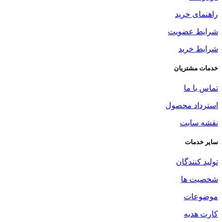
راهنمای خرید
شرایط عضویت
شرایط خرید
خدمات مشتریان
تماس با ما
استرداد محصول
نقشه سایت
سایر خدمات
تولید کنندگان
شخصیت ها
موضوعات
کارت هدیه