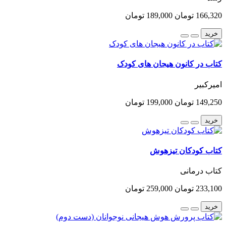
166,320 تومان
189,000 تومان
خرید
کتاب در کانون هیجان های کودک
امیرکبیر
149,250 تومان
199,000 تومان
خرید
کتاب کودکان تیزهوش
کتاب درمانی
233,100 تومان
259,000 تومان
خرید