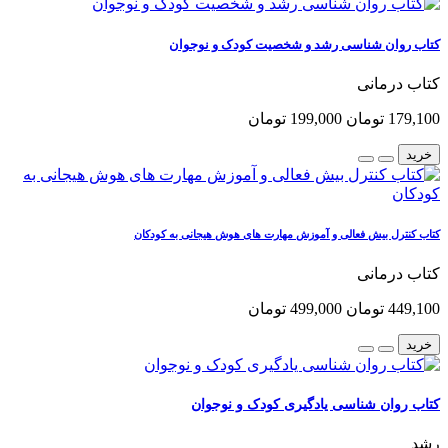
کتاب روان شناسی رشد و شخصیت کودک و نوجوان
کتاب درمانی
179,100 تومان
199,000 تومان
خرید
کتاب کنترل بیش فعالی و آموزش مهارت های هوش هیجانی به کودکان
کتاب درمانی
449,100 تومان
499,000 تومان
خرید
کتاب روان شناسی یادگیری کودک و نوجوان
رشد