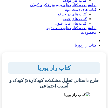
کتاب کار کودک
نمایش همه کتاب های پرورش فکری کودک
کتاب های دست دوم
کتاب های در حد نو
کتاب های خوب
کتاب های قابل قبول
نمایش همه کتاب های دست دوم
محصولات
کتاب راز پوریا
کتاب راز پوریا
طرح داستانی تحلیل مشکلات کودکان(5) کودک و
آسیب اجتماعی