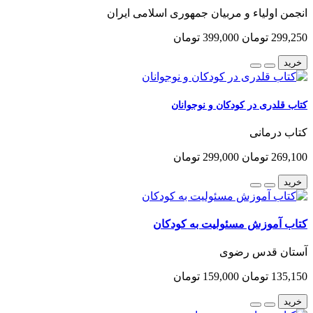
انجمن اولیاء و مربیان جمهوری اسلامی ایران
299,250 تومان
399,000 تومان
خرید
کتاب قلدری در کودکان و نوجوانان
کتاب درمانی
269,100 تومان
299,000 تومان
خرید
کتاب آموزش مسئولیت به کودکان
آستان قدس رضوی
135,150 تومان
159,000 تومان
خرید