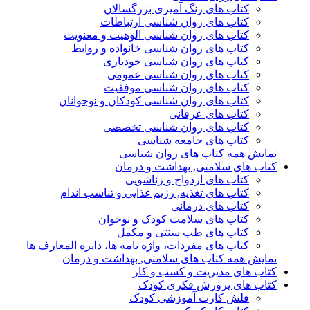
کتاب های رنگ آمیزی بزرگسالان
کتاب های روان شناسی ارتباطات
کتاب های روان شناسی الوهیت و معنویت
کتاب های روان شناسی خانواده و روابط
کتاب های روان شناسی خودیاری
کتاب های روان شناسی عمومی
کتاب های روان شناسی موفقیت
کتاب های روان شناسی کودکان و نوجوانان
کتاب های عرفانی
کتاب های روان شناسی تخصصی
کتاب های جامعه شناسی
نمایش همه کتاب های روان شناسی
کتاب های سلامتی, بهداشت و درمان
کتاب های ازدواج و زناشویی
کتاب های تغذیه, رژیم غذایی و تناسب اندام
کتاب های درمانی
کتاب های سلامت کودک و نوجوان
کتاب های طب سنتی و مکمل
کتاب های مفردات، واژه نامه ها، دایره المعارف ها
نمایش همه کتاب های سلامتی, بهداشت و درمان
کتاب های مدیریت و کسب و کار
کتاب های پرورش فکری کودک
فلش کارت آموزشی کودک