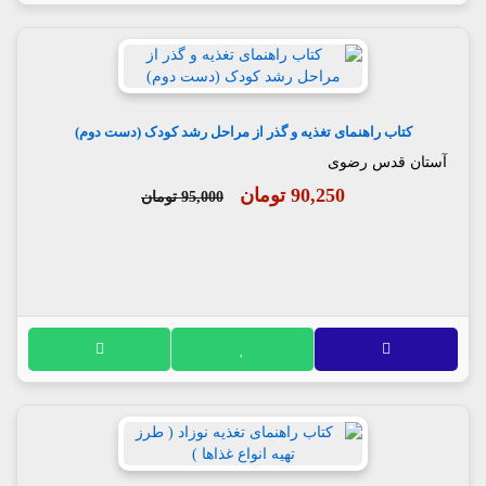
کتاب راهنمای تغذیه و گذر از مراحل رشد کودک (دست دوم)
آستان قدس رضوی
90,250 تومان
95,000 تومان