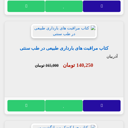
کتاب مراقبت های بارداری طبیعی در طب سنتی
آذربیان
140,250 تومان
165,000 تومان