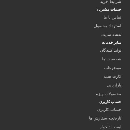
شرایط خرید
خدمات مشتریان
تماس با ما
استرداد محصول
نقشه سایت
سایر خدمات
تولید کنندگان
شخصیت ها
موضوعات
کارت هدیه
بازاریابی
محصولات ویژه
حساب کاربری
حساب کاربری
تاریخچه سفارش ها
لیست دلخواه