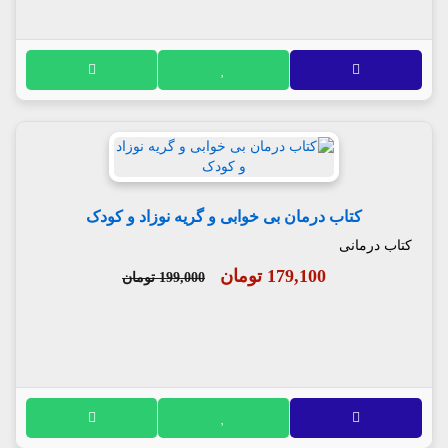
کتاب درمان بی خوابی و گریه نوزاد و کودک
کتاب درمانی
179,100 تومان
199,000 تومان