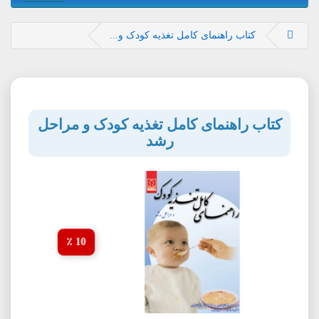
کتاب راهنمای کامل تغذیه کودک و...
کتاب راهنمای کامل تغذیه کودک و مراحل
رشد
10 ٪