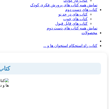
کتاب کار کودک
نمایش همه کتاب های پرورش فکری کودک
کتاب های دست دوم
کتاب های در حد نو
کتاب های خوب
کتاب های قابل قبول
نمایش همه کتاب های دست دوم
محصولات
کتاب راه استحکام استخوان ها و ...
کتاب