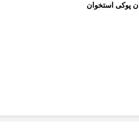
ان پوکی استخوان