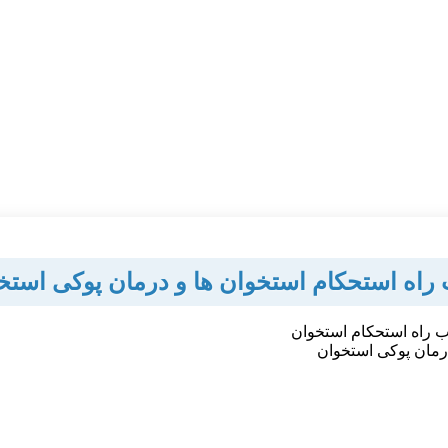
 راه استحکام استخوان ها و درمان پوکی استخ