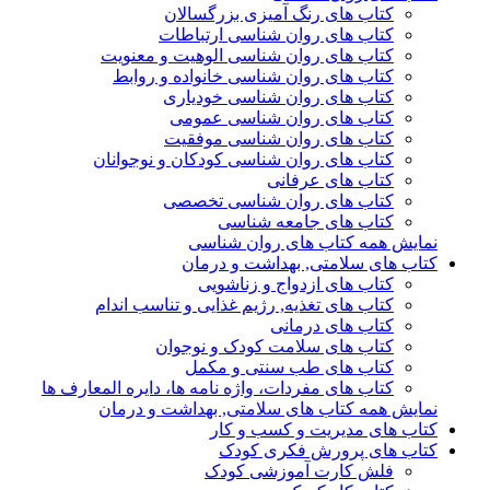
کتاب های رنگ آمیزی بزرگسالان
کتاب های روان شناسی ارتباطات
کتاب های روان شناسی الوهیت و معنویت
کتاب های روان شناسی خانواده و روابط
کتاب های روان شناسی خودیاری
کتاب های روان شناسی عمومی
کتاب های روان شناسی موفقیت
کتاب های روان شناسی کودکان و نوجوانان
کتاب های عرفانی
کتاب های روان شناسی تخصصی
کتاب های جامعه شناسی
نمایش همه کتاب های روان شناسی
کتاب های سلامتی, بهداشت و درمان
کتاب های ازدواج و زناشویی
کتاب های تغذیه, رژیم غذایی و تناسب اندام
کتاب های درمانی
کتاب های سلامت کودک و نوجوان
کتاب های طب سنتی و مکمل
کتاب های مفردات، واژه نامه ها، دایره المعارف ها
نمایش همه کتاب های سلامتی, بهداشت و درمان
کتاب های مدیریت و کسب و کار
کتاب های پرورش فکری کودک
فلش کارت آموزشی کودک