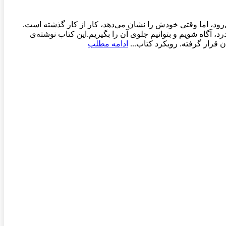
رود، اما وقتی خودش را نشان می‌دهد، کار از کار گذشته است.
 آگاه شویم و بتوانیم جلوی آن را بگیریم.این کتاب نوشته‌ی
قرار گرفته. رویکرد کتاب...
ادامه مطلب