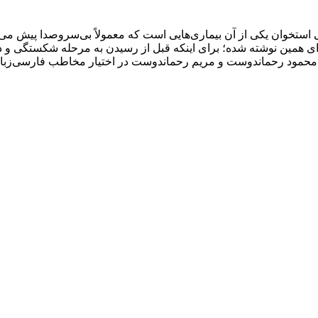
استخوان یکی از آن بیماری‌هایی است که معمولاً بی‌سروصدا پیش می‌
ای همین نوشته شده؛ برای اینکه قبل از رسیدن به مرحله شکستگی و درد،
 محمود رحماندوست و مریم رحماندوست در اختیار مخاطب فارسی‌زبان 