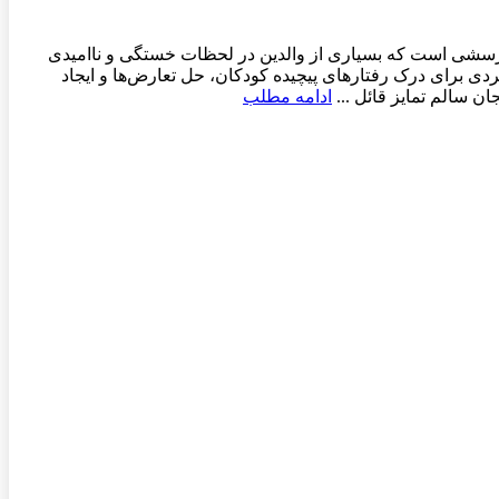
ن پرسشی است که بسیاری از والدین در لحظات خستگی و ناامیدی
ردی برای درک رفتارهای پیچیده کودکان، حل تعارض‌ها و ایجاد
ن سالم تمایز قائل ...
ادامه مطلب