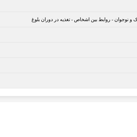
 و نوجوان
-
روابط بین اشخاص
-
تغذیه در دوران بلوغ