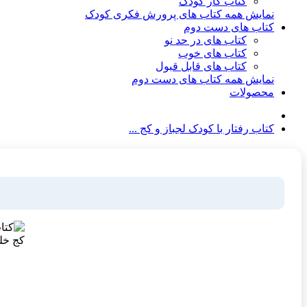
کتاب کار کودک
نمایش همه کتاب های پرورش فکری کودک
کتاب های دست دوم
کتاب های در حد نو
کتاب های خوب
کتاب های قابل قبول
نمایش همه کتاب های دست دوم
محصولات
کتاب رفتار با کودک لجباز و کج ...