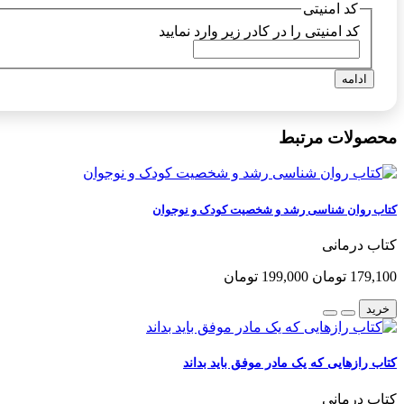
کد امنیتی
کد امنیتی را در کادر زیر وارد نمایید
ادامه
محصولات مرتبط
کتاب روان شناسی رشد و شخصیت کودک و نوجوان
کتاب درمانی
179,100 تومان
199,000 تومان
خرید
کتاب رازهایی که یک مادر موفق باید بداند
کتاب درمانی