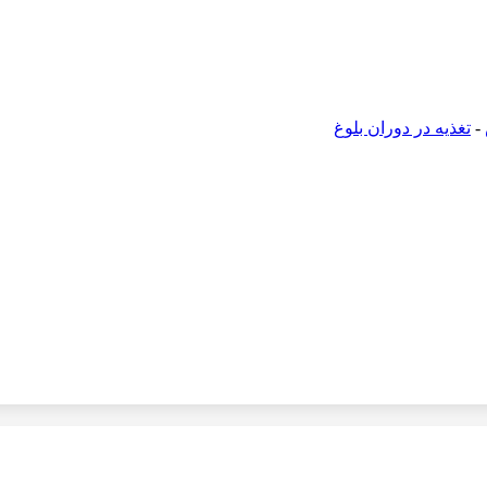
-
تغذیه در دوران بلوغ