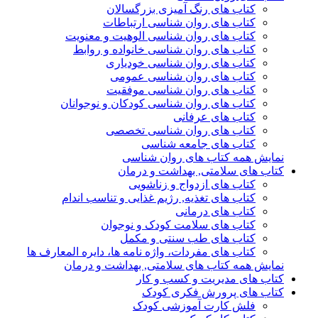
کتاب های رنگ آمیزی بزرگسالان
کتاب های روان شناسی ارتباطات
کتاب های روان شناسی الوهیت و معنویت
کتاب های روان شناسی خانواده و روابط
کتاب های روان شناسی خودیاری
کتاب های روان شناسی عمومی
کتاب های روان شناسی موفقیت
کتاب های روان شناسی کودکان و نوجوانان
کتاب های عرفانی
کتاب های روان شناسی تخصصی
کتاب های جامعه شناسی
نمایش همه کتاب های روان شناسی
کتاب های سلامتی, بهداشت و درمان
کتاب های ازدواج و زناشویی
کتاب های تغذیه, رژیم غذایی و تناسب اندام
کتاب های درمانی
کتاب های سلامت کودک و نوجوان
کتاب های طب سنتی و مکمل
کتاب های مفردات، واژه نامه ها، دایره المعارف ها
نمایش همه کتاب های سلامتی, بهداشت و درمان
کتاب های مدیریت و کسب و کار
کتاب های پرورش فکری کودک
فلش کارت آموزشی کودک