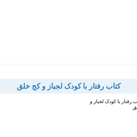
کتاب رفتار با کودک لجباز و کج خلق