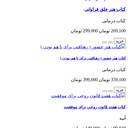
کتاب هنر خلق فراوانی
کتاب درمانی
269,100 تومان
299,000 تومان
خرید
کتاب هنر حضور ( رهیافتی برای با هم بودن )
کتاب درمانی
359,100 تومان
399,000 تومان
خرید
کتاب هفت قانون روحی برای موفقیت
آتیه