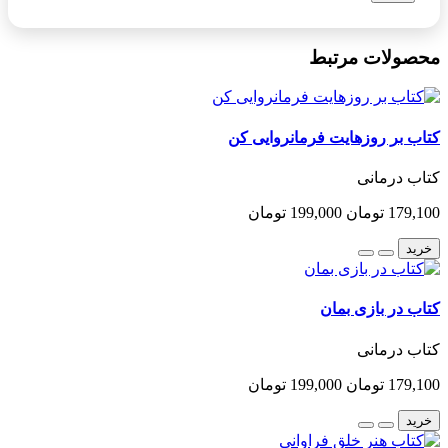
محصولات مرتبط
کتاب بر روزهایت فرمانروایی کن
کتاب درمانی
179,100 تومان
199,000 تومان
خرید
کتاب در بازی بمان
کتاب درمانی
179,100 تومان
199,000 تومان
خرید