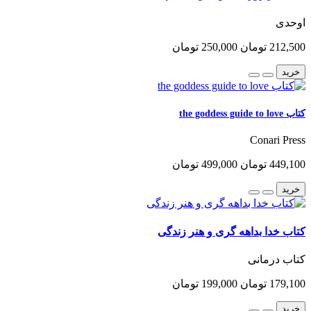
اوحدی
212,500 تومان
250,000 تومان
خرید
کتاب the goddess guide to love
Conari Press
449,100 تومان
499,000 تومان
خرید
کتاب خدا بداهه گری و هنر زندگی
کتاب درمانی
179,100 تومان
199,000 تومان
خرید