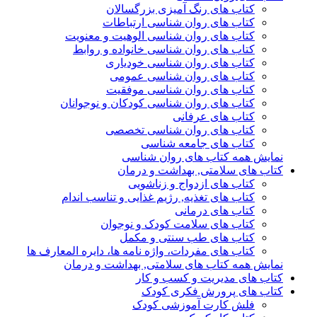
کتاب های رنگ آمیزی بزرگسالان
کتاب های روان شناسی ارتباطات
کتاب های روان شناسی الوهیت و معنویت
کتاب های روان شناسی خانواده و روابط
کتاب های روان شناسی خودیاری
کتاب های روان شناسی عمومی
کتاب های روان شناسی موفقیت
کتاب های روان شناسی کودکان و نوجوانان
کتاب های عرفانی
کتاب های روان شناسی تخصصی
کتاب های جامعه شناسی
نمایش همه کتاب های روان شناسی
کتاب های سلامتی, بهداشت و درمان
کتاب های ازدواج و زناشویی
کتاب های تغذیه, رژیم غذایی و تناسب اندام
کتاب های درمانی
کتاب های سلامت کودک و نوجوان
کتاب های طب سنتی و مکمل
کتاب های مفردات، واژه نامه ها، دایره المعارف ها
نمایش همه کتاب های سلامتی, بهداشت و درمان
کتاب های مدیریت و کسب و کار
کتاب های پرورش فکری کودک
فلش کارت آموزشی کودک