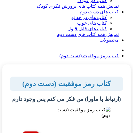
کتاب کار کودک
نمایش همه کتاب های پرورش فکری کودک
کتاب های دست دوم
کتاب های در حد نو
کتاب های خوب
کتاب های قابل قبول
نمایش همه کتاب های دست دوم
محصولات
کتاب رمز موفقیت (دست دوم)
کتاب رمز موفقیت (دست دوم)
(ارتباط با ماورا) من فکر می کنم پس وجود دارم