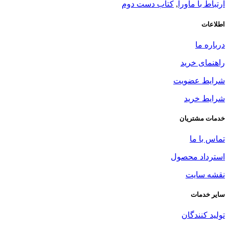
ارتباط با ماورا
,
کتاب دست دوم
اطلاعات
درباره ما
راهنمای خرید
شرایط عضویت
شرایط خرید
خدمات مشتریان
تماس با ما
استرداد محصول
نقشه سایت
سایر خدمات
تولید کنندگان