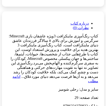
درباره کتاب
نظرات (0)
کتاب رنگ‌آمیزی ماینکرافت 3ویژه عاشقان بازی Minecraft؛
سرگرمی و آموزش برای بالای ۸ سالاگر فرزندتان عاشق
دنیای ماینکرافت است، کتاب رنگ‌آمیزی ماینکرافت 3
بهترین هدیه برای خلاقیت و پرورش استعداد اوست. این
کتاب با طرح‌هایی جذاب از شخصیت‌ها، حیوانات، آیتم‌ها،
ساختنی‌ها و جهان پیکسلی مخصوص Minecraft، کودکان را
به سفری سرگرم‌کننده و الهام‌بخش می‌برد.رنگ‌آمیزی این
تصاویر نه تنها به تقویت مهارت‌های حرکتی و هماهنگی
دست و چشم کمک می‌کند، بلکه خلاقیت کودکان را رشد
می‌دهد و به آن‌ها فرصت می‌دهد دنیای موردعلاق...
ادامه
مطلب
سایز و مدل: رحلی شومیز
تعداد صفحه: 29
شابک: 9786224270832