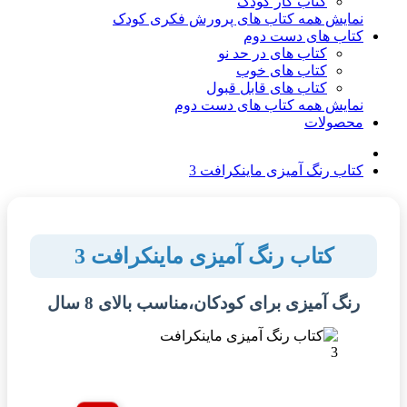
کتاب کار کودک
نمایش همه کتاب های پرورش فکری کودک
کتاب های دست دوم
کتاب های در حد نو
کتاب های خوب
کتاب های قابل قبول
نمایش همه کتاب های دست دوم
محصولات
کتاب رنگ آمیزی ماینکرافت 3
کتاب رنگ آمیزی ماینکرافت 3
رنگ آمیزی برای کودکان،مناسب بالای 8 سال