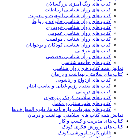
کتاب های رنگ آمیزی بزرگسالان
کتاب های روان شناسی ارتباطات
کتاب های روان شناسی الوهیت و معنویت
کتاب های روان شناسی خانواده و روابط
کتاب های روان شناسی خودیاری
کتاب های روان شناسی عمومی
کتاب های روان شناسی موفقیت
کتاب های روان شناسی کودکان و نوجوانان
کتاب های عرفانی
کتاب های روان شناسی تخصصی
کتاب های جامعه شناسی
نمایش همه کتاب های روان شناسی
کتاب های سلامتی, بهداشت و درمان
کتاب های ازدواج و زناشویی
کتاب های تغذیه, رژیم غذایی و تناسب اندام
کتاب های درمانی
کتاب های سلامت کودک و نوجوان
کتاب های طب سنتی و مکمل
کتاب های مفردات، واژه نامه ها، دایره المعارف ها
نمایش همه کتاب های سلامتی, بهداشت و درمان
کتاب های مدیریت و کسب و کار
کتاب های پرورش فکری کودک
فلش کارت آموزشی کودک