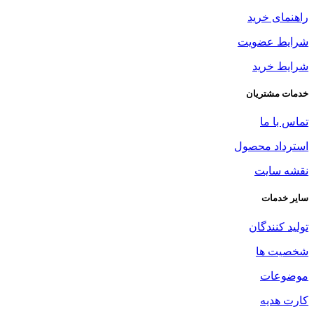
راهنمای خرید
شرایط عضویت
شرایط خرید
خدمات مشتریان
تماس با ما
استرداد محصول
نقشه سایت
سایر خدمات
تولید کنندگان
شخصیت ها
موضوعات
کارت هدیه