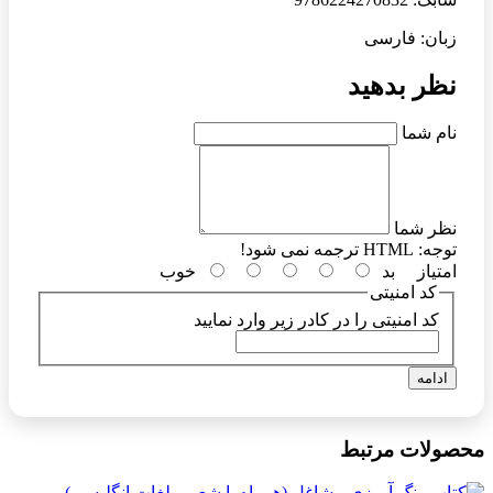
زبان: فارسی
نظر بدهید
نام شما
نظر شما
توجه:
HTML ترجمه نمی شود!
امتیاز
بد
خوب
کد امنیتی
کد امنیتی را در کادر زیر وارد نمایید
ادامه
محصولات مرتبط