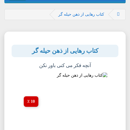
کتاب رهایی از ذهن حیله گر
کتاب رهایی از ذهن حیله گر
آنچه فکر می کنی باور نکن
10 ٪