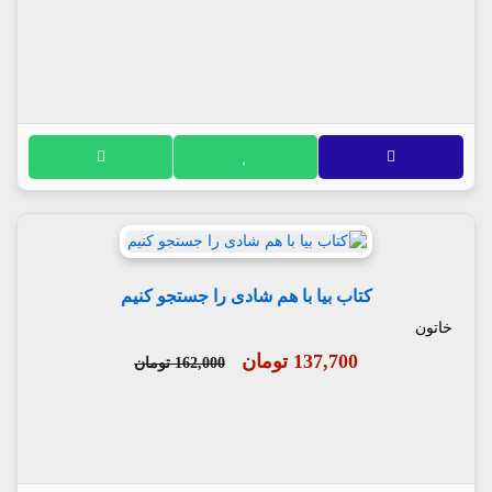
کتاب بیا با هم شادی را جستجو کنیم
خاتون
137,700 تومان
162,000 تومان