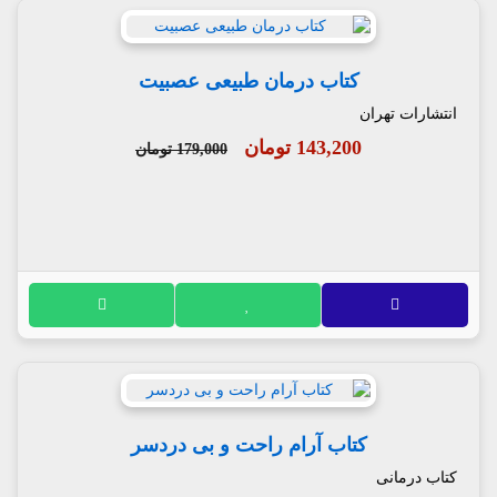
کتاب درمان طبیعی عصبیت
انتشارات تهران
143,200 تومان
179,000 تومان
کتاب آرام راحت و بی دردسر
کتاب درمانی