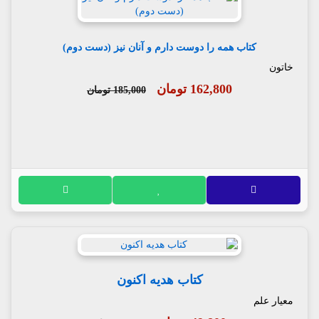
کتاب همه را دوست دارم و آنان نیز (دست دوم)
خاتون
162,800 تومان
185,000 تومان
کتاب هدیه اکنون
معیار علم