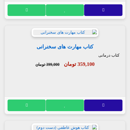
کتاب مهارت های سخنرانی
کتاب درمانی
359,100 تومان
399,000 تومان