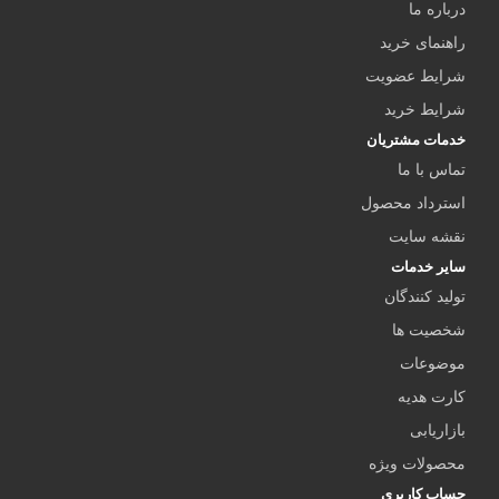
درباره ما
راهنمای خرید
شرایط عضویت
شرایط خرید
خدمات مشتریان
تماس با ما
استرداد محصول
نقشه سایت
سایر خدمات
تولید کنندگان
شخصیت ها
موضوعات
کارت هدیه
بازاریابی
محصولات ویژه
حساب کاربری