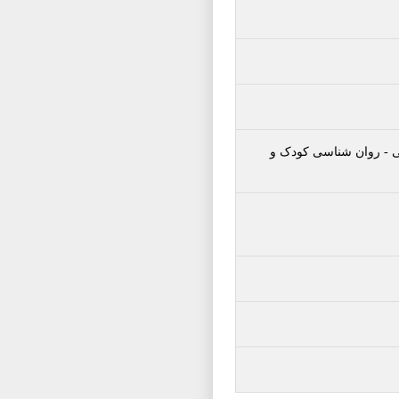
ی
-
روان شناسی کودک و