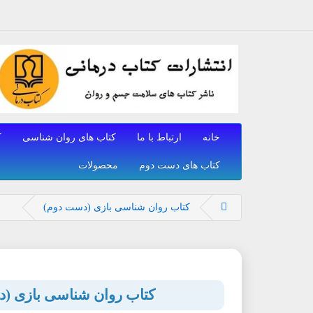
خانه
ارتباط با ما
کتاب های روان شناسی
ک
کتاب های دست دوم
محصولات
کتاب روان شناسی بازی (دست دوم)
کتاب روان شناسی بازی (